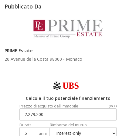
Pubblicato Da
PRIME Estate
26 Avenue de la Costa 98000 -
Monaco
Calcola il tuo potenziale finanziamento
Prezzo di acquisto dell'immobile
(In €)
Durata
Rimborso del mutuo
anni