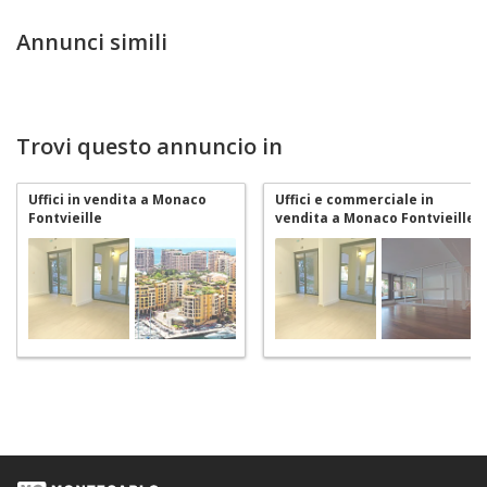
Annunci simili
Trovi questo annuncio in
Uffici in vendita a Monaco
Uffici e commerciale in
Fontvieille
vendita a Monaco Fontvieille