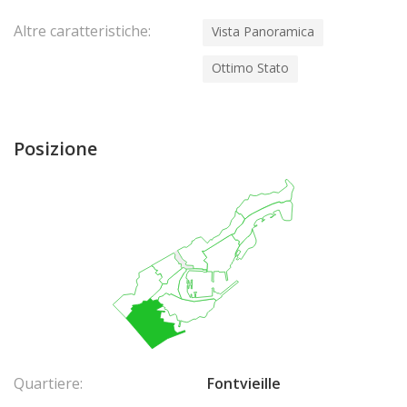
Altre caratteristiche:
Vista Panoramica
Ottimo Stato
Posizione
Quartiere:
Fontvieille