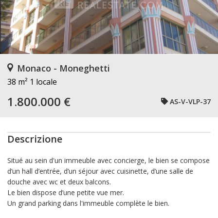
Monaco - Moneghetti
38 m²
1 locale
1.800.000 €
AS-V-VLP-37
Descrizione
Situé au sein d'un immeuble avec concierge, le bien se compose
d’un hall d’entrée, d’un séjour avec cuisinette, d’une salle de
douche avec wc et deux balcons.
Le bien dispose d’une petite vue mer.
Un grand parking dans l'immeuble complète le bien.