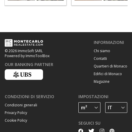
INFORMAZIONI
Chi siamo
© 2026 ImmoSoft SARL
Powered by ImmoToolBox
Contatti
OUR BANKING PARTNER
Quartieri di Monaco
Edifici di Monaco
Magazine
CONDIZIONI DI SERVIZIO
IMPOSTAZIONI
Condizioni generali
Privacy Policy
Cookie Policy
SEGUICI SU