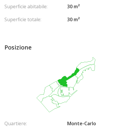
Superficie abitabile:
30 m²
Superficie totale:
30 m²
Posizione
Quartiere:
Monte-Carlo