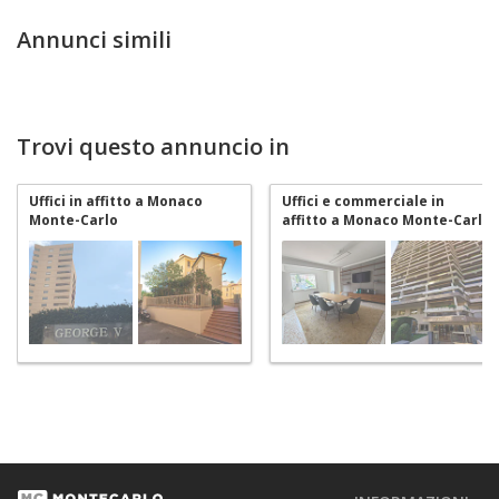
Annunci simili
Trovi questo annuncio in
Uffici in affitto a Monaco
Uffici e commerciale in
Monte-Carlo
affitto a Monaco Monte-Carlo