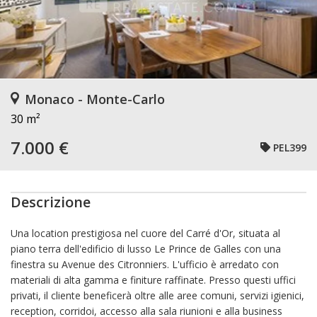
Monaco - Monte-Carlo
30 m²
7.000 €
PEL399
Descrizione
Una location prestigiosa nel cuore del Carré d'Or, situata al
piano terra dell'edificio di lusso Le Prince de Galles con una
finestra su Avenue des Citronniers. L'ufficio è arredato con
materiali di alta gamma e finiture raffinate. Presso questi uffici
privati, il cliente beneficerà oltre alle aree comuni, servizi igienici,
reception, corridoi, accesso alla sala riunioni e alla business