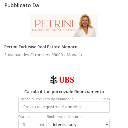
Pubblicato Da
Petrini Exclusive Real Estate Monaco
3 Avenue des Citronniers 98000 -
Monaco
Calcola il tuo potenziale finanziamento
Prezzo di acquisto dell'immobile
(In €)
Durata
Rimborso del mutuo
anni