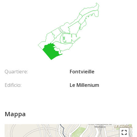
Quartiere:
Fontvieille
Edificio:
Le Millenium
Mappa