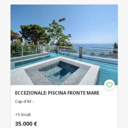
ECCEZIONALE: PISCINA FRONTE MARE
Cap-d'Ail -
+5 locali
35.000 €