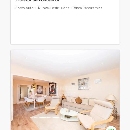
Posto Auto
Nuova Costruzione
Vista Panoramica