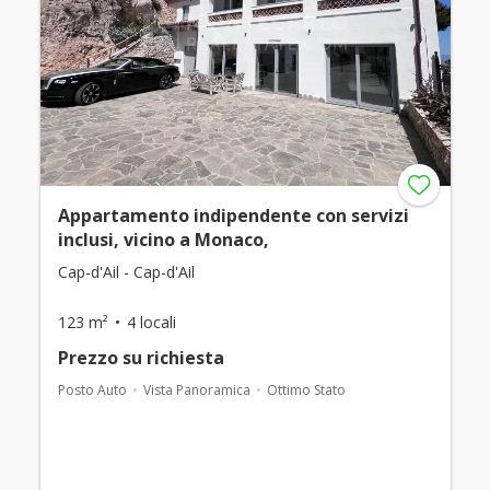
Appartamento indipendente con servizi
inclusi, vicino a Monaco,
Cap-d'Ail - Cap-d'Ail
123 m²
4 locali
Prezzo su richiesta
Posto Auto
Vista Panoramica
Ottimo Stato