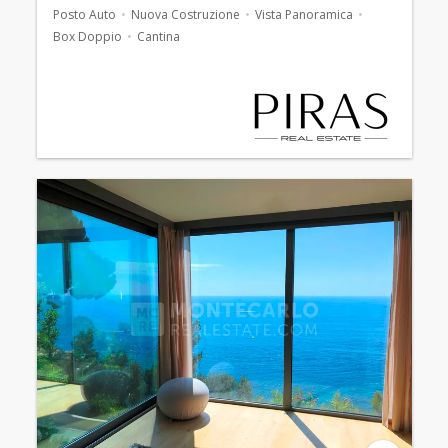
Posto Auto
Nuova Costruzione
Vista Panoramica
Box Doppio
Cantina