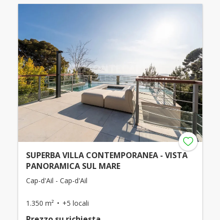
SUPERBA VILLA CONTEMPORANEA - VISTA
PANORAMICA SUL MARE
Cap-d'Ail - Cap-d'Ail
1.350 m²
+5 locali
Prezzo su richiesta