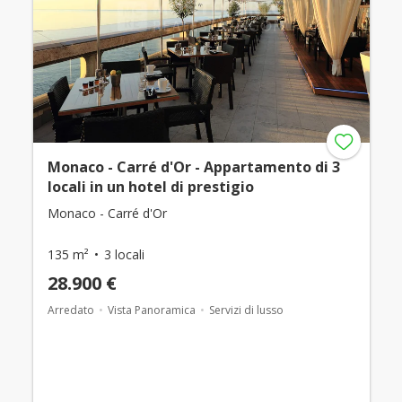
Monaco - Carré d'Or - Appartamento di 3
locali in un hotel di prestigio
Monaco - Carré d'Or
135 m²
3 locali
28.900 €
Arredato
Vista Panoramica
Servizi di lusso