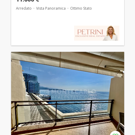
Arredato
Vista Panoramica
Ottimo Stato