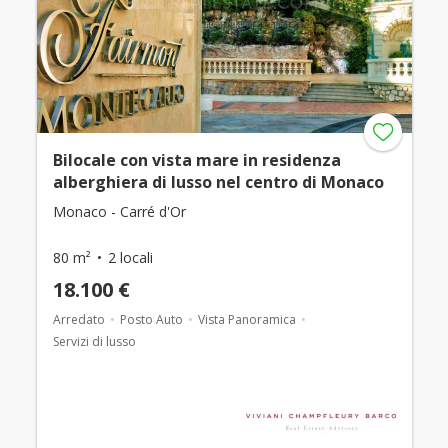
Bilocale con vista mare in residenza
alberghiera di lusso nel centro di Monaco
Monaco - Carré d'Or
80 m²
2 locali
18.100 €
Arredato
Posto Auto
Vista Panoramica
Servizi di lusso