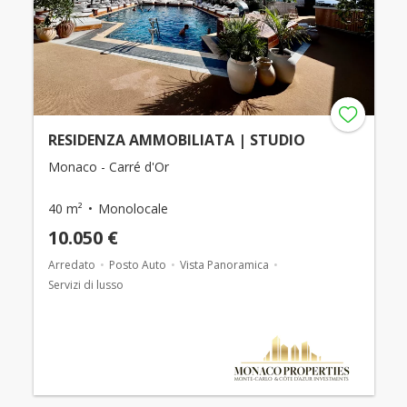
RESIDENZA AMMOBILIATA | STUDIO
Monaco - Carré d'Or
40 m²
Monolocale
10.050 €
Arredato
Posto Auto
Vista Panoramica
Servizi di lusso