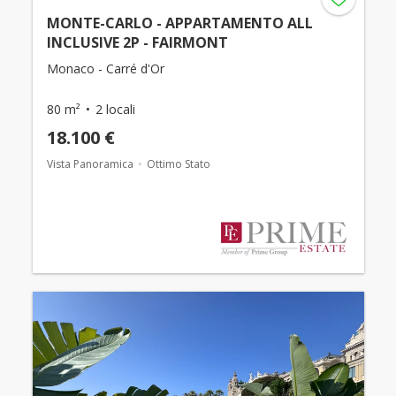
MONTE-CARLO - APPARTAMENTO ALL
INCLUSIVE 2P - FAIRMONT
Monaco - Carré d'Or
80 m²
2 locali
18.100 €
Vista Panoramica
Ottimo Stato