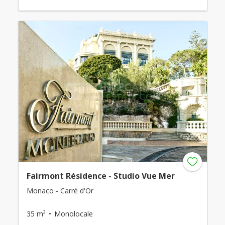
Fairmont Résidence - Studio Vue Mer
Monaco - Carré d'Or
35 m²
Monolocale