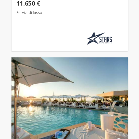
11.650 €
Servizi di lusso