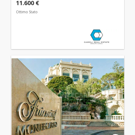
11.600 €
Ottimo Stato