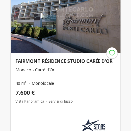
FAIRMONT RÉSIDENCE STUDIO CARÉE D'OR
Monaco - Carré d'Or
40 m²
Monolocale
7.600 €
Vista Panoramica
Servizi di lusso