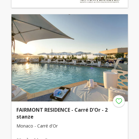
FAIRMONT RESIDENCE - Carré D'Or - 2
stanze
Monaco - Carré d'Or