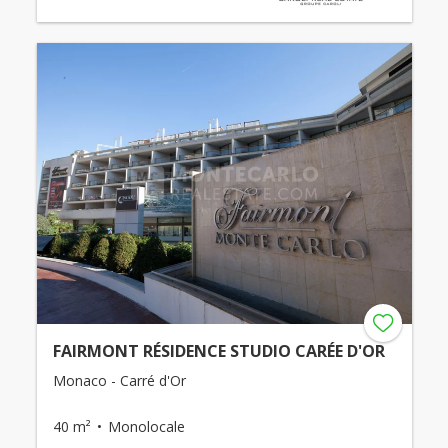
FAIRMONT RÉSIDENCE STUDIO CARÉE D'OR
Monaco - Carré d'Or
40 m²
Monolocale