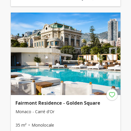
Fairmont Residence - Golden Square
Monaco - Carré d'Or
35 m²
Monolocale