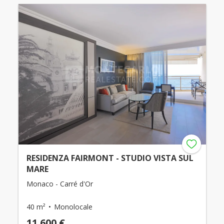
RESIDENZA FAIRMONT - STUDIO VISTA SUL
MARE
Monaco - Carré d'Or
40 m²
Monolocale
11.600 €