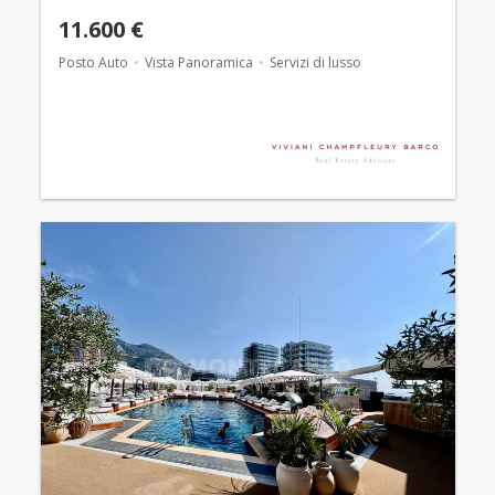
11.600 €
Posto Auto
Vista Panoramica
Servizi di lusso