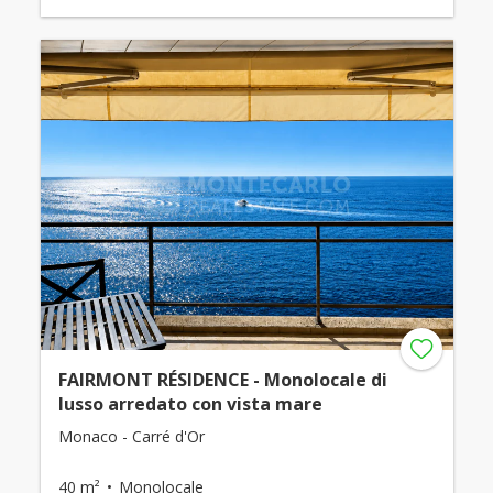
FAIRMONT RÉSIDENCE - Monolocale di
lusso arredato con vista mare
Monaco - Carré d'Or
40 m²
Monolocale