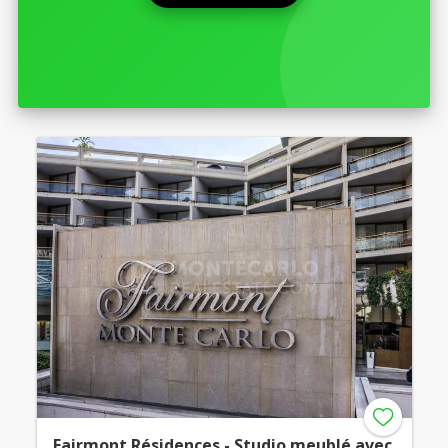
Fairmont Résidences - Studio meublé avec