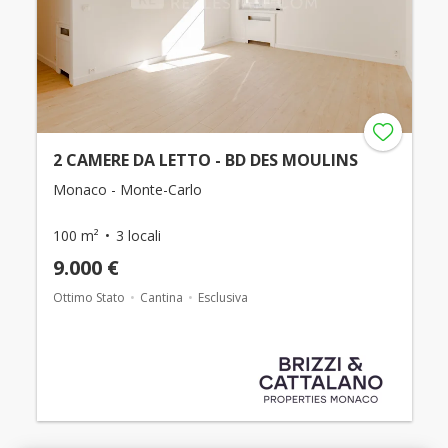
2 CAMERE DA LETTO - BD DES MOULINS
Monaco - Monte-Carlo
100 m²
3 locali
9.000 €
Ottimo Stato
Cantina
Esclusiva