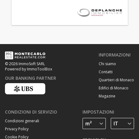
INFORMAZIONI
Chi siamo
© 2026 ImmoSoft SARL
Powered by ImmoToolBox
Contatti
OUR BANKING PARTNER
Quartieri di Monaco
Edifici di Monaco
Magazine
CONDIZIONI DI SERVIZIO
IMPOSTAZIONI
Condizioni generali
Privacy Policy
Cookie Policy