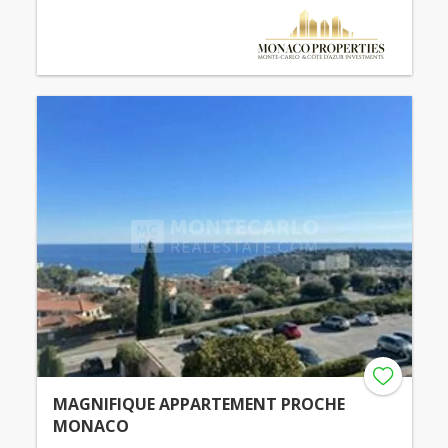
MAGNIFIQUE APPARTEMENT PROCHE
MONACO