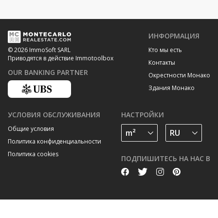
ИНФОРМАЦИЯ
Кто мы есть
© 2026 ImmoSoft SARL
Приводятся в действие Immotoolbox
Контакты
OUR BANKING PARTNER
Окрестности Монако
Здания Монако
УСЛОВИЯ ОБСЛУЖИВАНИЯ
НАСТРОЙКИ
Общие условия
Политика конфиденциальности
Политика cookies
ПОДПИШИТЕСЬ НА НАС В