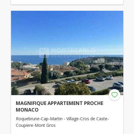
MAGNIFIQUE APPARTEMENT PROCHE
MONACO
Roquebrune-Cap-Martin - Village-Cros de Caste-
Coupiere-Mont Gros