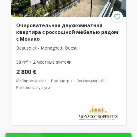
Очаровательная двухкомнатная
квартира с роскошной мебелью рядом
с Монако
Beausoleil - Moneghetti Ouest
38 m²
2 местные жители
2 800 €
Меблированная
Просмотры
Эксклюзивный
Роскошные услуги