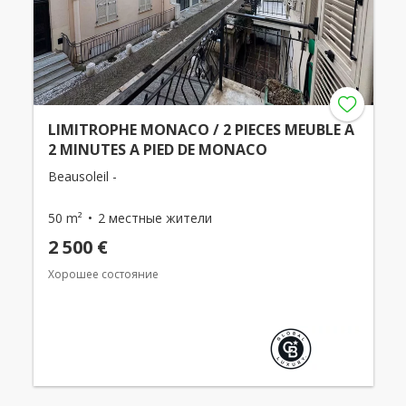
LIMITROPHE MONACO / 2 PIECES MEUBLE A
2 MINUTES A PIED DE MONACO
Beausoleil -
50 m²
2 местные жители
2 500 €
Хорошее состояние