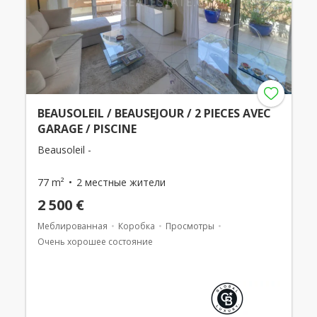
BEAUSOLEIL / BEAUSEJOUR / 2 PIECES AVEC
GARAGE / PISCINE
Beausoleil -
77 m²
2 местные жители
2 500 €
Меблированная
Коробка
Просмотры
Очень хорошее состояние