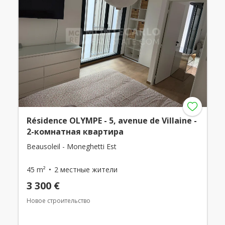
Résidence OLYMPE - 5, avenue de Villaine -
2-комнатная квартира
Beausoleil - Moneghetti Est
45 m²
2 местные жители
3 300 €
Новое строительство