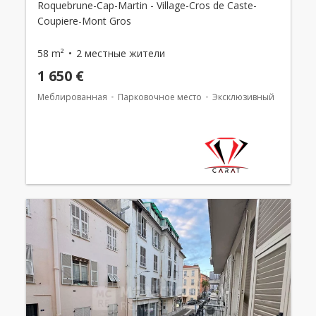
Roquebrune-Cap-Martin - Village-Cros de Caste-
Coupiere-Mont Gros
58 m²
2 местные жители
1 650 €
Меблированная
Парковочное место
Эксклюзивный