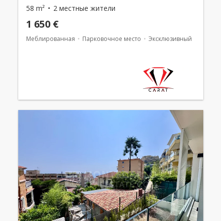
58 m²
2 местные жители
1 650 €
Меблированная
Парковочное место
Эксклюзивный