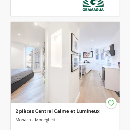
2 pièces Central Calme et Lumineux
Monaco - Moneghetti