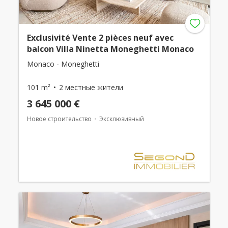
Exclusivité Vente 2 pièces neuf avec
balcon Villa Ninetta Moneghetti Monaco
Monaco - Moneghetti
101 m²
2 местные жители
3 645 000 €
Новое строительство
Эксклюзивный