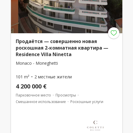
Продаётся — совершенно новая
роскошная 2-комнатная квартира —
Residence Villa Ninetta
Monaco - Moneghetti
101 m²
2 местные жители
4 200 000 €
Парковочное место
Просмотры
Смешанное использование
Роскошные услуги