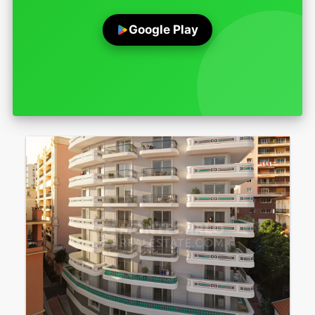
Google Play