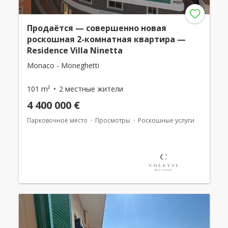
Продаётся — совершенно новая
роскошная 2-комнатная квартира —
Residence Villa Ninetta
Monaco - Moneghetti
101 m²
2 местные жители
4 400 000 €
Парковочное место
Просмотры
Роскошные услуги