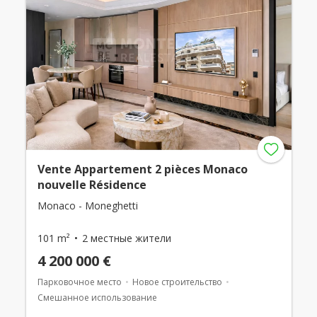
Vente Appartement 2 pièces Monaco
nouvelle Résidence
Monaco - Moneghetti
101 m²
2 местные жители
4 200 000 €
Парковочное место
Новое строительство
Смешанное использование