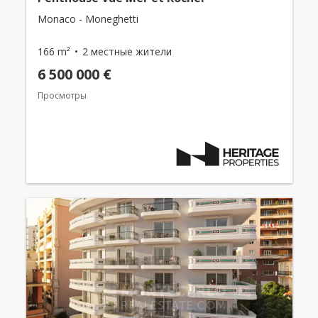
Monaco - Moneghetti
166 m²
2 местные жители
6 500 000 €
Просмотры