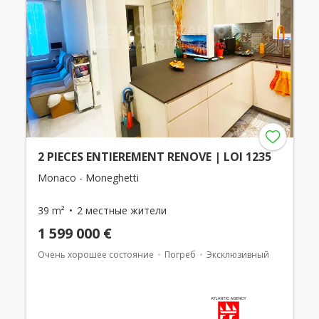
2 PIECES ENTIEREMENT RENOVE | LOI 1235
Monaco - Moneghetti
39 m²
2 местные жители
1 599 000 €
Очень хорошее состояние
Погреб
Эксклюзивный