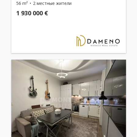
56 m²
2 местные жители
1 930 000 €