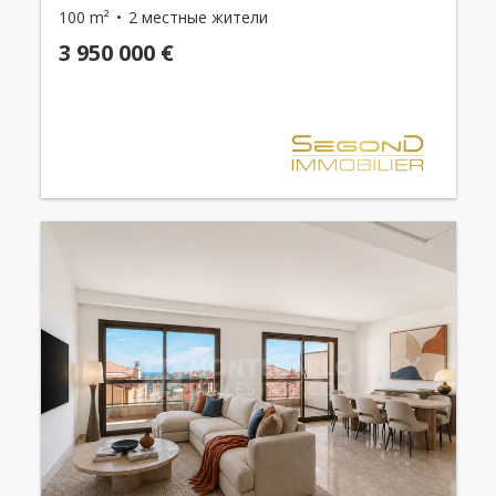
100 m²
2 местные жители
3 950 000 €