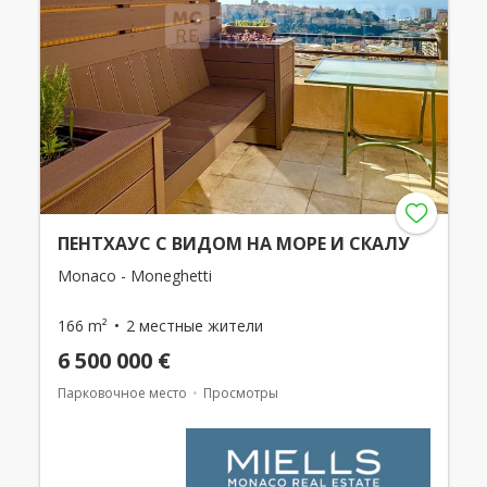
ПЕНТХАУС С ВИДОМ НА МОРЕ И СКАЛУ
Monaco - Moneghetti
166 m²
2 местные жители
6 500 000 €
Парковочное место
Просмотры