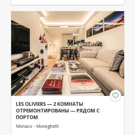
LES OLIVIERS — 2 КОМНАТЫ
ОТРЕМОНТИРОВАНЫ — РЯДОМ С
ПОРТОМ
Monaco - Moneghetti