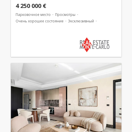
4 250 000 €
Парковочное место
Просмотры
Очень хорошее состояние
Эксклюзивный
Смешанное использование