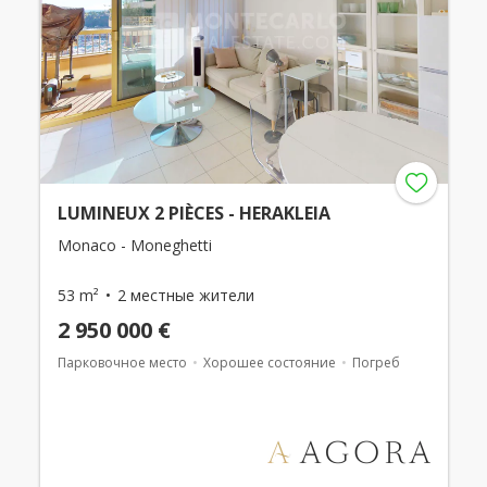
LUMINEUX 2 PIÈCES - HERAKLEIA
Monaco - Moneghetti
53 m²
2 местные жители
2 950 000 €
Парковочное место
Хорошее состояние
Погреб