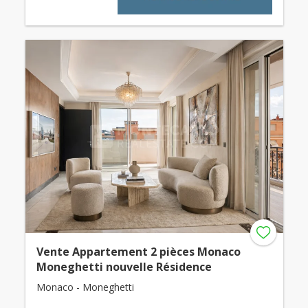
Vente Appartement 2 pièces Monaco
Moneghetti nouvelle Résidence
Monaco - Moneghetti