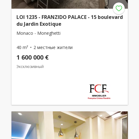
LOI 1235 - FRANZIDO PALACE - 15 boulevard
du Jardin Exotique
Monaco - Moneghetti
40 m²
2 местные жители
1 600 000 €
Эксклюзивный