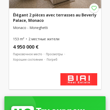
Élégant 2 pièces avec terrasses au Beverly
Palace, Monaco
Monaco - Moneghetti
153 m²
2 местные жители
4 950 000 €
Парковочное место
Просмотры
Хорошее состояние
Погреб