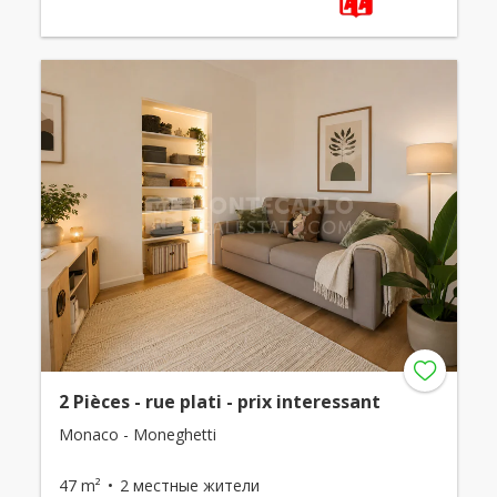
2 Pièces - rue plati - prix interessant
Monaco - Moneghetti
47 m²
2 местные жители