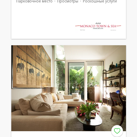
Парковочное место
Просмотры
Роскошные услуги