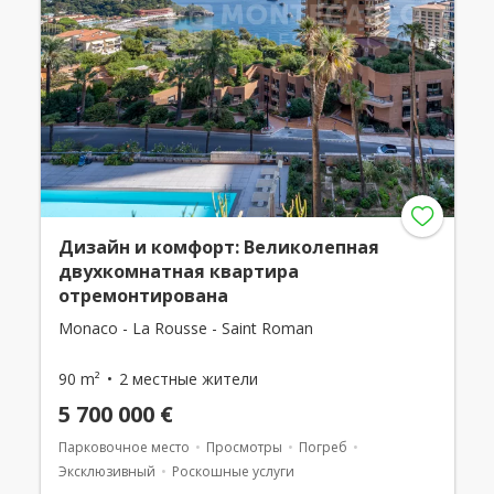
Дизайн и комфорт: Великолепная
двухкомнатная квартира
отремонтирована
Monaco - La Rousse - Saint Roman
90 m²
2 местные жители
5 700 000 €
Парковочное место
Просмотры
Погреб
Эксклюзивный
Роскошные услуги