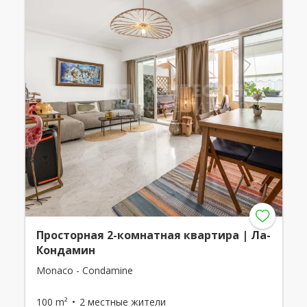
Просторная 2-комнатная квартира | Ла-
Кондамин
Monaco - Condamine
100 m²
2 местные жители