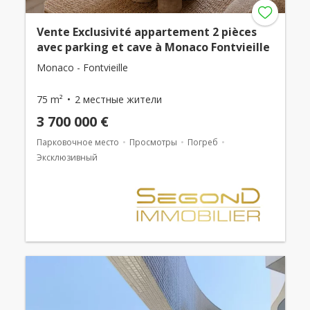
Vente Exclusivité appartement 2 pièces
avec parking et cave à Monaco Fontvieille
Monaco - Fontvieille
75 m²
2 местные жители
3 700 000 €
Парковочное место
Просмотры
Погреб
Эксклюзивный