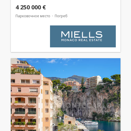
4 250 000 €
Парковочное место
Погреб