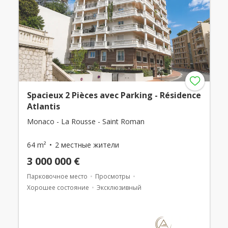
Spacieux 2 Pièces avec Parking - Résidence
Atlantis
Monaco - La Rousse - Saint Roman
64 m²
2 местные жители
3 000 000 €
Парковочное место
Просмотры
Хорошее состояние
Эксклюзивный