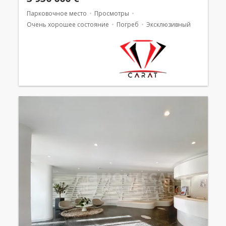
Парковочное место
Просмотры
Очень хорошее состояние
Погреб
Эксклюзивный