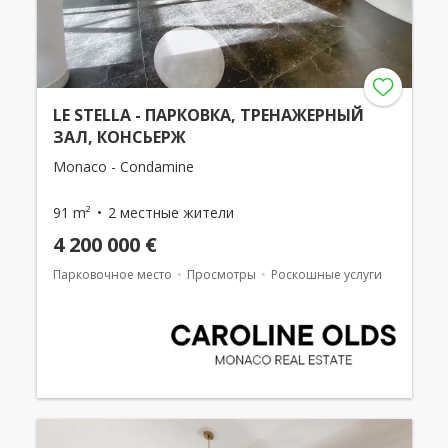
LE STELLA - ПАРКОВКА, ТРЕНАЖЕРНЫЙ
ЗАЛ, КОНСЬЕРЖ
Monaco - Condamine
91 m²
2 местные жители
4 200 000 €
Парковочное место
Просмотры
Роскошные услуги