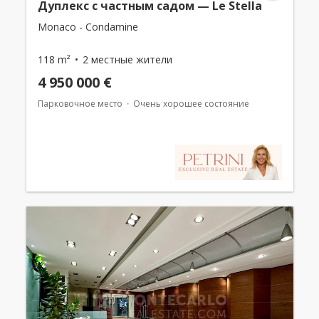
Дуплекс с частным садом — Le Stella
Monaco - Condamine
118 m²
2 местные жители
4 950 000 €
Парковочное место
Очень хорошее состояние