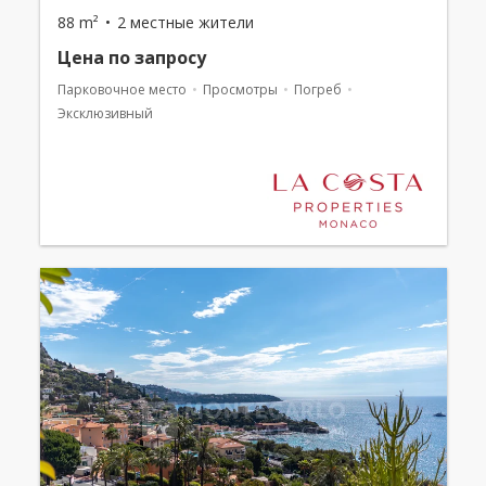
88 m²
2 местные жители
Цена по запросу
Парковочное место
Просмотры
Погреб
Эксклюзивный