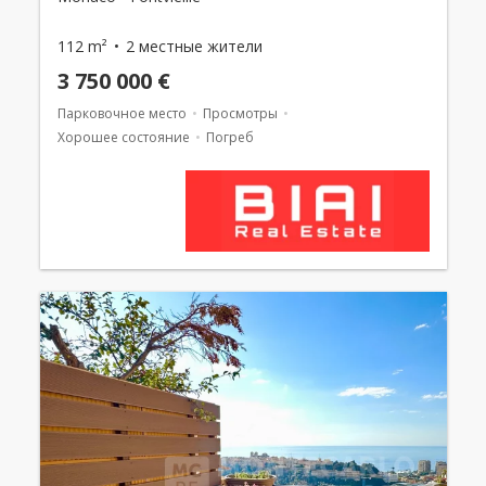
112 m²
2 местные жители
3 750 000 €
Парковочное место
Просмотры
Хорошее состояние
Погреб