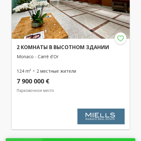
2 КОМНАТЫ В ВЫСОТНОМ ЗДАНИИ
Monaco - Carré d'Or
124 m²
2 местные жители
7 900 000 €
Парковочное место