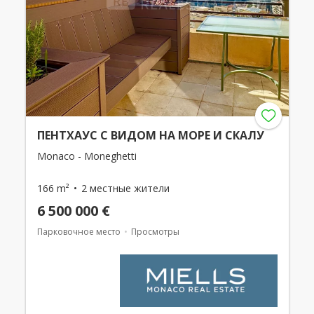
ПЕНТХАУС С ВИДОМ НА МОРЕ И СКАЛУ
Monaco - Moneghetti
166 m²
2 местные жители
6 500 000 €
Парковочное место
Просмотры