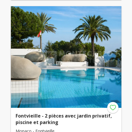
Fontvieille - 2 pièces avec jardin privatif,
piscine et parking
Monaco - Fontvieille