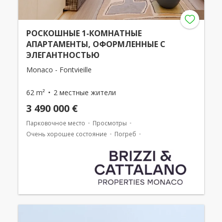
РОСКОШНЫЕ 1-КОМНАТНЫЕ
АПАРТАМЕНТЫ, ОФОРМЛЕННЫЕ С
ЭЛЕГАНТНОСТЬЮ
Monaco - Fontvieille
62 m²
2 местные жители
3 490 000 €
Парковочное место
Просмотры
Очень хорошее состояние
Погреб
Смешанное использование