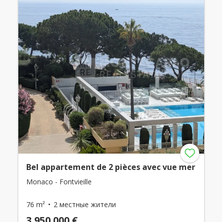
Bel appartement de 2 pièces avec vue mer
Monaco - Fontvieille
76 m²
2 местные жители
3 950 000 €