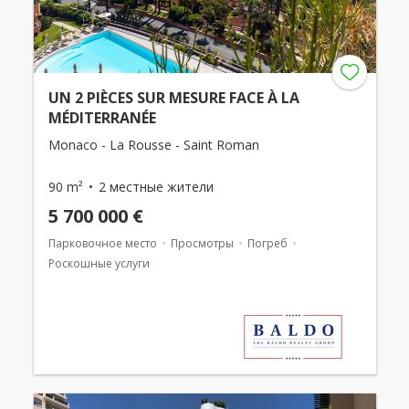
UN 2 PIÈCES SUR MESURE FACE À LA
MÉDITERRANÉE
Monaco - La Rousse - Saint Roman
90 m²
2 местные жители
5 700 000 €
Парковочное место
Просмотры
Погреб
Роскошные услуги