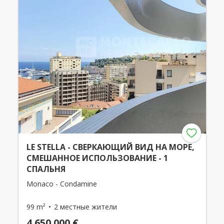
LE STELLA - СВЕРКАЮЩИЙ ВИД НА МОРЕ,
СМЕШАННОЕ ИСПОЛЬЗОВАНИЕ - 1
СПАЛЬНЯ
Monaco - Condamine
99 m²
2 местные жители
4 650 000 €