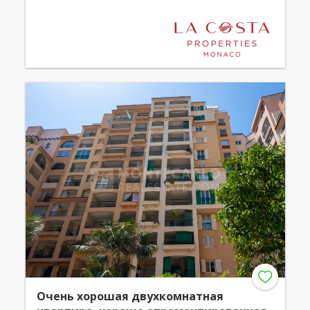
Очень хорошая двухкомнатная