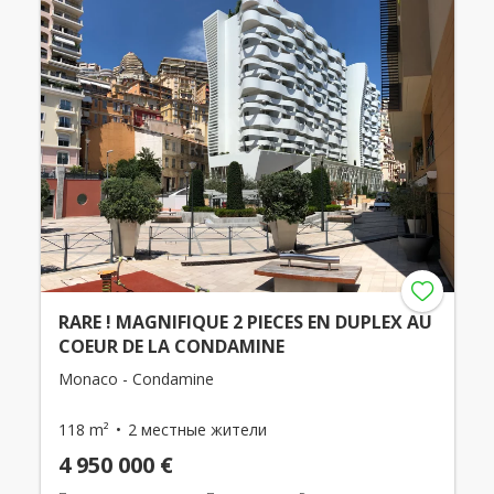
RARE ! MAGNIFIQUE 2 PIECES EN DUPLEX AU
COEUR DE LA CONDAMINE
Monaco - Condamine
118 m²
2 местные жители
4 950 000 €