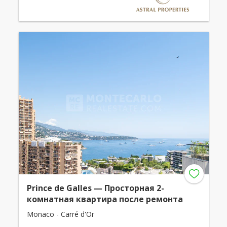
Prince de Galles — Просторная 2-
комнатная квартира после ремонта
Monaco - Carré d'Or