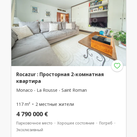
Rocazur : Просторная 2-комнатная
квартира
Monaco - La Rousse - Saint Roman
117 m²
2 местные жители
4 790 000 €
Парковочное место
Хорошее состояние
Погреб
Эксклюзивный