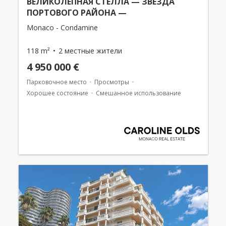
ВЕЛИКОЛЕПНАЯ СТЕЛЛА — ЗВЕЗДА
ПОРТОВОГО РАЙОНА —
Monaco - Condamine
118 m²
2 местные жители
4 950 000 €
Парковочное место
Просмотры
Хорошее состояние
Смешанное использование