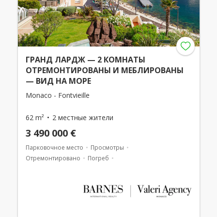
ГРАНД ЛАРДЖ — 2 КОМНАТЫ
ОТРЕМОНТИРОВАНЫ И МЕБЛИРОВАНЫ
— ВИД НА МОРЕ
Monaco - Fontvieille
62 m²
2 местные жители
3 490 000 €
Парковочное место
Просмотры
Отремонтировано
Погреб
Смешанное использование