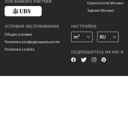
OUR BANKING PARTNER
Окрестности Монако
Здания Монако
УСЛОВИЯ ОБСЛУЖИВАНИЯ
НАСТРОЙКИ
Общие условия
Политика конфиденциальности
Политика cookies
ПОДПИШИТЕСЬ НА НАС В