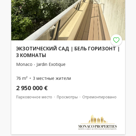
ЭКЗОТИЧЕСКИЙ САД | БЕЛЬ ГОРИЗОНТ |
3 КОМНАТЫ
Monaco - Jardin Exotique
76 m²
3 местные жители
2 950 000 €
Парковочное место
Просмотры
Отремонтировано