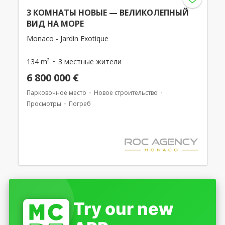
3 КОМНАТЫ НОВЫЕ — ВЕЛИКОЛЕПНЫЙ
ВИД НА МОРЕ
Monaco - Jardin Exotique
134 m²
3 местные жители
6 800 000 €
Парковочное место
Новое строительство
Просмотры
Погреб
Try our new