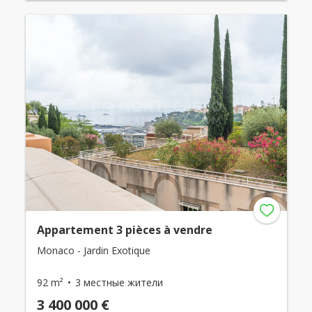
Appartement 3 pièces à vendre
Monaco - Jardin Exotique
92 m²
3 местные жители
3 400 000 €