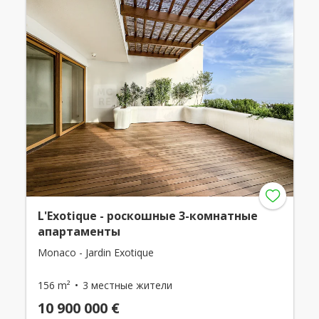
L'Exotique - роскошные 3-комнатные
апартаменты
Monaco - Jardin Exotique
156 m²
3 местные жители
10 900 000 €