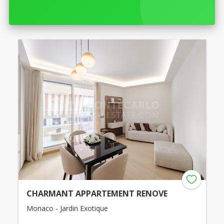
CHARMANT APPARTEMENT RENOVE
Monaco - Jardin Exotique