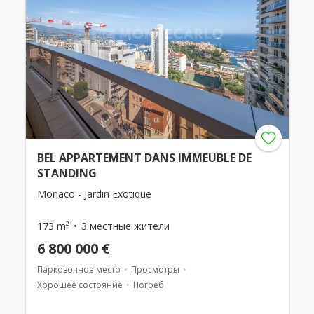
BEL APPARTEMENT DANS IMMEUBLE DE
STANDING
Monaco - Jardin Exotique
173 m²
3 местные жители
6 800 000 €
Парковочное место
Просмотры
Хорошее состояние
Погреб