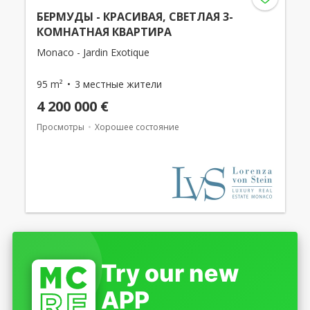
БЕРМУДЫ - КРАСИВАЯ, СВЕТЛАЯ 3-
КОМНАТНАЯ КВАРТИРА
Monaco - Jardin Exotique
95 m²
3 местные жители
4 200 000 €
Просмотры
Хорошее состояние
Try our new
APP