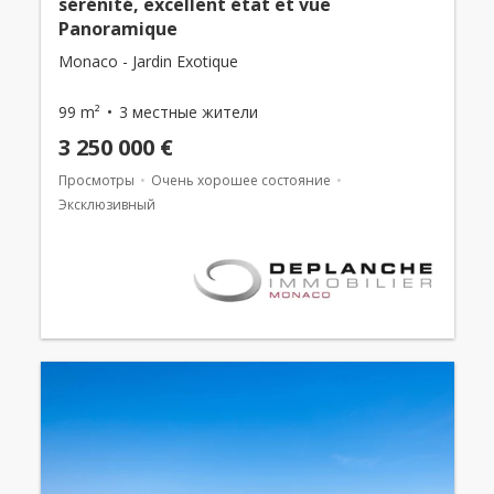
sérénité, excellent état et vue
Panoramique
Monaco - Jardin Exotique
99 m²
3 местные жители
3 250 000 €
Просмотры
Очень хорошее состояние
Эксклюзивный