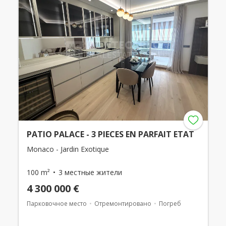
PATIO PALACE - 3 PIECES EN PARFAIT ETAT
Monaco - Jardin Exotique
100 m²
3 местные жители
4 300 000 €
Парковочное место
Отремонтировано
Погреб