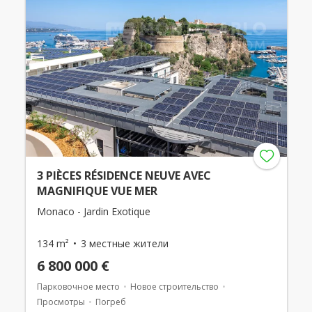
3 PIÈCES RÉSIDENCE NEUVE AVEC
MAGNIFIQUE VUE MER
Monaco - Jardin Exotique
134 m²
3 местные жители
6 800 000 €
Парковочное место
Новое строительство
Просмотры
Погреб