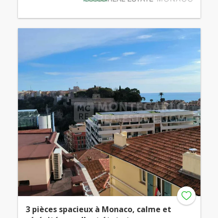
3 pièces spacieux à Monaco, calme et