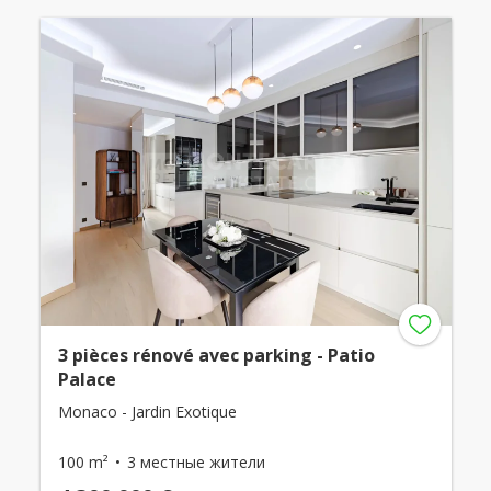
3 pièces rénové avec parking - Patio
Palace
Monaco - Jardin Exotique
100 m²
3 местные жители