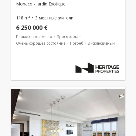
Monaco - Jardin Exotique
118 m²
3 местные жители
6 250 000 €
Парковочное место
Просмотры
Очень хорошее состояние
Погреб
Эксклюзивный