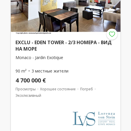
EXCLU - EDEN TOWER - 2/3 НОМЕРА - ВИД
НА МОРЕ
Monaco - Jardin Exotique
90 m²
3 местные жители
4 700 000 €
Просмотры
Хорошее состояние
Погреб
Эксклюзивный