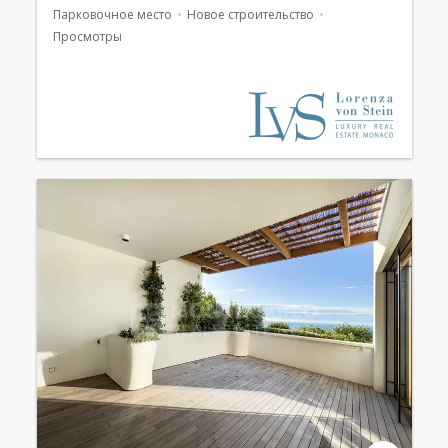
Парковочное место
Новое строительство
Просмотры