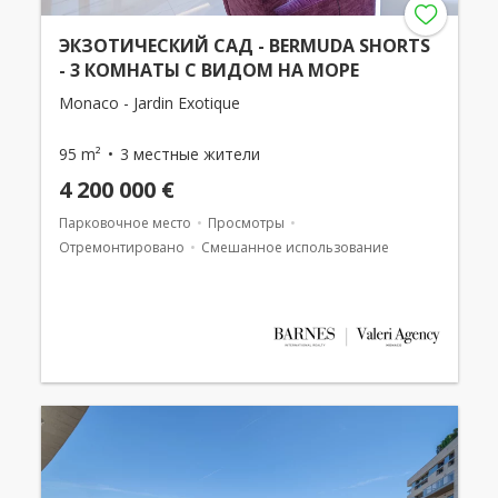
ЭКЗОТИЧЕСКИЙ САД - BERMUDA SHORTS
- 3 КОМНАТЫ С ВИДОМ НА МОРЕ
Monaco - Jardin Exotique
95 m²
3 местные жители
4 200 000 €
Парковочное место
Просмотры
Отремонтировано
Смешанное использование