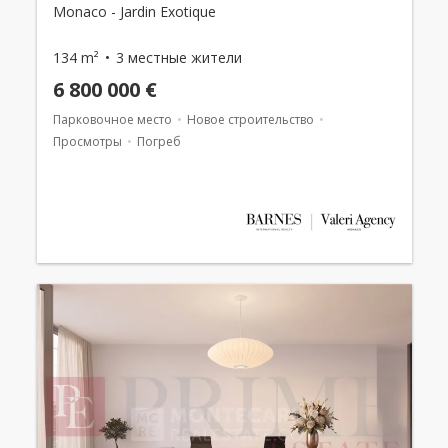
Monaco - Jardin Exotique
134 m²
3 местные жители
6 800 000 €
Парковочное место
Новое строительство
Просмотры
Погреб