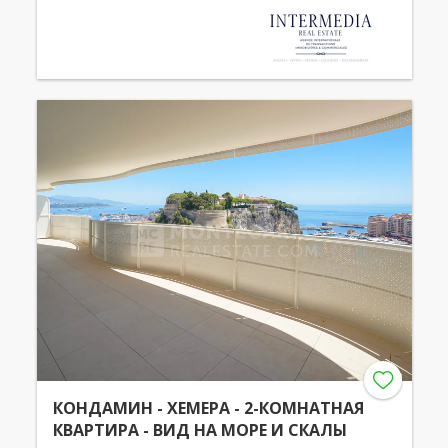
КОНДАМИН - ХЕМЕРА - 2-КОМНАТНАЯ
КВАРТИРА - ВИД НА МОРЕ И СКАЛЫ