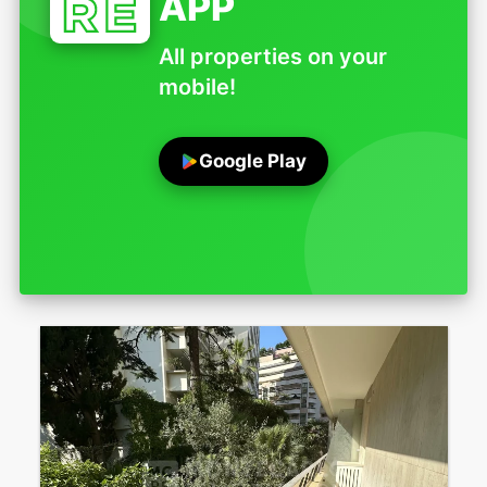
APP
All properties on your
mobile!
Google Play