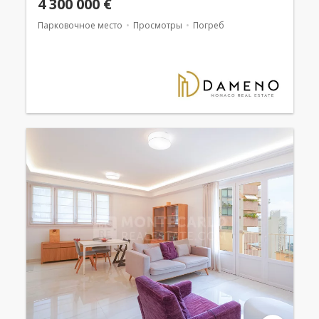
4 300 000 €
Парковочное место
Просмотры
Погреб