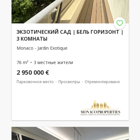
ЭКЗОТИЧЕСКИЙ САД | БЕЛЬ ГОРИЗОНТ |
3 КОМНАТЫ
Monaco - Jardin Exotique
76 m²
3 местные жители
2 950 000 €
Парковочное место
Просмотры
Отремонтировано