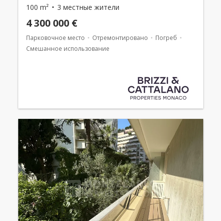
100 m²
3 местные жители
4 300 000 €
Парковочное место
Отремонтировано
Погреб
Смешанное использование