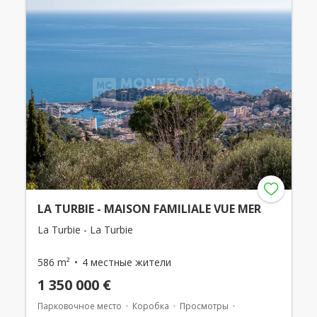
LA TURBIE - MAISON FAMILIALE VUE MER
La Turbie - La Turbie
586 m²
4 местные жители
1 350 000 €
Парковочное место
Коробка
Просмотры