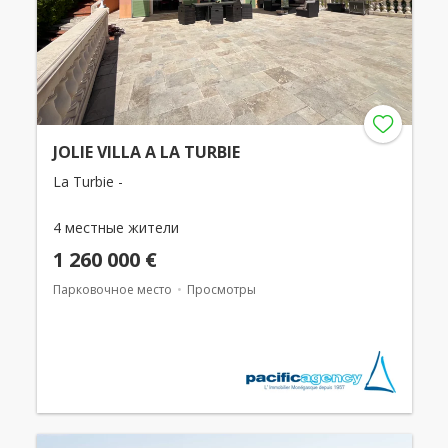
JOLIE VILLA A LA TURBIE
La Turbie -
4 местные жители
1 260 000 €
Парковочное место
Просмотры