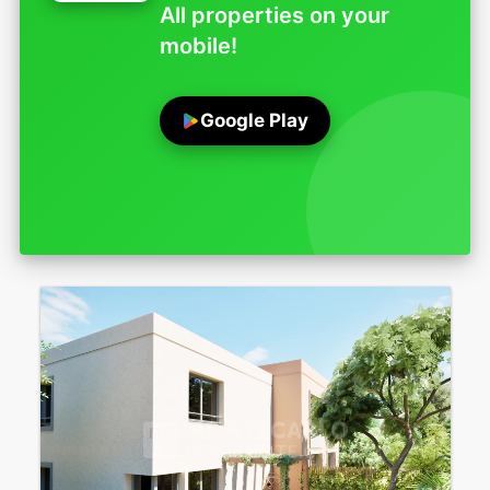
All properties on your
mobile!
Google Play