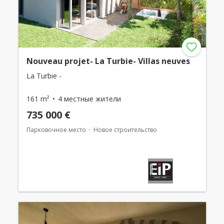
Nouveau projet- La Turbie- Villas neuves
La Turbie -
161 m²
4 местные жители
735 000 €
Парковочное место
Новое строительство