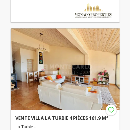
VENTE VILLA LA TURBIE 4 PIÈCES 161.9 M²
La Turbie -