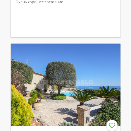
Очень хорошее состояние