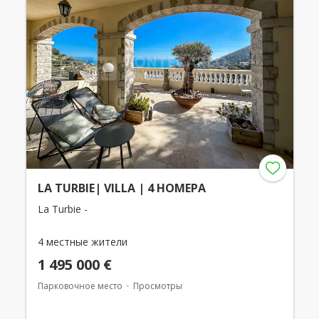
LA TURBIE| VILLA | 4 НОМЕРА
La Turbie -
4 местные жители
1 495 000 €
Парковочное место
Просмотры