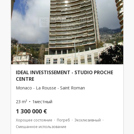
IDEAL INVESTISSEMENT - STUDIO PROCHE
CENTRE
Monaco - La Rousse - Saint Roman
23 m²
1местный
1 300 000 €
Хорошее состояние
Погреб
Эксклюзивный
Смешанное использование