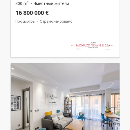
300 m²
4местные жители
16 800 000 €
Просмотры
Отремонтировано