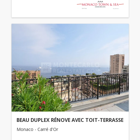
BEAU DUPLEX RÉNOVE AVEC TOIT-TERRASSE
Monaco - Carré d'Or