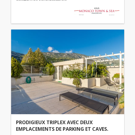
PRODIGIEUX TRIPLEX AVEC DEUX
EMPLACEMENTS DE PARKING ET CAVES.