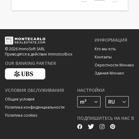
ИНФОРМАЦИЯ
Кто мы есть
© 2026 ImmoSoft SARL
Приводятся в действие Immotoolbox
Контакты
OUR BANKING PARTNER
Окрестности Монако
Здания Монако
УСЛОВИЯ ОБСЛУЖИВАНИЯ
НАСТРОЙКИ
Общие условия
Политика конфиденциальности
Политика cookies
ПОДПИШИТЕСЬ НА НАС В