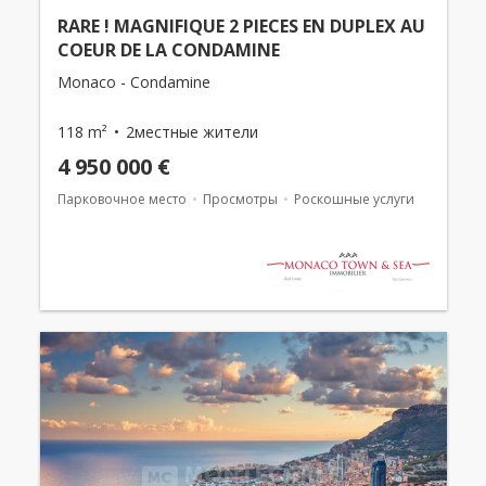
RARE ! MAGNIFIQUE 2 PIECES EN DUPLEX AU
COEUR DE LA CONDAMINE
Monaco - Condamine
118 m²
2местные жители
4 950 000 €
Парковочное место
Просмотры
Роскошные услуги