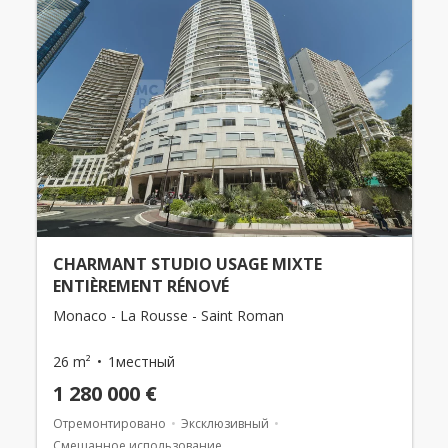
CHARMANT STUDIO USAGE MIXTE
ENTIÈREMENT RÉNOVÉ
Monaco - La Rousse - Saint Roman
26 m²
1местный
1 280 000 €
Отремонтировано
Эксклюзивный
Смешанное использование