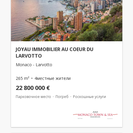
JOYAU IMMOBILIER AU COEUR DU
LARVOTTO
Monaco - Larvotto
265 m²
4местные жители
22 800 000 €
Парковочное место
Погреб
Роскошные услуги