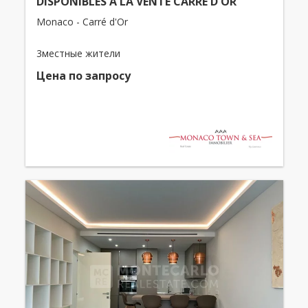
DISPONIBLES À LA VENTE CARRE D'OR
Monaco - Carré d'Or
3местные жители
Цена по запросу