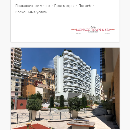
Парковочное место
Просмотры
Погреб
Роскошные услуги