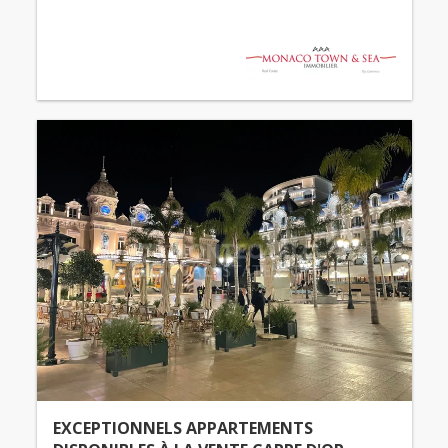
EXCEPTIONNELS APPARTEMENTS