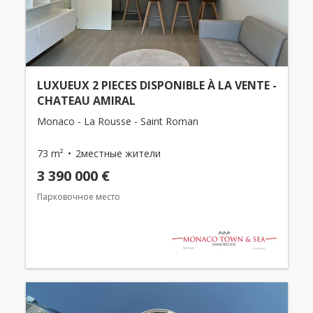
LUXUEUX 2 PIECES DISPONIBLE À LA VENTE -
CHATEAU AMIRAL
Monaco - La Rousse - Saint Roman
73 m²
2местные жители
3 390 000 €
Парковочное место