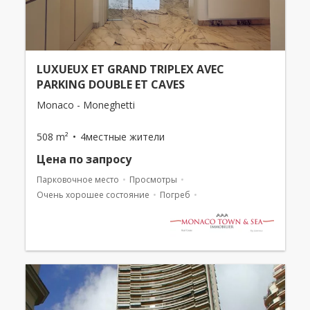
LUXUEUX ET GRAND TRIPLEX AVEC
PARKING DOUBLE ET CAVES
Monaco - Moneghetti
508 m²
4местные жители
Цена по запросу
Парковочное место
Просмотры
Очень хорошее состояние
Погреб
Смешанное использование