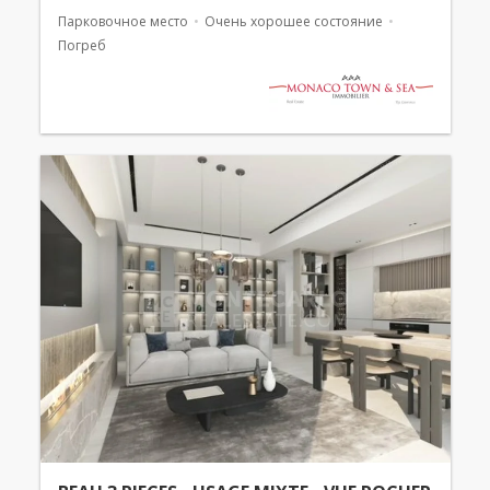
Парковочное место
Очень хорошее состояние
Погреб