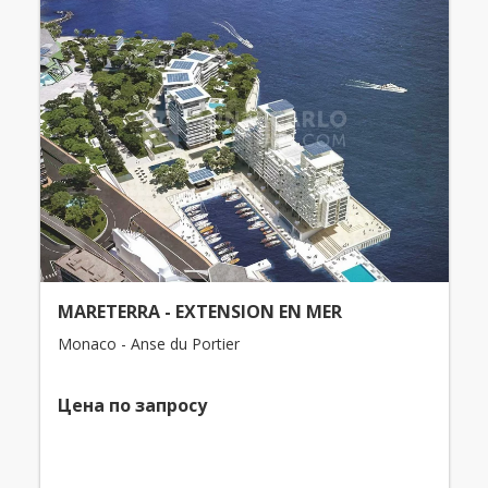
MARETERRA - EXTENSION EN MER
Monaco - Anse du Portier
Цена по запросу