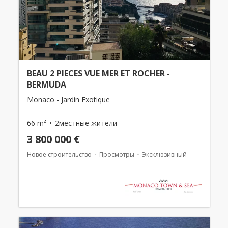
BEAU 2 PIECES VUE MER ET ROCHER -
BERMUDA
Monaco - Jardin Exotique
66 m²
2местные жители
3 800 000 €
Новое строительство
Просмотры
Эксклюзивный