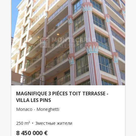
MAGNIFIQUE 3 PIÉCES TOIT TERRASSE -
VILLA LES PINS
Monaco - Moneghetti
250 m²
3местные жители
8 450 000 €