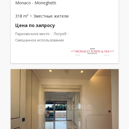
Monaco - Moneghetti
318 m²
3местные жители
Цена по запросу
Парковочное место
Погреб
Смешанное использование