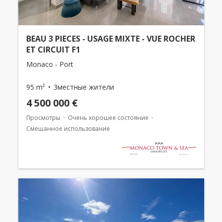
BEAU 3 PIECES - USAGE MIXTE - VUE ROCHER
ET CIRCUIT F1
Monaco - Port
95 m²
3местные жители
4 500 000 €
Просмотры
Очень хорошее состояние
Смешанное использование