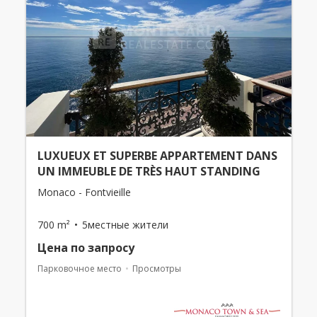
LUXUEUX ET SUPERBE APPARTEMENT DANS
UN IMMEUBLE DE TRÈS HAUT STANDING
Monaco - Fontvieille
700 m²
5местные жители
Цена по запросу
Парковочное место
Просмотры