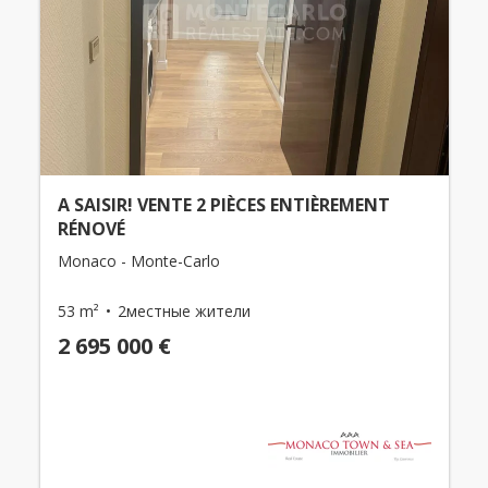
A SAISIR! VENTE 2 PIÈCES ENTIÈREMENT
RÉNOVÉ
Monaco - Monte-Carlo
53 m²
2местные жители
2 695 000 €