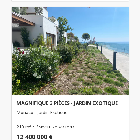
MAGNIFIQUE 3 PIÈCES - JARDIN EXOTIQUE
Monaco - Jardin Exotique
210 m²
3местные жители
12 400 000 €