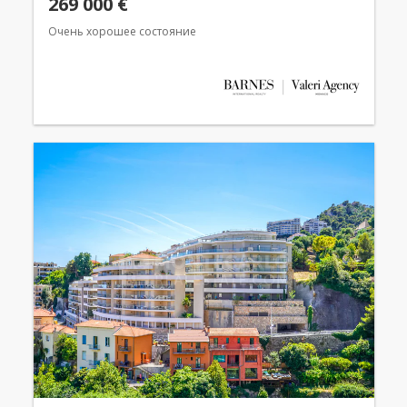
269 000 €
Очень хорошее состояние