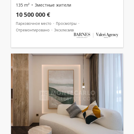
135 m²
3местные жители
10 500 000 €
Парковочное место
Просмотры
Отремонтировано
Эксклюзивный