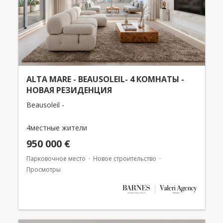
ALTA MARE - BEAUSOLEIL- 4 КОМНАТЫ -
НОВАЯ РЕЗИДЕНЦИЯ
Beausoleil -
4местные жители
950 000 €
Парковочное место
Новое строительство
Просмотры