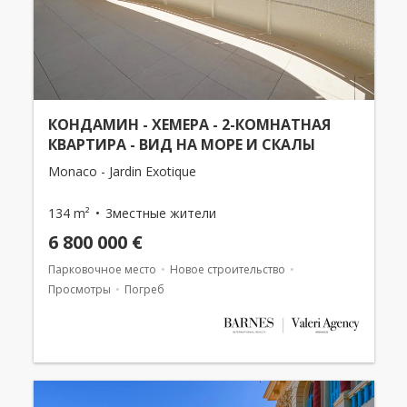
КОНДАМИН - ХЕМЕРА - 2-КОМНАТНАЯ
КВАРТИРА - ВИД НА МОРЕ И СКАЛЫ
Monaco - Jardin Exotique
134 m²
3местные жители
6 800 000 €
Парковочное место
Новое строительство
Просмотры
Погреб