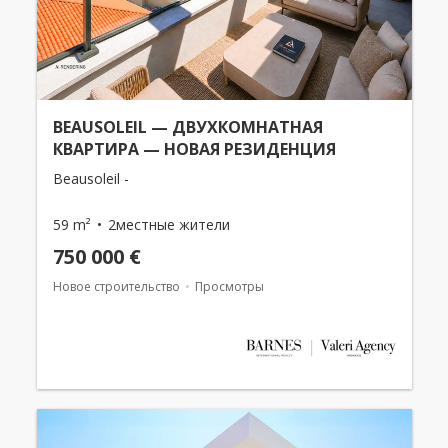
BEAUSOLEIL — ДВУХКОМНАТНАЯ
КВАРТИРА — НОВАЯ РЕЗИДЕНЦИЯ
Beausoleil -
59 m²
2местные жители
750 000 €
Новое строительство
Просмотры