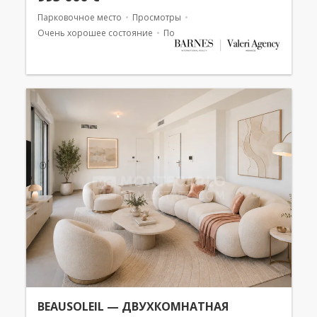
Парковочное место
Просмотры
Очень хорошее состояние
Погреб
BEAUSOLEIL — ДВУХКОМНАТНАЯ