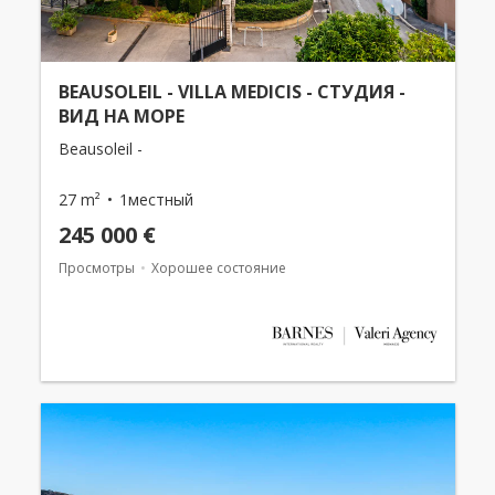
BEAUSOLEIL - VILLA MEDICIS - СТУДИЯ -
ВИД НА МОРЕ
Beausoleil -
27 m²
1местный
245 000 €
Просмотры
Хорошее состояние