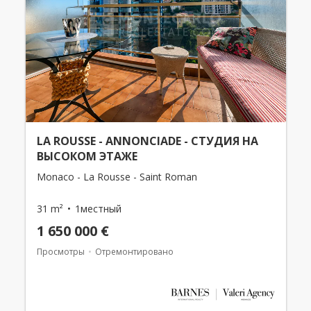
LA ROUSSE - ANNONCIADE - СТУДИЯ НА
ВЫСОКОМ ЭТАЖЕ
Monaco - La Rousse - Saint Roman
31 m²
1местный
1 650 000 €
Просмотры
Отремонтировано