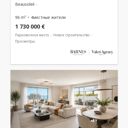
Beausoleil -
96 m²
4местные жители
1 730 000 €
Парковочное место
Новое строительство
Просмотры