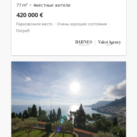
77 m²
4местные жители
420 000 €
Парковочное место
Очень хорошее состояние
Погреб