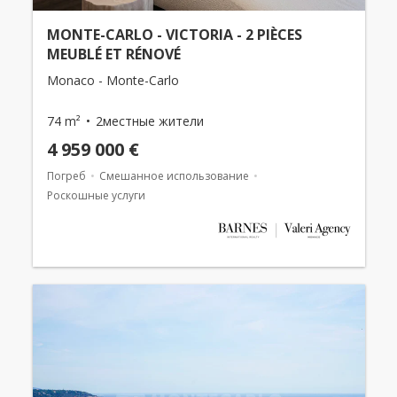
MONTE-CARLO - VICTORIA - 2 PIÈCES
MEUBLÉ ET RÉNOVÉ
Monaco - Monte-Carlo
74 m²
2местные жители
4 959 000 €
Погреб
Смешанное использование
Роскошные услуги