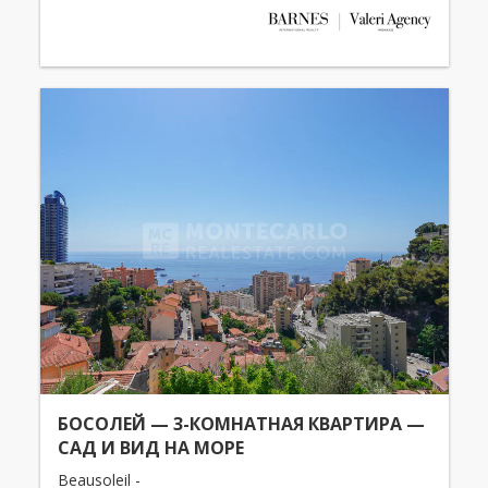
БОСОЛЕЙ — 3-КОМНАТНАЯ КВАРТИРА —
САД И ВИД НА МОРЕ
Beausoleil -