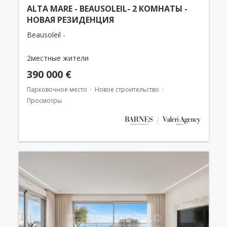
ALTA MARE - BEAUSOLEIL- 2 КОМНАТЫ -
НОВАЯ РЕЗИДЕНЦИЯ
Beausoleil -
2местные жители
390 000 €
Парковочное место
Новое строительство
Просмотры