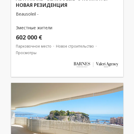
НОВАЯ РЕЗИДЕНЦИЯ
Beausoleil -
3местные жители
602 000 €
Парковочное место
Новое строительство
Просмотры