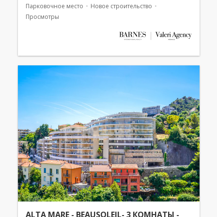
Парковочное место
Новое строительство
Просмотры
ALTA MARE - BEAUSOLEIL- 3 КОМНАТЫ -