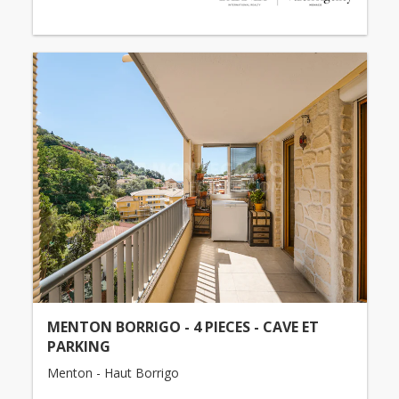
MENTON BORRIGO - 4 PIECES - CAVE ET
PARKING
Menton - Haut Borrigo