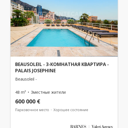
BEAUSOLEIL - 3-КОМНАТНАЯ КВАРТИРА -
PALAIS JOSEPHINE
Beausoleil -
48 m²
3местные жители
600 000 €
Парковочное место
Хорошее состояние