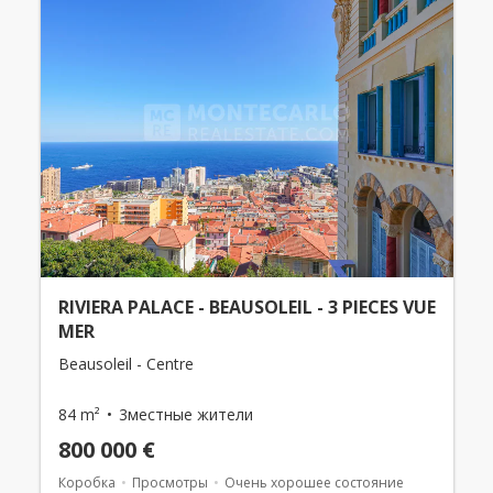
RIVIERA PALACE - BEAUSOLEIL - 3 PIECES VUE
MER
Beausoleil - Centre
84 m²
3местные жители
800 000 €
Коробка
Просмотры
Очень хорошее состояние