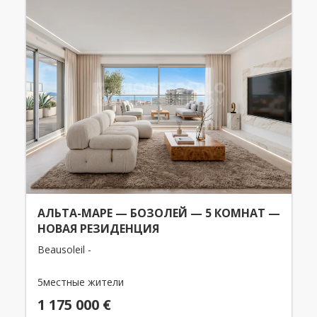
АЛЬТА-МАРЕ — БОЗОЛЕЙ — 5 КОМНАТ —
НОВАЯ РЕЗИДЕНЦИЯ
Beausoleil -
5местные жители
1 175 000 €