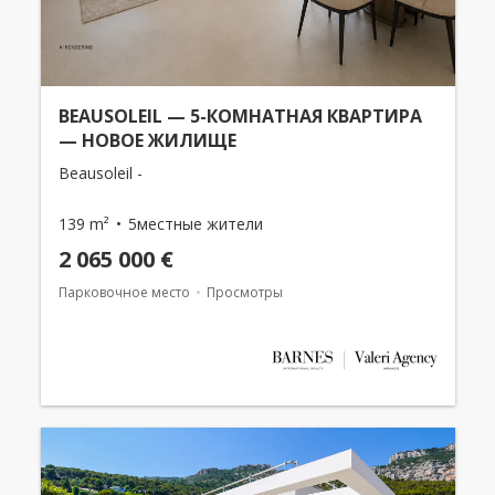
BEAUSOLEIL — 5-КОМНАТНАЯ КВАРТИРА
— НОВОЕ ЖИЛИЩЕ
Beausoleil -
139 m²
5местные жители
2 065 000 €
Парковочное место
Просмотры