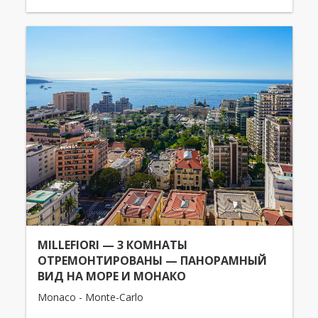
MILLEFIORI — 3 КОМНАТЫ
ОТРЕМОНТИРОВАНЫ — ПАНОРАМНЫЙ
ВИД НА МОРЕ И МОНАКО
Monaco - Monte-Carlo