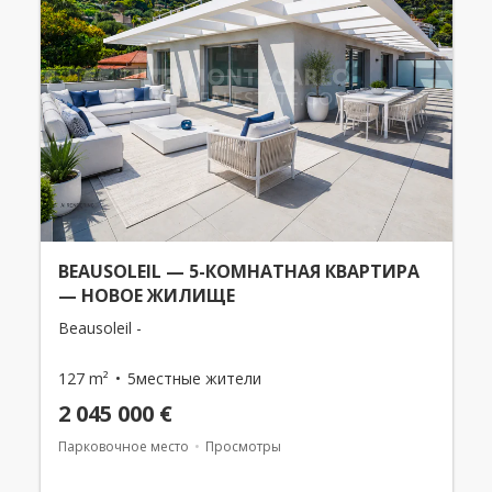
BEAUSOLEIL — 5-КОМНАТНАЯ КВАРТИРА
— НОВОЕ ЖИЛИЩЕ
Beausoleil -
127 m²
5местные жители
2 045 000 €
Парковочное место
Просмотры