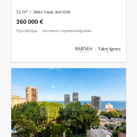
52 m²
3местные жители
360 000 €
Просмотры
Частично отремонтирован