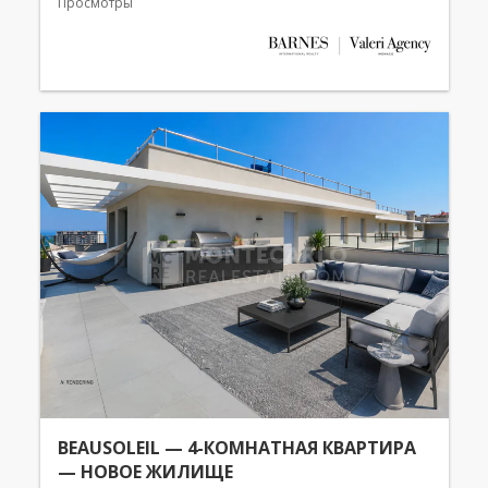
Просмотры
BEAUSOLEIL — 4-КОМНАТНАЯ КВАРТИРА
— НОВОЕ ЖИЛИЩЕ