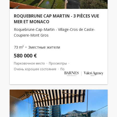
ROQUEBRUNE CAP MARTIN - 3 PIÈCES VUE
MER ET MONACO
Roquebrune-Cap-Martin - Village-Cros de Caste-
Coupiere-Mont Gros
73 m²
3местные жители
580 000 €
Парковочное место
Просмотры
Очень хорошее состояние
Погреб