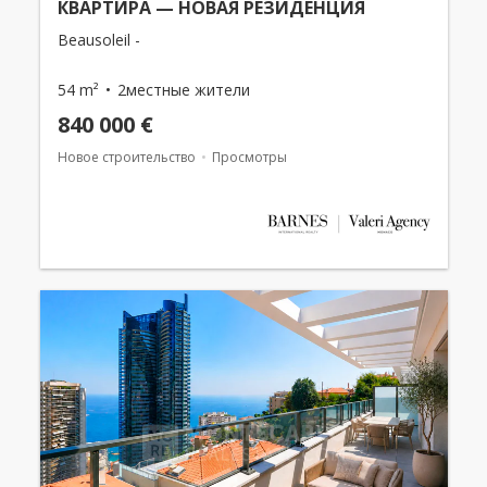
КВАРТИРА — НОВАЯ РЕЗИДЕНЦИЯ
Beausoleil -
54 m²
2местные жители
840 000 €
Новое строительство
Просмотры