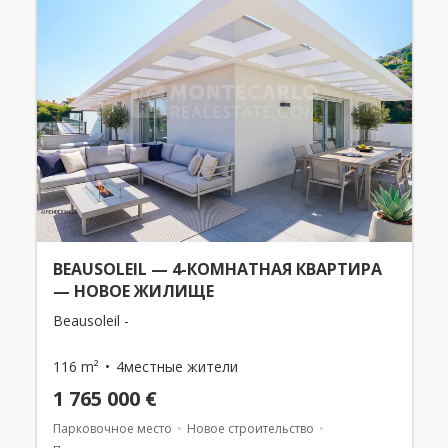
BEAUSOLEIL — 4-КОМНАТНАЯ КВАРТИРА
— НОВОЕ ЖИЛИЩЕ
Beausoleil -
116 m²
4местные жители
1 765 000 €
Парковочное место
Новое строительство