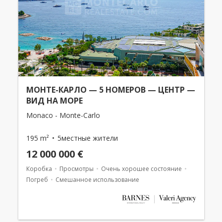
МОНТЕ-КАРЛО — 5 НОМЕРОВ — ЦЕНТР —
ВИД НА МОРЕ
Monaco - Monte-Carlo
195 m²
5местные жители
12 000 000 €
Коробка
Просмотры
Очень хорошее состояние
Погреб
Смешанное использование