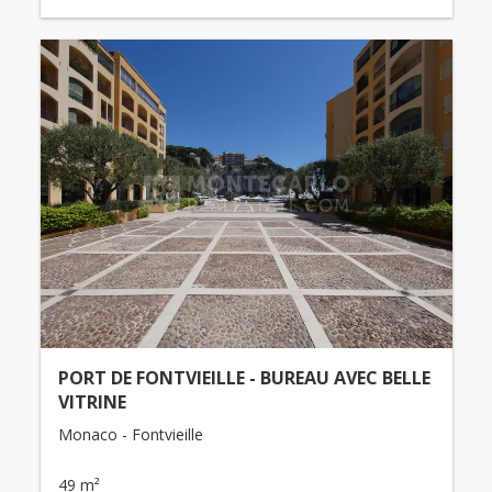
PORT DE FONTVIEILLE - BUREAU AVEC BELLE
VITRINE
Monaco - Fontvieille
49 m²