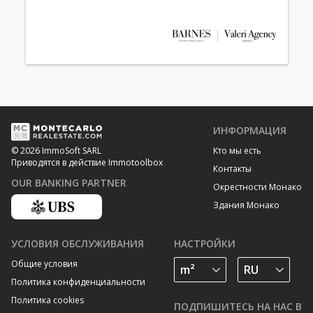
ИНФОРМАЦИЯ
Кто мы есть
© 2026 ImmoSoft SARL
Приводятся в действие Immotoolbox
Контакты
OUR BANKING PARTNER
Окрестности Монако
Здания Монако
УСЛОВИЯ ОБСЛУЖИВАНИЯ
НАСТРОЙКИ
Общие условия
Политика конфиденциальности
Политика cookies
ПОДПИШИТЕСЬ НА НАС В