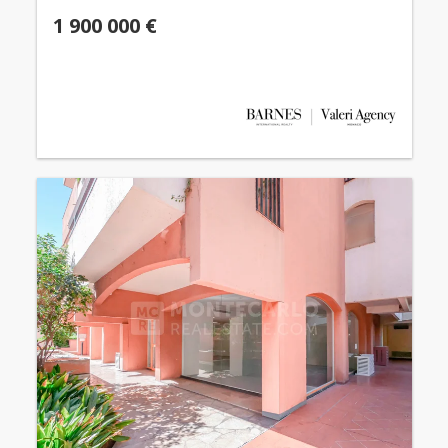
1 900 000 €