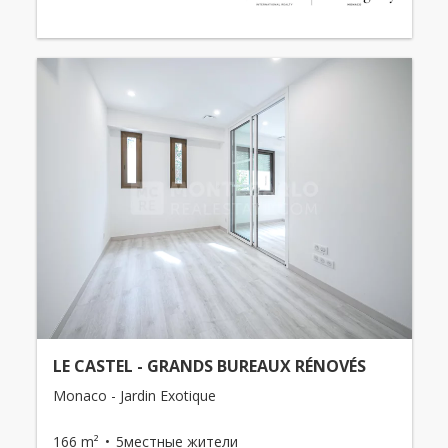
LE CASTEL - GRANDS BUREAUX RÉNOVÉS
Monaco - Jardin Exotique
166 m²
5местные жители