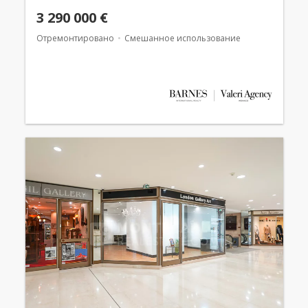
3 290 000 €
Отремонтировано
Смешанное использование