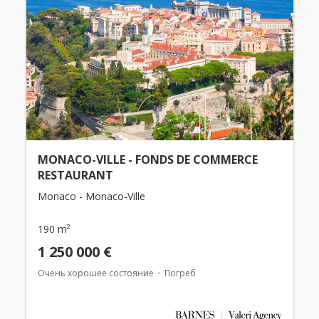
MONACO-VILLE - FONDS DE COMMERCE
RESTAURANT
Monaco - Monaco-Ville
190 m²
1 250 000 €
Очень хорошее состояние
Погреб