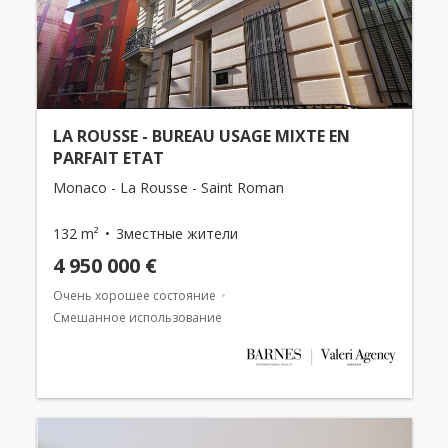
LA ROUSSE - BUREAU USAGE MIXTE EN
PARFAIT ETAT
Monaco - La Rousse - Saint Roman
132 m²
3местные жители
4 950 000 €
Очень хорошее состояние
Смешанное использование