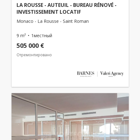
LA ROUSSE - AUTEUIL - BUREAU RÉNOVÉ -
INVESTISSEMENT LOCATIF
Monaco - La Rousse - Saint Roman
9 m²
1местный
505 000 €
Отремонтировано