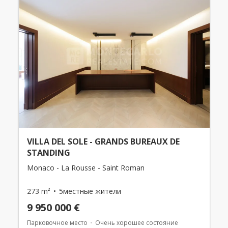
VILLA DEL SOLE - GRANDS BUREAUX DE
STANDING
Monaco - La Rousse - Saint Roman
273 m²
5местные жители
9 950 000 €
Парковочное место
Очень хорошее состояние