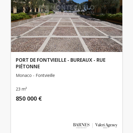
PORT DE FONTVIEILLE - BUREAUX - RUE
PIÉTONNE
Monaco - Fontvieille
23 m²
850 000 €