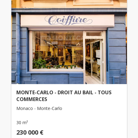
MONTE-CARLO - DROIT AU BAIL - TOUS
COMMERCES
Monaco - Monte-Carlo
30 m²
230 000 €