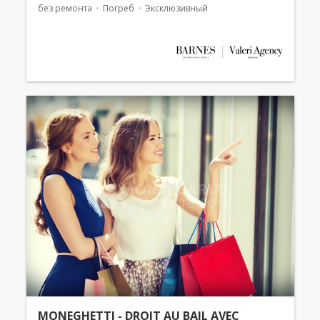
без ремонта
Погреб
Эксклюзивный
MONEGHETTI - DROIT AU BAIL AVEC