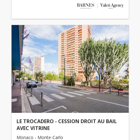
LE TROCADERO - CESSION DROIT AU BAIL
AVEC VITRINE
Monaco - Monte-Carlo