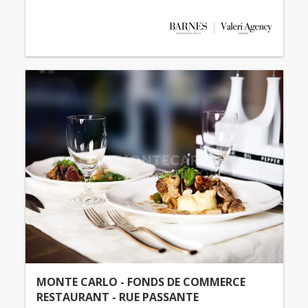
MONTE CARLO - FONDS DE COMMERCE
RESTAURANT - RUE PASSANTE