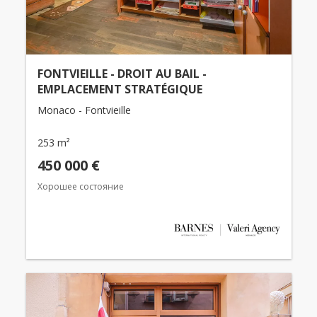
FONTVIEILLE - DROIT AU BAIL -
EMPLACEMENT STRATÉGIQUE
Monaco - Fontvieille
253 m²
450 000 €
Хорошее состояние