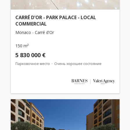
CARRÉ D'OR - PARK PALACE - LOCAL
COMMERCIAL
Monaco - Carré d'Or
150 m²
5 830 000 €
Парковочное место
Очень хорошее состояние