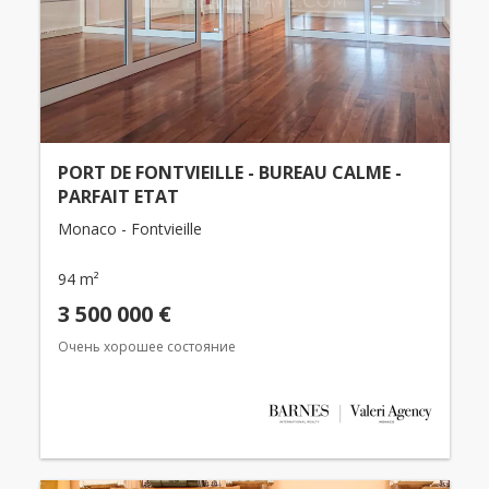
PORT DE FONTVIEILLE - BUREAU CALME -
PARFAIT ETAT
Monaco - Fontvieille
94 m²
3 500 000 €
Очень хорошее состояние