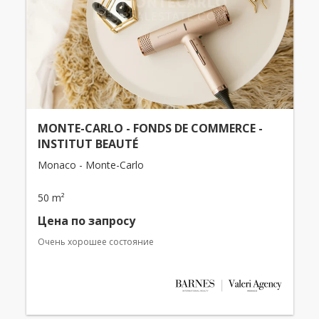
MONTE-CARLO - FONDS DE COMMERCE -
INSTITUT BEAUTÉ
Monaco - Monte-Carlo
50 m²
Цена по запросу
Очень хорошее состояние