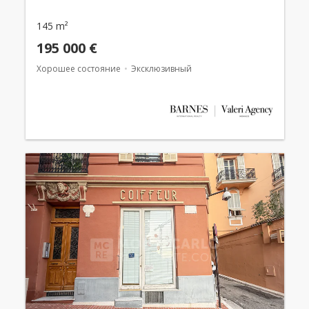
145 m²
195 000 €
Хорошее состояние
Эксклюзивный