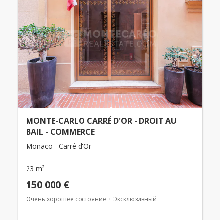
MONTE-CARLO CARRÉ D'OR - DROIT AU
BAIL - COMMERCE
Monaco - Carré d'Or
23 m²
150 000 €
Очень хорошее состояние
Эксклюзивный