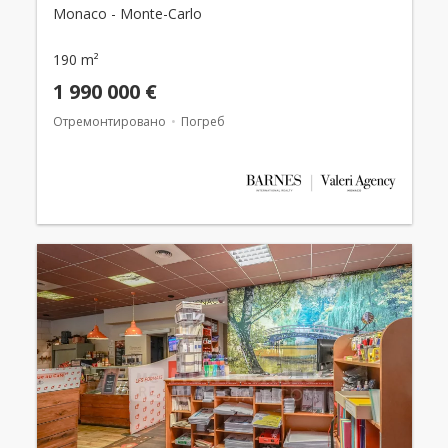
Monaco - Monte-Carlo
190 m²
1 990 000 €
Отремонтировано
Погреб