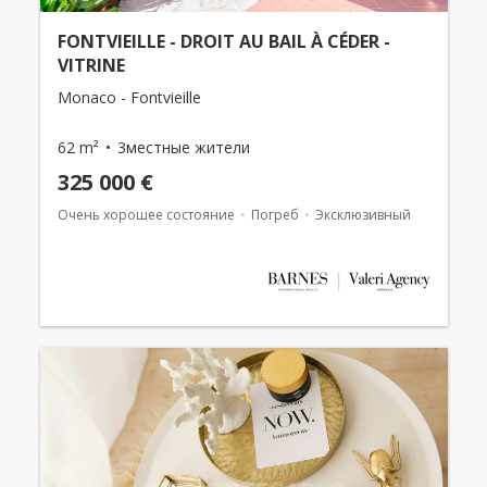
FONTVIEILLE - DROIT AU BAIL À CÉDER -
VITRINE
Monaco - Fontvieille
62 m²
3местные жители
325 000 €
Очень хорошее состояние
Погреб
Эксклюзивный