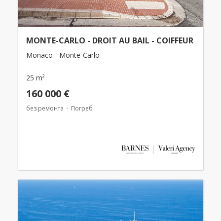
MONTE-CARLO - DROIT AU BAIL - COIFFEUR
Monaco - Monte-Carlo
25 m²
160 000 €
без ремонта
Погреб