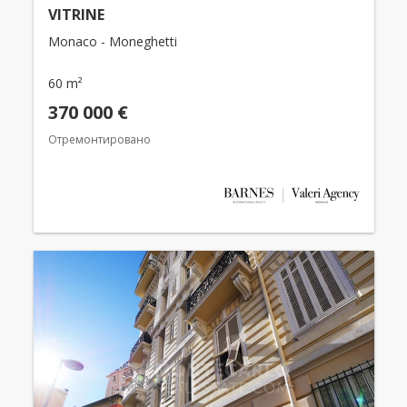
VITRINE
Monaco - Moneghetti
60 m²
370 000 €
Отремонтировано