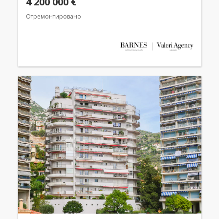
4 200 000 €
Отремонтировано