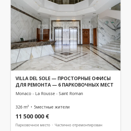
VILLA DEL SOLE — ПРОСТОРНЫЕ ОФИСЫ
ДЛЯ РЕМОНТА — 6 ПАРКОВОЧНЫХ МЕСТ
Monaco - La Rousse - Saint Roman
326 m²
5местные жители
11 500 000 €
Парковочное место
Частично отремонтирован