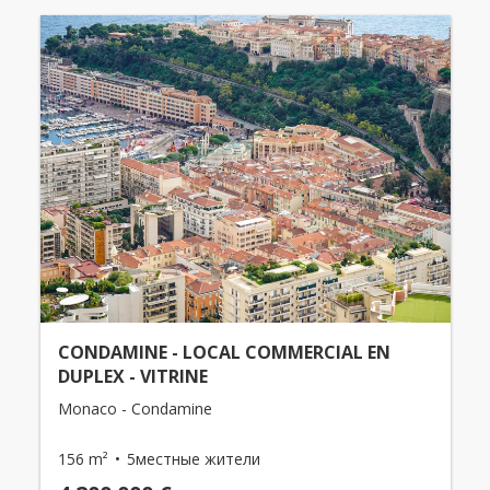
CONDAMINE - LOCAL COMMERCIAL EN
DUPLEX - VITRINE
Monaco - Condamine
156 m²
5местные жители