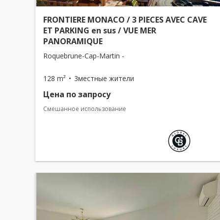
FRONTIERE MONACO / 3 PIECES AVEC CAVE
ET PARKING en sus / VUE MER
PANORAMIQUE
Roquebrune-Cap-Martin -
128 m²
3местные жители
Цена по запросу
Смешанное использование