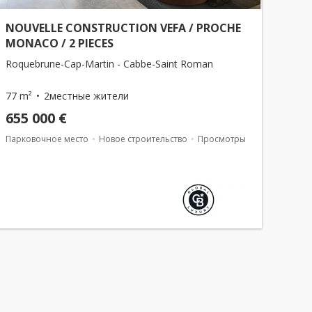
NOUVELLE CONSTRUCTION VEFA / PROCHE
MONACO / 2 PIECES
Roquebrune-Cap-Martin - Cabbe-Saint Roman
77 m²
2местные жители
655 000 €
Парковочное место
Новое строительство
Просмотры