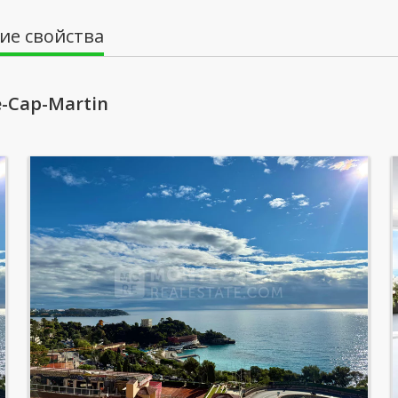
ие свойства
-Cap-Martin