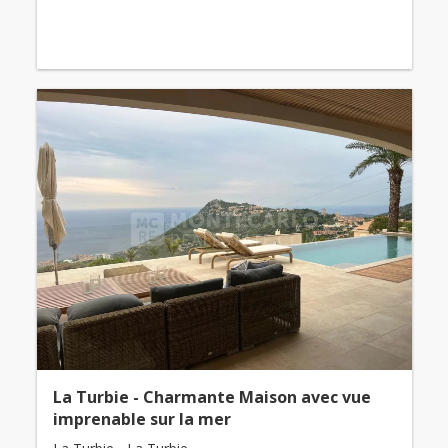
La Turbie - Charmante Maison avec vue
imprenable sur la mer