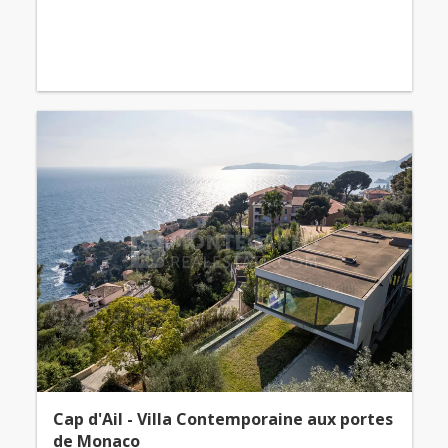
Cap d'Ail - Villa Contemporaine aux portes
de Monaco