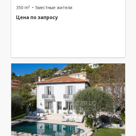
350 m²
5местные жители
Цена по запросу