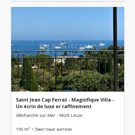
Saint Jean Cap Ferrat - Magnifique Villa -
Un écrin de luxe er raffinement
Villefranche-sur-Mer - Mont Leuze
190 m²
5местные жители