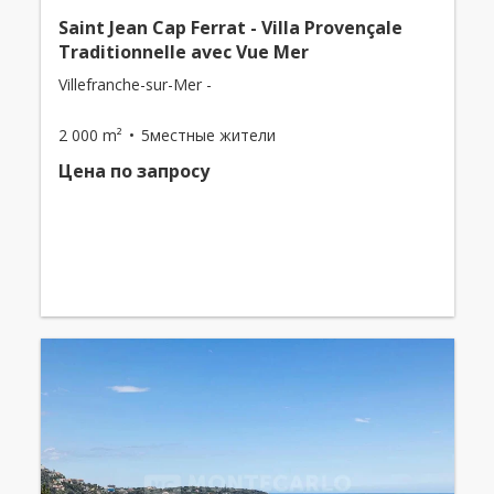
Saint Jean Cap Ferrat - Villa Provençale
Traditionnelle avec Vue Mer
Villefranche-sur-Mer -
2 000 m²
5местные жители
Цена по запросу