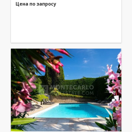
Цена по запросу