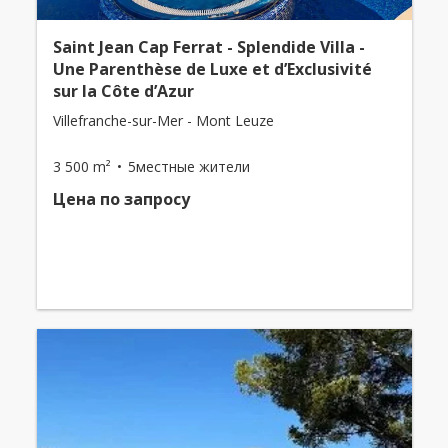
Saint Jean Cap Ferrat - Splendide Villa -
Une Parenthèse de Luxe et d’Exclusivité
sur la Côte d’Azur
Villefranche-sur-Mer - Mont Leuze
3 500 m²
5местные жители
Цена по запросу