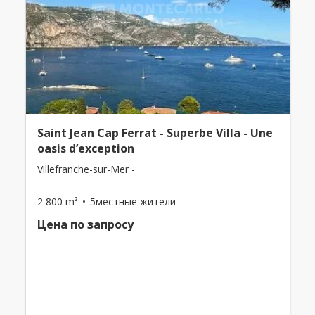
Saint Jean Cap Ferrat - Superbe Villa - Une
oasis d’exception
Villefranche-sur-Mer -
2 800 m²
5местные жители
Цена по запросу