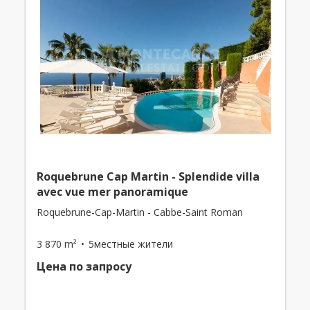
Roquebrune Cap Martin - Splendide villa
avec vue mer panoramique
Roquebrune-Cap-Martin - Cabbe-Saint Roman
3 870 m²
5местные жители
Цена по запросу