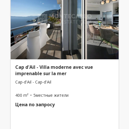
Cap d'Ail - Villa moderne avec vue
imprenable sur la mer
Cap-d'Ail - Cap-d'Ail
400 m²
5местные жители
Цена по запросу