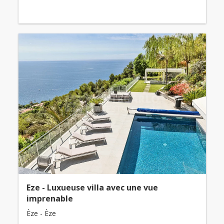
Eze - Luxueuse villa avec une vue
imprenable
Èze - Èze