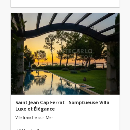
Saint Jean Cap Ferrat - Somptueuse Villa -
Luxe et Élégance
Villefranche-sur-Mer -