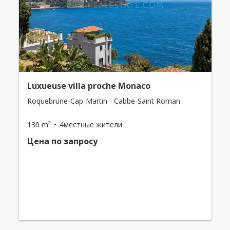
Luxueuse villa proche Monaco
Roquebrune-Cap-Martin - Cabbe-Saint Roman
130 m²
4местные жители
Цена по запросу