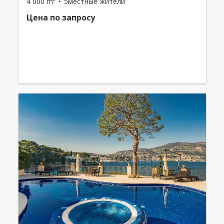
4 000 m²
5местные жители
Цена по запросу