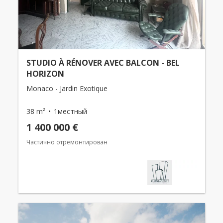
STUDIO À RÉNOVER AVEC BALCON - BEL
HORIZON
Monaco - Jardin Exotique
38 m²
1местный
1 400 000 €
Частично отремонтирован