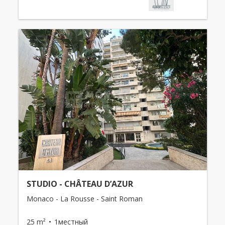
STUDIO - CHÂTEAU D’AZUR
Monaco - La Rousse - Saint Roman
25 m²
1местный