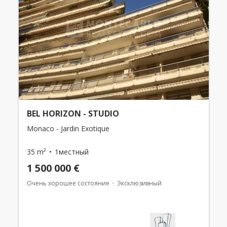
BEL HORIZON - STUDIO
Monaco - Jardin Exotique
35 m²
1местный
1 500 000 €
Очень хорошее состояние
Эксклюзивный