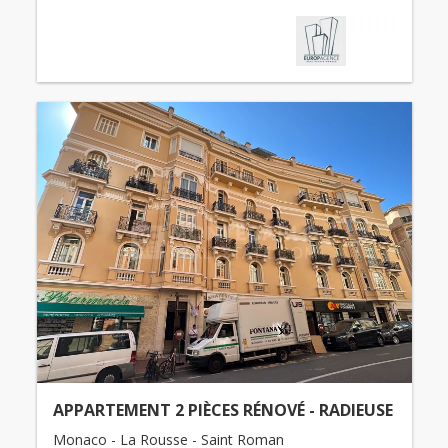
APPARTEMENT 2 PIÈCES RÉNOVÉ - RADIEUSE
Monaco - La Rousse - Saint Roman