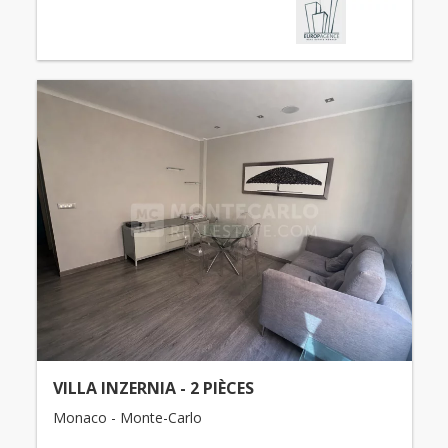
VILLA INZERNIA - 2 PIÈCES
Monaco - Monte-Carlo