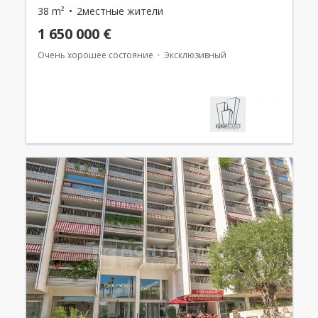
38 m²
2местные жители
1 650 000 €
Очень хорошее состояние
Эксклюзивный