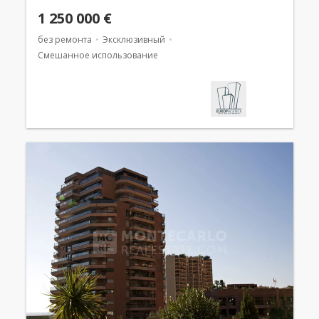
1 250 000 €
без ремонта
Эксклюзивный
Смешанное использование