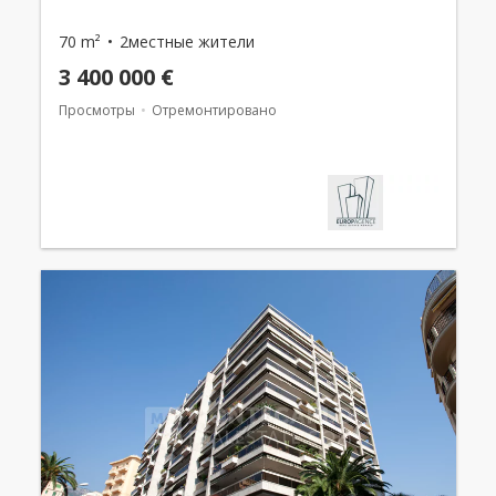
70 m²
2местные жители
3 400 000 €
Просмотры
Отремонтировано