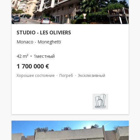
STUDIO - LES OLIVIERS
Monaco - Moneghetti
42 m²
1местный
1 700 000 €
Хорошее состояние
Погреб
Эксклюзивный