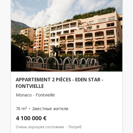
APPARTEMENT 2 PIÈCES - EDEN STAR -
FONTVIELLE
Monaco - Fontvieille
76 m²
2местные жители
4 100 000 €
Очень хорошее состояние
Погреб