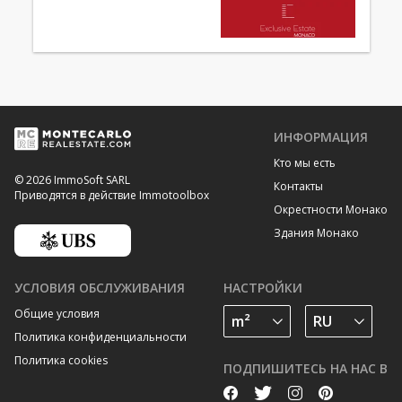
ИНФОРМАЦИЯ
Кто мы есть
© 2026 ImmoSoft SARL
Контакты
Приводятся в действие Immotoolbox
Окрестности Монако
Здания Монако
УСЛОВИЯ ОБСЛУЖИВАНИЯ
НАСТРОЙКИ
Общие условия
Политика конфиденциальности
Политика cookies
ПОДПИШИТЕСЬ НА НАС В