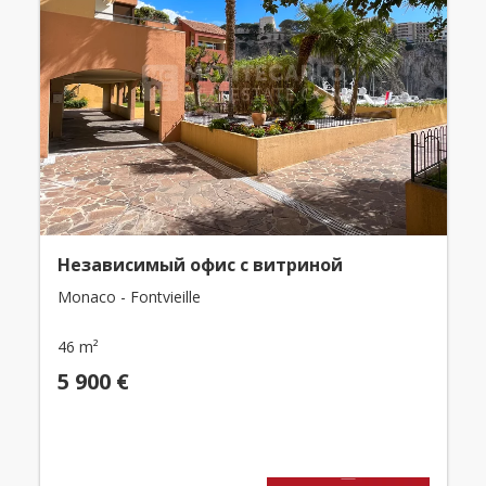
Независимый офис с витриной
Monaco - Fontvieille
46 m²
5 900 €