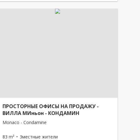
ПРОСТОРНЫЕ ОФИСЫ НА ПРОДАЖУ -
ВИЛЛА МИньон - КОНДАМИН
Monaco - Condamine
83 m²
3местные жители