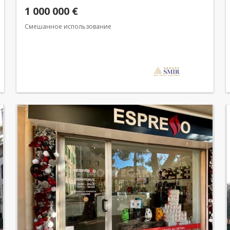
1 000 000 €
Смешанное использование