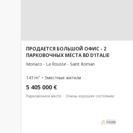
ПРОДАЕТСЯ БОЛЬШОЙ ОФИС - 2
ПАРКОВОЧНЫХ МЕСТА BD D'ITALIE
Monaco - La Rousse - Saint Roman
147 m²
5местные жители
5 405 000 €
Парковочное место
Очень хорошее состояние