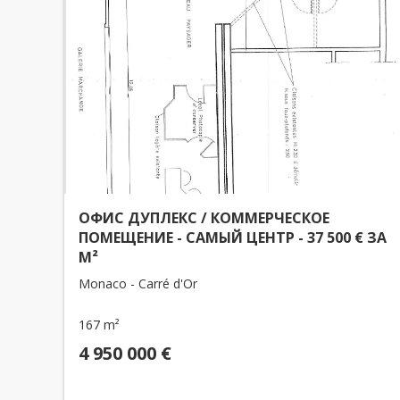
ОФИС ДУПЛЕКС / КОММЕРЧЕСКОЕ
ПОМЕЩЕНИЕ - САМЫЙ ЦЕНТР - 37 500 € ЗА
М²
Monaco - Carré d'Or
167 m²
4 950 000 €