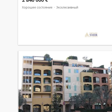
Хорошее состояние
Эксклюзивный