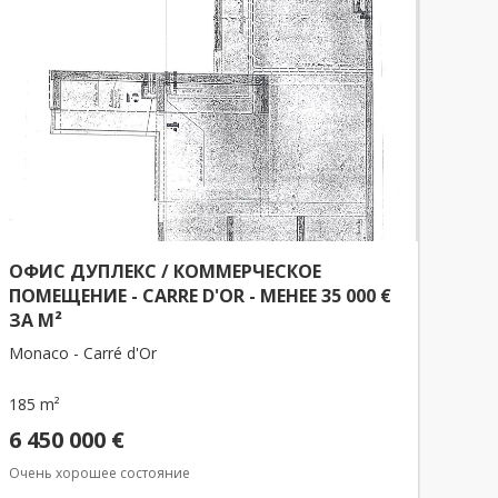
ОФИС ДУПЛЕКС / КОММЕРЧЕСКОЕ
ПОМЕЩЕНИЕ - CARRE D'OR - МЕНЕЕ 35 000 €
ЗА М²
Monaco - Carré d'Or
185 m²
6 450 000 €
Очень хорошее состояние