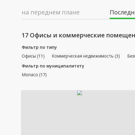
на переднем плане
Последн
17 Офисы и коммерческие помещен
Фильтр по типу
Офисы (11)
Коммерческая недвижимость (3)
Биз
Фильтр по муниципалитету
Monaco (17)