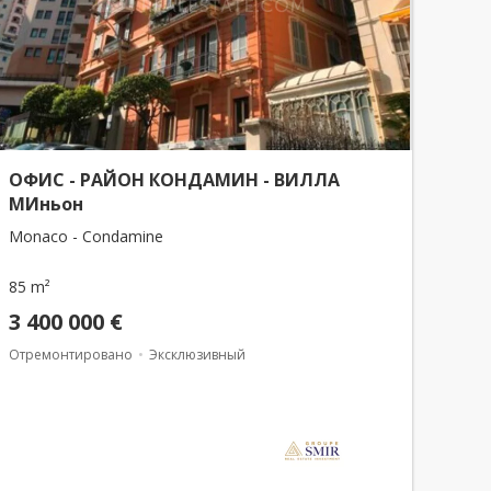
ОФИС - РАЙОН КОНДАМИН - ВИЛЛА
МИньон
Monaco - Condamine
85 m²
3 400 000 €
Отремонтировано
Эксклюзивный