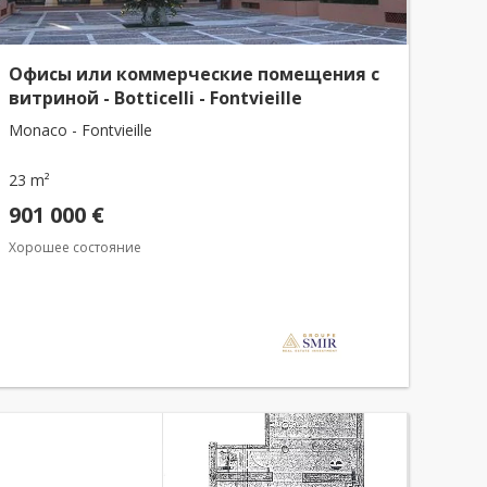
Офисы или коммерческие помещения с
витриной - Botticelli - Fontvieille
Monaco - Fontvieille
23 m²
901 000 €
Хорошее состояние