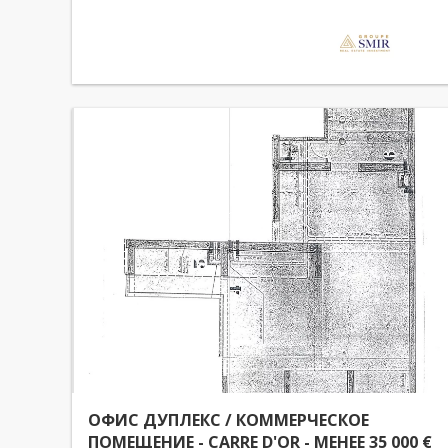
ОФИС ДУПЛЕКС / КОММЕРЧЕСКОЕ
ПОМЕЩЕНИЕ - CARRE D'OR - МЕНЕЕ 35 000 €