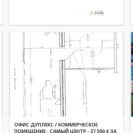
ОФИС ДУПЛЕКС / КОММЕРЧЕСКОЕ
ПОМЕЩЕНИЕ - САМЫЙ ЦЕНТР - 37 500 € ЗА