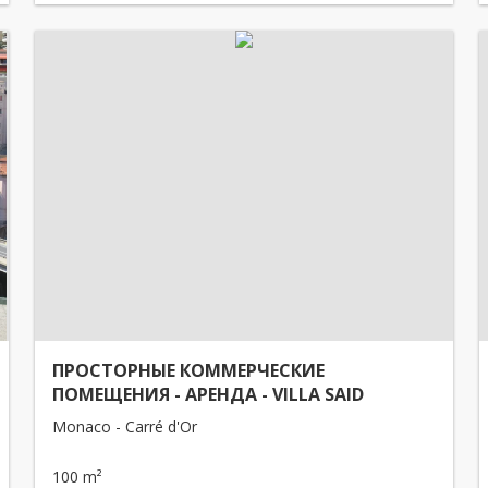
ПРОСТОРНЫЕ КОММЕРЧЕСКИЕ
ПОМЕЩЕНИЯ - АРЕНДА - VILLA SAID
Monaco - Carré d'Or
100 m²