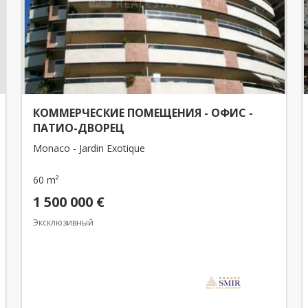
КОММЕРЧЕСКИЕ ПОМЕЩЕНИЯ - ОФИС -
ПАТИО-ДВОРЕЦ
Monaco - Jardin Exotique
60 m²
1 500 000 €
Эксклюзивный