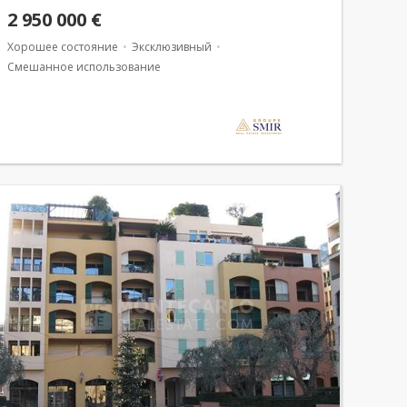
2 950 000 €
Хорошее состояние
Эксклюзивный
Смешанное использование