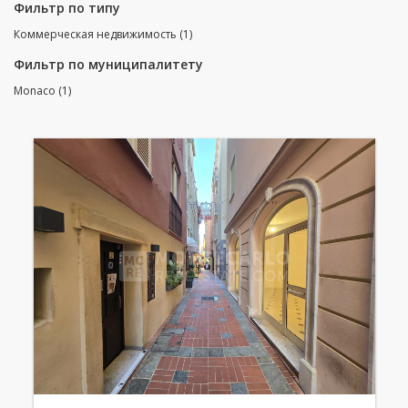
Фильтр по типу
Коммерческая недвижимость (1)
Фильтр по муниципалитету
Monaco (1)