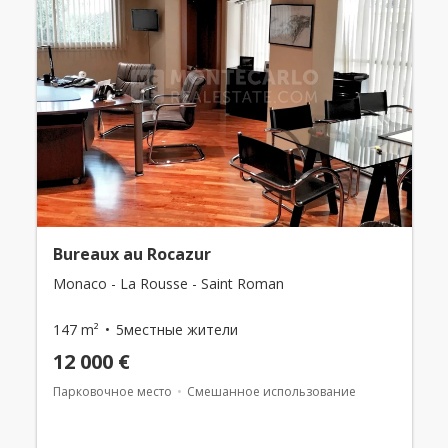
Bureaux au Rocazur
Monaco - La Rousse - Saint Roman
147 m²
5местные жители
12 000 €
Парковочное место
Смешанное использование