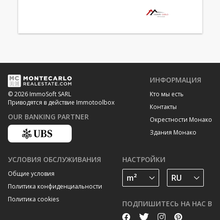
ИНФОРМАЦИЯ
Кто мы есть
© 2026 ImmoSoft SARL
Приводятся в действие Immotoolbox
Контакты
OUR BANKING PARTNER
Окрестности Монако
Здания Монако
УСЛОВИЯ ОБСЛУЖИВАНИЯ
НАСТРОЙКИ
Общие условия
Политика конфиденциальности
Политика cookies
ПОДПИШИТЕСЬ НА НАС В