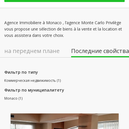
Agence Immobiliere à Monaco , l’agence Monte Carlo Privilège
vous propose une sélection de biens à la vente et la location et
vous assistera dans votre choix.
на переднем плане
Последние свойства
Фильтр по типу
Коммерческая недвижимость (1)
Фильтр по муниципалитету
Monaco (1)