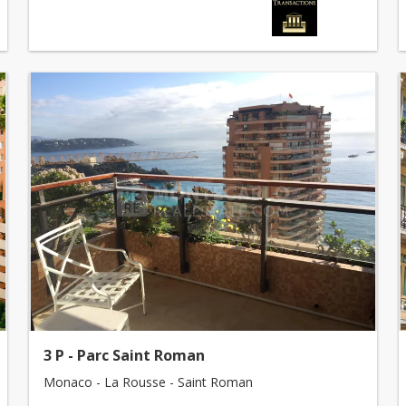
3 P - Parc Saint Roman
Monaco - La Rousse - Saint Roman