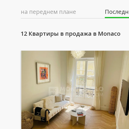
на переднем плане
Последн
12 Квартиры в продажа в Monaco