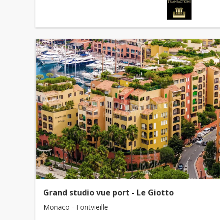
Grand studio vue port - Le Giotto
Monaco - Fontvieille