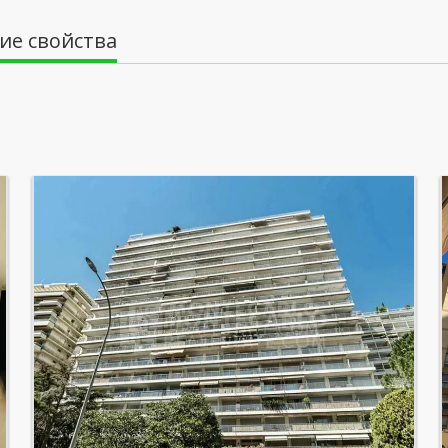
ие свойства