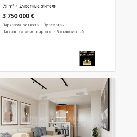
79 m²
2местные жители
3 750 000 €
Парковочное место
Просмотры
Частично отремонтирован
Эксклюзивный