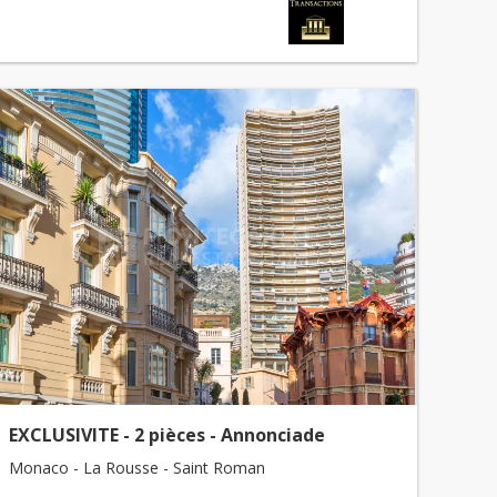
EXCLUSIVITE - 2 pièces - Annonciade
Monaco - La Rousse - Saint Roman