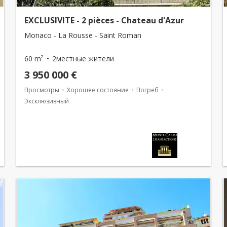
EXCLUSIVITE - 2 pièces - Chateau d'Azur
Monaco - La Rousse - Saint Roman
60 m²
2местные жители
3 950 000 €
Просмотры
Хорошее состояние
Погреб
Эксклюзивный