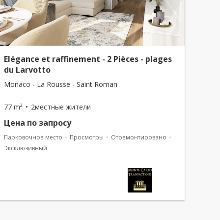
Elégance et raffinement - 2 Pièces - plages
du Larvotto
Monaco - La Rousse - Saint Roman
77 m²
2местные жители
Цена по запросу
Парковочное место
Просмотры
Отремонтировано
Эксклюзивный