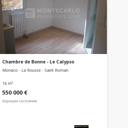
Chambre de Bonne - Le Calypso
Monaco - La Rousse - Saint Roman
16 m²
550 000 €
Хорошее состояние