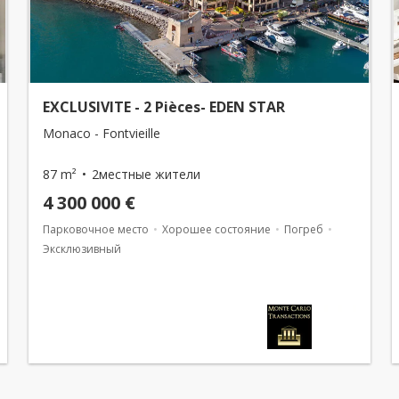
EXCLUSIVITE - 2 Pièces- EDEN STAR
Monaco - Fontvieille
87 m²
2местные жители
4 300 000 €
Парковочное место
Хорошее состояние
Погреб
Эксклюзивный