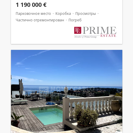
1 190 000 €
Парковочное место
Коробка
Просмотры
Частично отремонтирован
Погреб