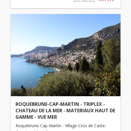
ROQUEBRUNE-CAP-MARTIN - TRIPLEX -
CHATEAU DE LA MER - MATERIAUX HAUT DE
GAMME - VUE MER
Roquebrune-Cap-Martin - Village-Cros de Caste-