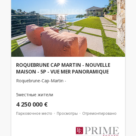
ROQUEBRUNE CAP MARTIN - NOUVELLE
MAISON - 5P - VUE MER PANORAMIQUE
Roquebrune-Cap-Martin -
5местные жители
4 250 000 €
Парковочное место
Просмотры
Отремонтировано