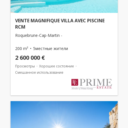
VENTE MAGNIFIQUE VILLA AVEC PISCINE
RCM
Roquebrune-Cap-Martin -
200 m²
5местные жители
2 600 000 €
Просмотры
Хорошее состояние
Смешанное использование