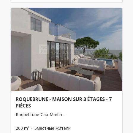
ROQUEBRUNE - MAISON SUR 3 ÉTAGES - 7
PIÈCES
Roquebrune-Cap-Martin -
200 m²
5местные жители