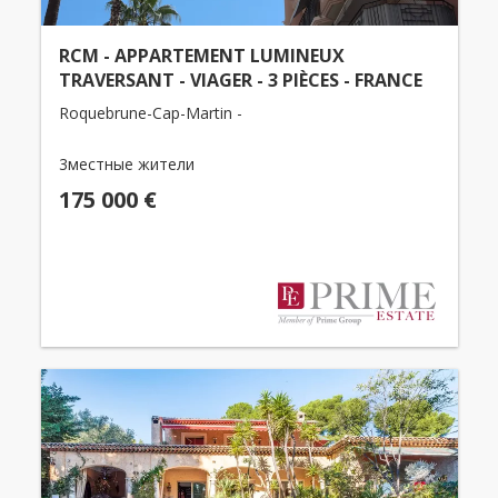
RCM - APPARTEMENT LUMINEUX
TRAVERSANT - VIAGER - 3 PIÈCES - FRANCE
Roquebrune-Cap-Martin -
3местные жители
175 000 €