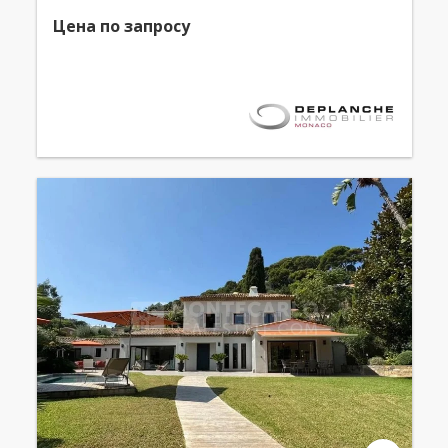
Цена по запросу