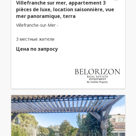
Villefranche sur mer, appartement 3
pièces de luxe, location saisonnière, vue
mer panoramique, terra
Villefranche-sur-Mer -
3 местные жители
Цена по запросу