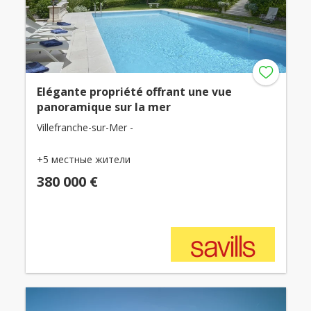
Elégante propriété offrant une vue
panoramique sur la mer
Villefranche-sur-Mer -
+5 местные жители
380 000 €