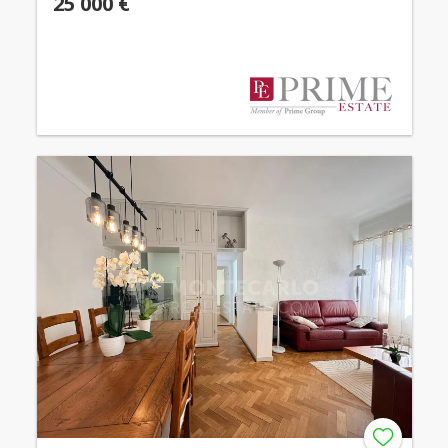
25 000 €