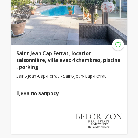
Saint Jean Cap Ferrat, location
saisonnière, villa avec 4 chambres, piscine
, parking
Saint-Jean-Cap-Ferrat - Saint-Jean-Cap-Ferrat
Цена по запросу