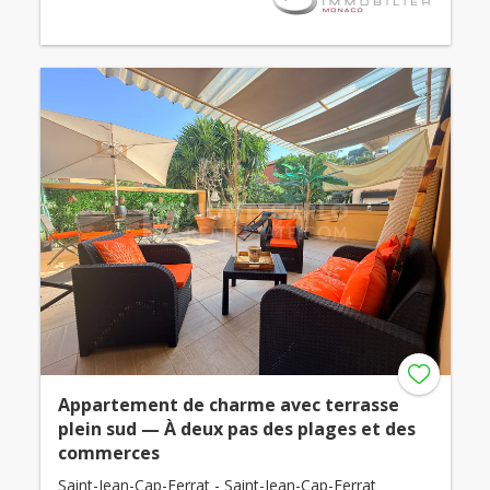
Appartement de charme avec terrasse
plein sud — À deux pas des plages et des
commerces
Saint-Jean-Cap-Ferrat - Saint-Jean-Cap-Ferrat