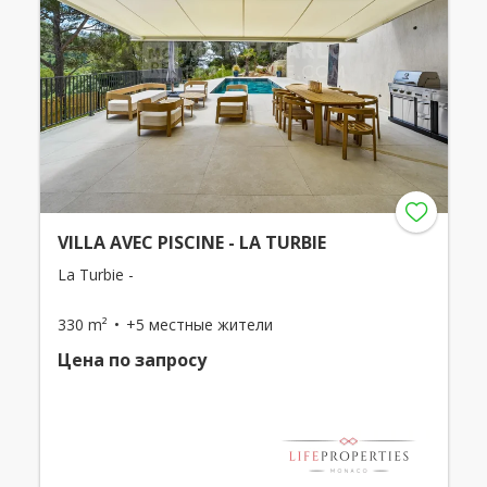
VILLA AVEC PISCINE - LA TURBIE
La Turbie -
330 m²
+5 местные жители
Цена по запросу