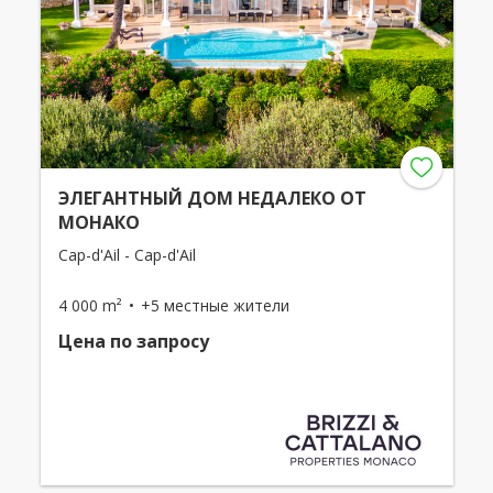
ЭЛЕГАНТНЫЙ ДОМ НЕДАЛЕКО ОТ
МОНАКО
Cap-d'Ail - Cap-d'Ail
4 000 m²
+5 местные жители
Цена по запросу