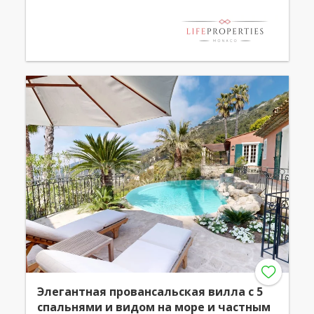
Элегантная провансальская вилла с 5
спальнями и видом на море и частным