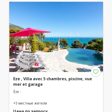
Eze , Villa avec 5 chambres, piscine, vue
mer et garage
Èze -
+5 местные жители
Цена по запросу