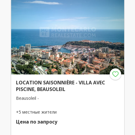
LOCATION SAISONNIÈRE - VILLA AVEC
PISCINE, BEAUSOLEIL
Beausoleil -
+5 местные жители
Цена по запросу