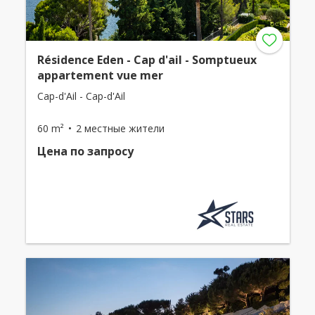
Résidence Eden - Cap d'ail - Somptueux
appartement vue mer
Cap-d'Ail - Cap-d'Ail
60 m²
2 местные жители
Цена по запросу