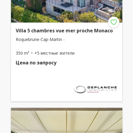
Villa 5 chambres vue mer proche Monaco
Roquebrune-Cap-Martin -
350 m²
+5 местные жители
Цена по запросу