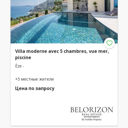
Villa moderne avec 5 chambres, vue mer,
piscine
Èze -
+5 местные жители
Цена по запросу