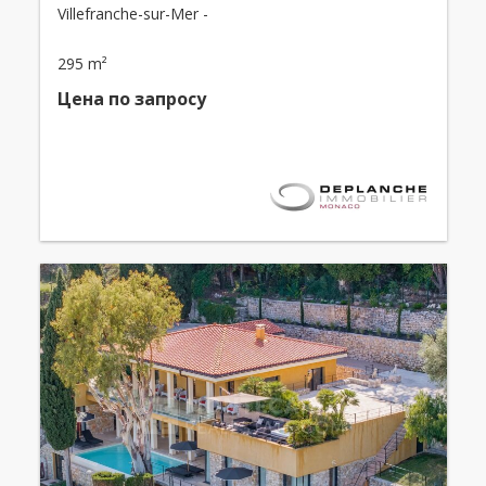
Villefranche-sur-Mer -
295 m²
Цена по запросу