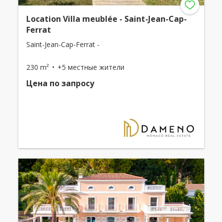
Location Villa meublée - Saint-Jean-Cap-
Ferrat
Saint-Jean-Cap-Ferrat -
230 m²
+5 местные жители
Цена по запросу