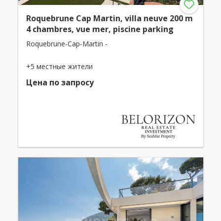
Roquebrune Cap Martin, villa neuve 200 m
4 chambres, vue mer, piscine parking
Roquebrune-Cap-Martin -
+5 местные жители
Цена по запросу