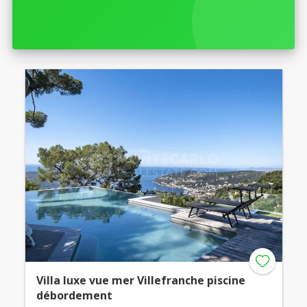
Villa luxe vue mer Villefranche piscine
débordement