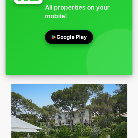
All properties on your
mobile!
Google Play