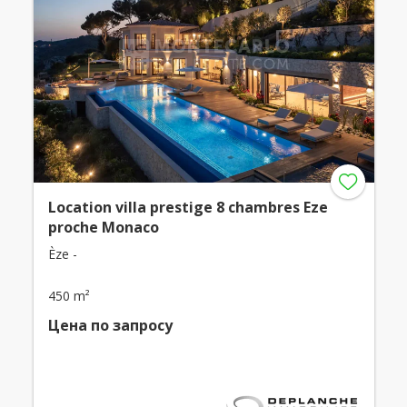
Location villa prestige 8 chambres Eze
proche Monaco
Èze -
450 m²
Цена по запросу