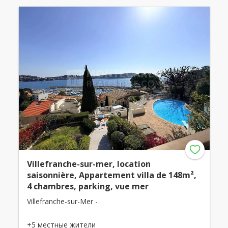
Villefranche-sur-mer, location
saisonnière, Appartement villa de 148m²,
4 chambres, parking, vue mer
Villefranche-sur-Mer -
+5 местные жители