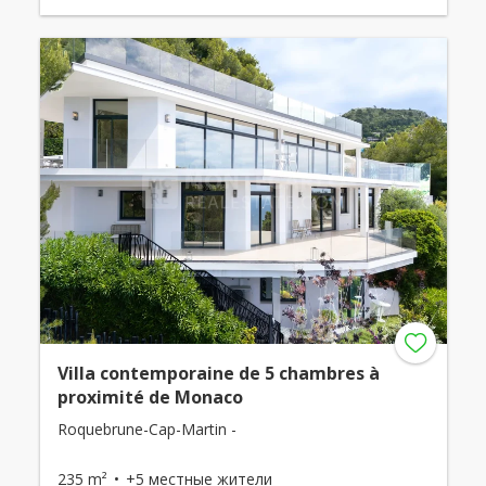
Villa contemporaine de 5 chambres à
proximité de Monaco
Roquebrune-Cap-Martin -
235 m²
+5 местные жители