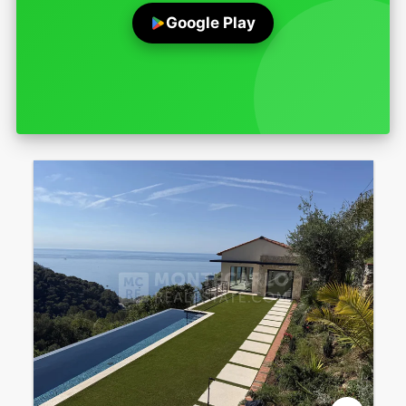
Google Play