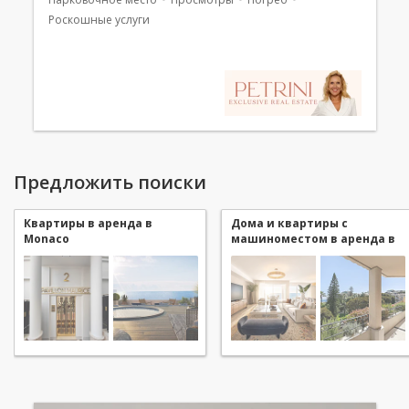
Роскошные услуги
Предложить поиски
Квартиры в аренда в
Дома и квартиры с
Monaco
машиноместом в аренда в
Monaco