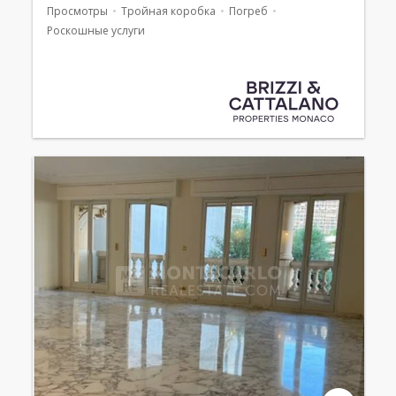
Просмотры
Тройная коробка
Погреб
Роскошные услуги