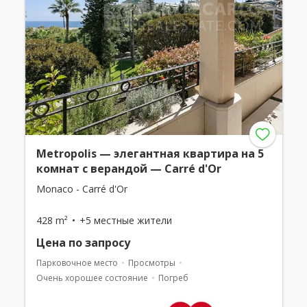
Metropolis — элегантная квартира на 5
комнат с верандой — Carré d'Or
Monaco - Carré d'Or
428 m²
+5 местные жители
Цена по запросу
Парковочное место
Просмотры
Очень хорошее состояние
Погреб