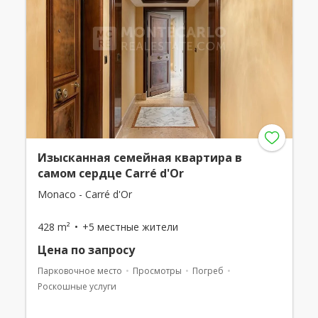
Изысканная семейная квартира в
самом сердце Carré d'Or
Monaco - Carré d'Or
428 m²
+5 местные жители
Цена по запросу
Парковочное место
Просмотры
Погреб
Роскошные услуги