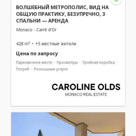
ВОЛШЕБНЫЙ МЕТРОПОЛИС, ВИД НА
ОБЩУЮ ПРАКТИКУ, БЕЗУПРЕЧНО, 3
СПАЛЬНИ — АРЕНДА
Monaco - Carré d'Or
428 m²
+5 местные жители
Цена по запросу
Парковочное место
Просмотры
Тройная коробка
Погреб
Роскошные услуги