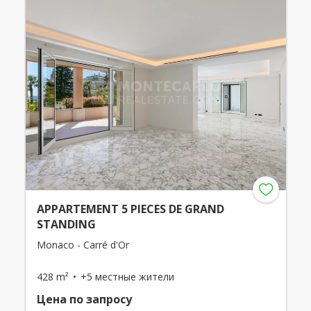
APPARTEMENT 5 PIECES DE GRAND
STANDING
Monaco - Carré d'Or
428 m²
+5 местные жители
Цена по запросу