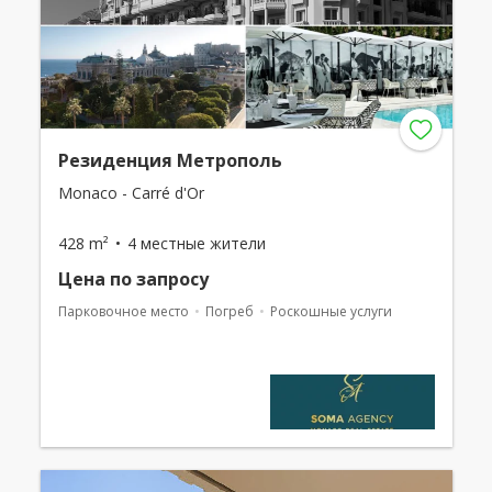
Резиденция Метрополь
Monaco - Carré d'Or
428 m²
4 местные жители
Цена по запросу
Парковочное место
Погреб
Роскошные услуги