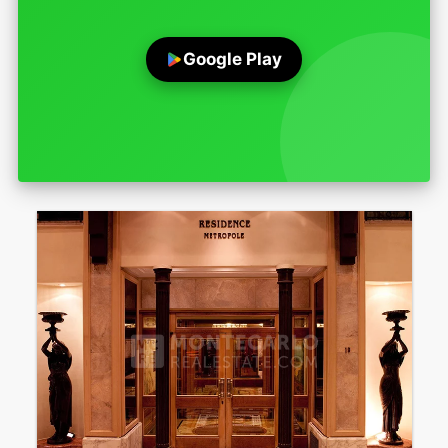
Google Play