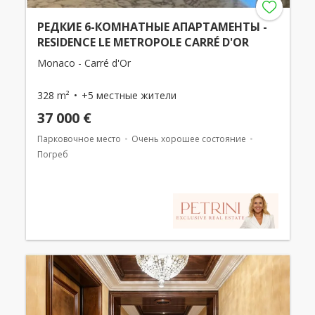
РЕДКИЕ 6-КОМНАТНЫЕ АПАРТАМЕНТЫ -
RESIDENCE LE METROPOLE CARRÉ D'OR
Monaco - Carré d'Or
328 m²
+5 местные жители
37 000 €
Парковочное место
Очень хорошее состояние
Погреб