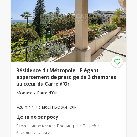
Résidence du Métropole - Élégant
appartement de prestige de 3 chambres
au cœur du Carré d’Or
Monaco - Carré d'Or
428 m²
+5 местные жители
Цена по запросу
Парковочное место
Просмотры
Погреб
Роскошные услуги