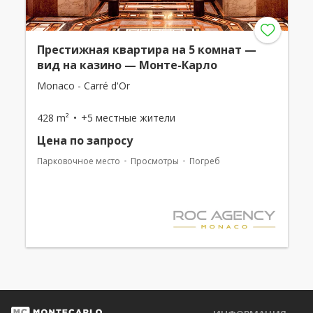
Престижная квартира на 5 комнат —
вид на казино — Монте-Карло
Monaco - Carré d'Or
428 m²
+5 местные жители
Цена по запросу
Парковочное место
Просмотры
Погреб