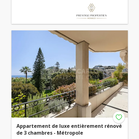
Appartement de luxe entièrement rénové
de 3 chambres - Métropole