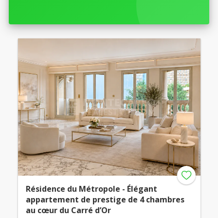
Résidence du Métropole - Élégant
appartement de prestige de 4 chambres
au cœur du Carré d’Or