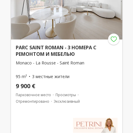
PARC SAINT ROMAN - 3 НОМЕРА С
РЕМОНТОМ И МЕБЕЛЬЮ
Monaco - La Rousse - Saint Roman
95 m²
3 местные жители
9 900 €
Парковочное место
Просмотры
Отремонтировано
Эксклюзивный