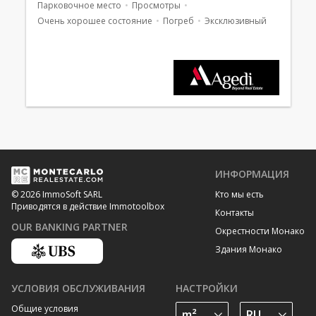
Парковочное место
Просмотры
Очень хорошее состояние
Погреб
Эксклюзивный
ИНФОРМАЦИЯ
Кто мы есть
© 2026 ImmoSoft SARL
Приводятся в действие Immotoolbox
Контакты
OUR BANKING PARTNER
Окрестности Монако
Здания Монако
УСЛОВИЯ ОБСЛУЖИВАНИЯ
НАСТРОЙКИ
Общие условия