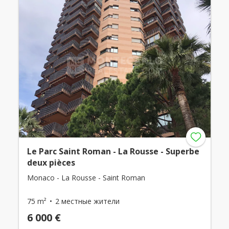
Le Parc Saint Roman - La Rousse - Superbe
deux pièces
Monaco - La Rousse - Saint Roman
75 m²
2 местные жители
6 000 €