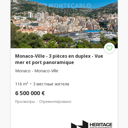
Monaco-Ville - 3 pièces en duplex - Vue
mer et port panoramique
Monaco - Monaco-Ville
116 m²
3 местные жители
6 500 000 €
Просмотры
Отремонтировано