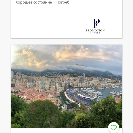
Хорошее состояние
Погреб