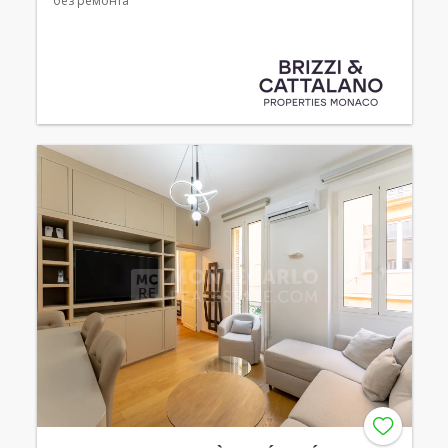
без ремонта