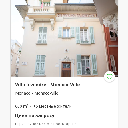
Villa à vendre - Monaco-Ville
Monaco - Monaco-Ville
660 m²
+5 местные жители
Цена по запросу
Парковочное место
Просмотры