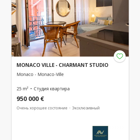
MONACO VILLE - CHARMANT STUDIO
Monaco - Monaco-Ville
25 m²
Студия квартира
950 000 €
Очень хорошее состояние
Эксклюзивный