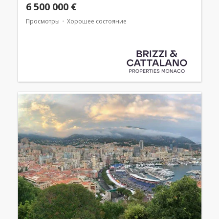
6 500 000 €
Просмотры
Хорошее состояние