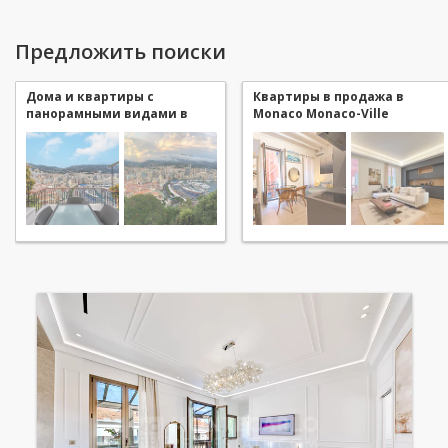
Предложить поиски
Дома и квартиры с
Квартиры в продажа в
панорамными видами в
Monaco Monaco-Ville
продажа в Monaco Monaco-
Ville