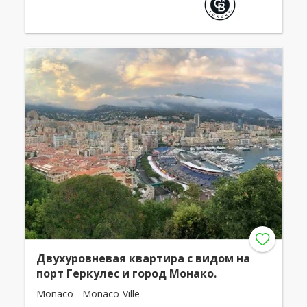
Двухуровневая квартира с видом на
порт Геркулес и город Монако.
Monaco - Monaco-Ville