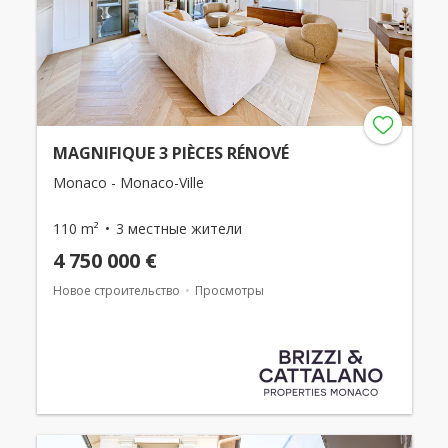
MAGNIFIQUE 3 PIÈCES RÉNOVÉ
Monaco - Monaco-Ville
110 m²
3 местные жители
4 750 000 €
Новое строительство
Просмотры