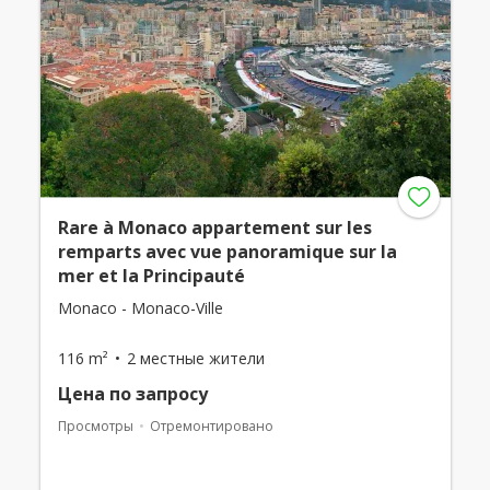
Rare à Monaco appartement sur les
remparts avec vue panoramique sur la
mer et la Principauté
Monaco - Monaco-Ville
116 m²
2 местные жители
Цена по запросу
Просмотры
Отремонтировано