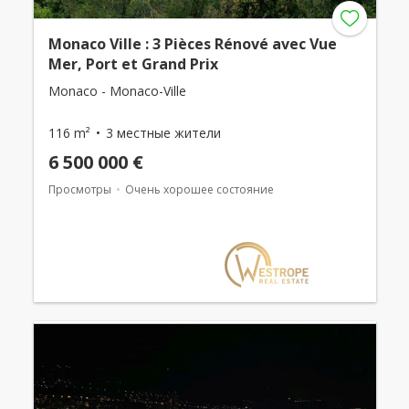
Monaco Ville : 3 Pièces Rénové avec Vue
Mer, Port et Grand Prix
Monaco - Monaco-Ville
116 m²
3 местные жители
6 500 000 €
Просмотры
Очень хорошее состояние