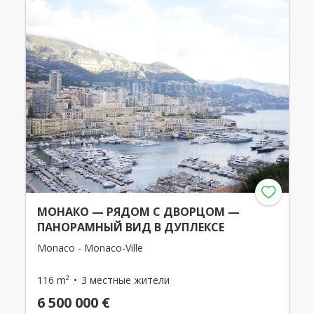
МОНАКО — РЯДОМ С ДВОРЦОМ —
ПАНОРАМНЫЙ ВИД В ДУПЛЕКСЕ
Monaco - Monaco-Ville
116 m²
3 местные жители
6 500 000 €