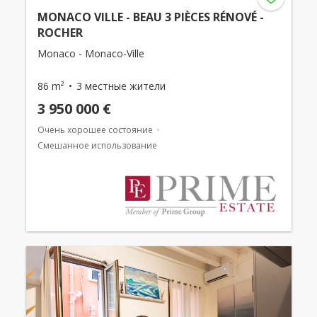
MONACO VILLE - BEAU 3 PIÈCES RÉNOVÉ -
ROCHER
Monaco - Monaco-Ville
86 m²
3 местные жители
3 950 000 €
Очень хорошее состояние
Смешанное использование