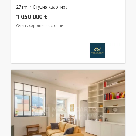
27 m²
Студия квартира
1 050 000 €
Очень хорошее состояние