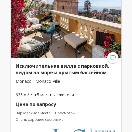
Исключительная вилла с парковкой,
видом на море и крытым бассейном
Monaco - Monaco-Ville
636 m²
+5 местные жители
Цена по запросу
Парковочное место
Просмотры
Очень хорошее состояние