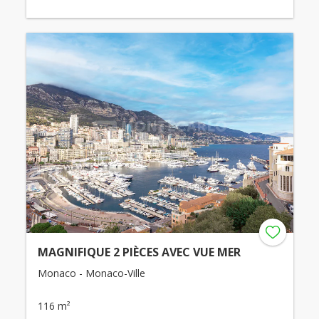
MAGNIFIQUE 2 PIÈCES AVEC VUE MER
Monaco - Monaco-Ville
116 m²