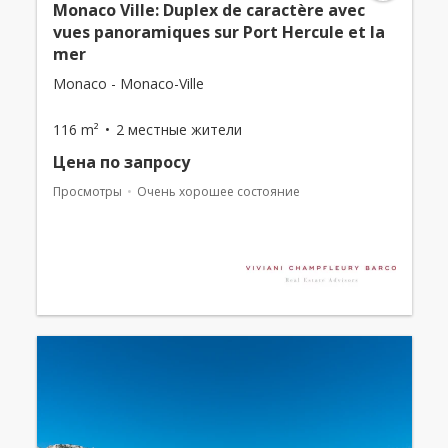
Monaco Ville: Duplex de caractère avec
vues panoramiques sur Port Hercule et la
mer
Monaco - Monaco-Ville
116 m²
2 местные жители
Цена по запросу
Просмотры
Очень хорошее состояние