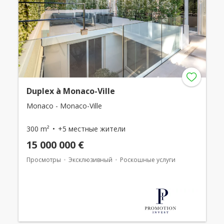
Duplex à Monaco-Ville
Monaco - Monaco-Ville
300 m²
+5 местные жители
15 000 000 €
Просмотры
Эксклюзивный
Роскошные услуги