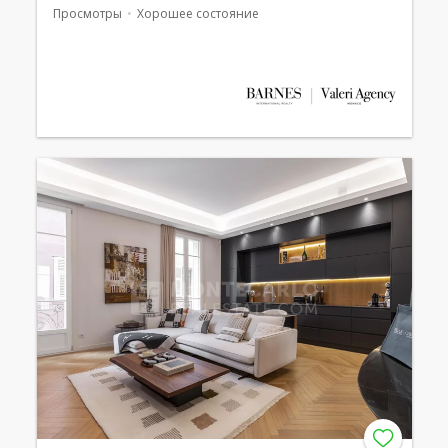
Просмотры
Хорошее состояние