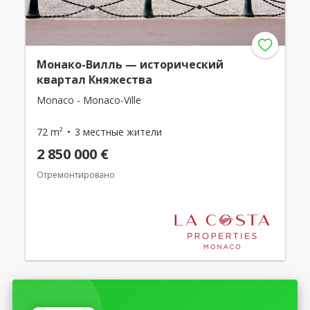
Монако-Вилль — исторический
квартал Княжества
Monaco - Monaco-Ville
72 m²
3 местные жители
2 850 000 €
Отремонтировано