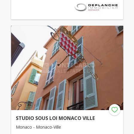
STUDIO SOUS LOI MONACO VILLE
Monaco - Monaco-Ville