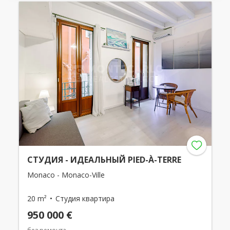
СТУДИЯ - ИДЕАЛЬНЫЙ PIED-À-TERRE
Monaco - Monaco-Ville
20 m²
Студия квартира
950 000 €