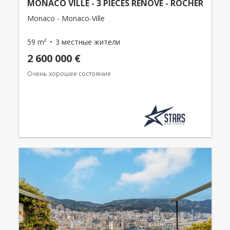
MONACO VILLE - 3 PIÈCES RÉNOVÉ - ROCHER
Monaco - Monaco-Ville
59 m²
3 местные жители
2 600 000 €
Очень хорошее состояние