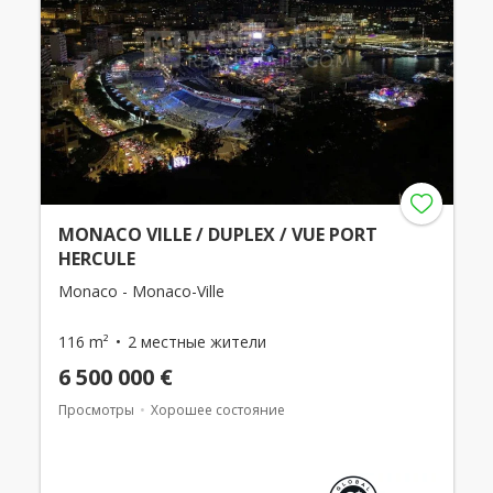
MONACO VILLE / DUPLEX / VUE PORT
HERCULE
Monaco - Monaco-Ville
116 m²
2 местные жители
6 500 000 €
Просмотры
Хорошее состояние