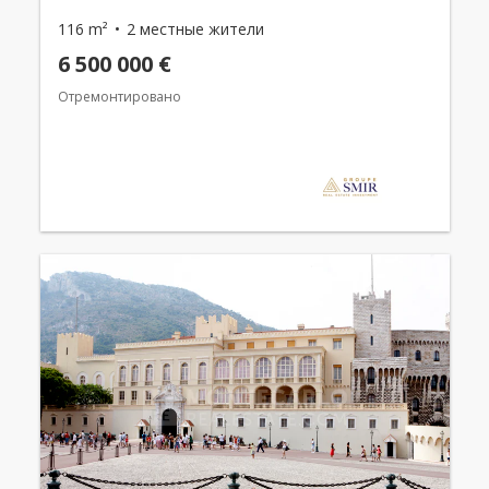
116 m²
2 местные жители
6 500 000 €
Отремонтировано