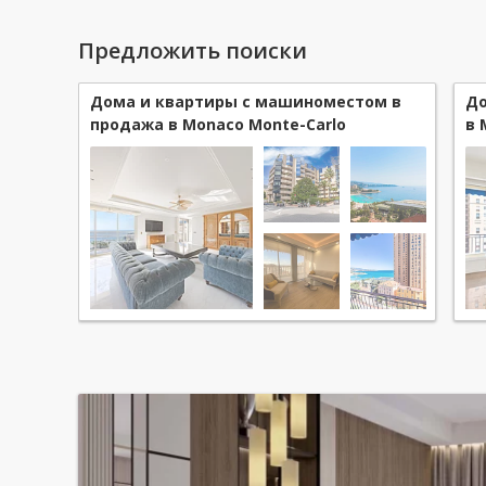
Предложить поиски
Дома и квартиры с машиноместом в
До
продажа в Monaco Monte-Carlo
в 