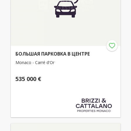
БОЛЬШАЯ ПАРКОВКА В ЦЕНТРЕ
Monaco - Carré d'Or
535 000 €