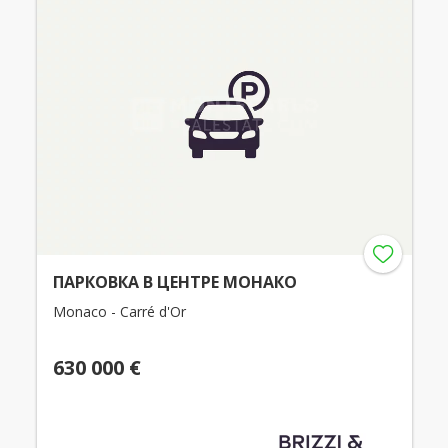
ПАРКОВКА В ЦЕНТРЕ МОНАКО
Monaco - Carré d'Or
630 000 €