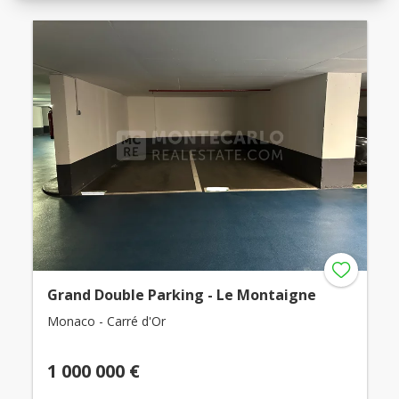
Grand Double Parking - Le Montaigne
Monaco - Carré d'Or
1 000 000 €