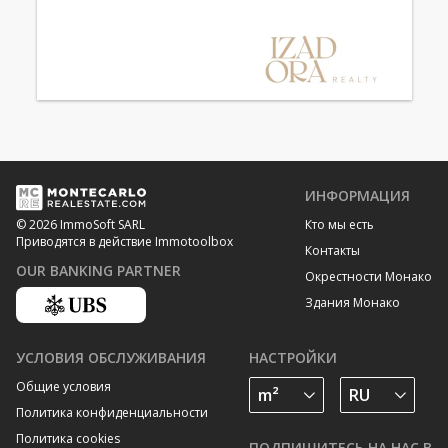
ИНФОРМАЦИЯ
Кто мы есть
© 2026 ImmoSoft SARL
Приводятся в действие Immotoolbox
Контакты
OUR BANKING PARTNER
Окрестности Монако
Здания Монако
УСЛОВИЯ ОБСЛУЖИВАНИЯ
НАСТРОЙКИ
Общие условия
Политика конфиденциальности
Политика cookies
ПОДПИШИТЕСЬ НА НАС В