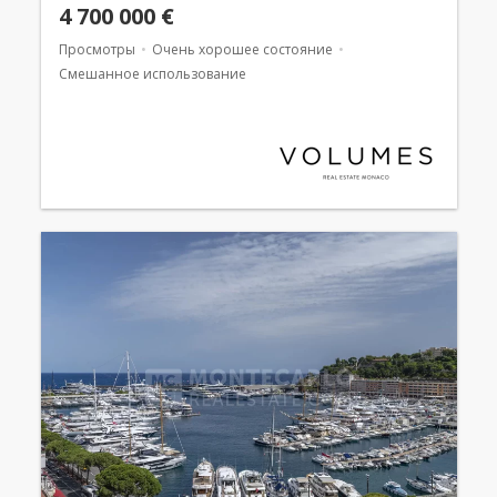
4 700 000 €
Просмотры
Очень хорошее состояние
Смешанное использование