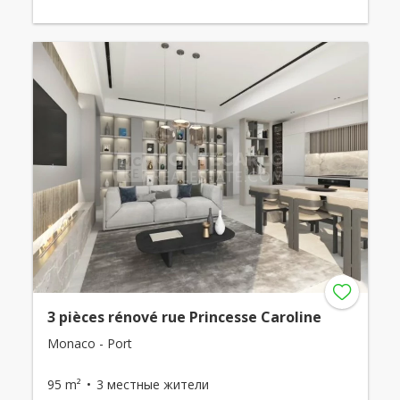
3 pièces rénové rue Princesse Caroline
Monaco - Port
95 m²
3 местные жители