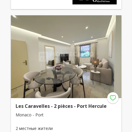
Les Caravelles - 2 pièces - Port Hercule
Monaco - Port
2 местные жители