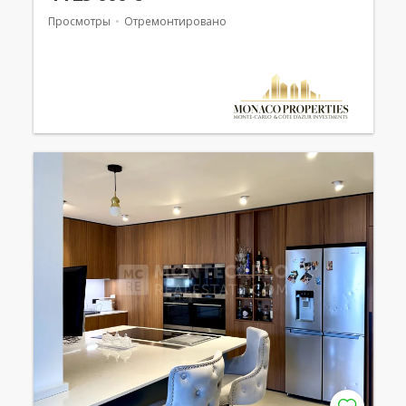
Просмотры
Отремонтировано