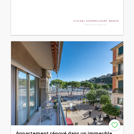
Appartement rénové dans un immeuble