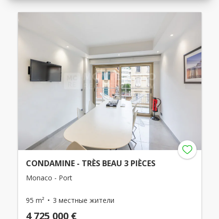
CONDAMINE - TRÈS BEAU 3 PIÈCES
Monaco - Port
95 m²
3 местные жители
4 725 000 €