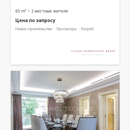
65 m²
2 местные жители
Цена по запросу
Новое строительство
Просмотры
Погреб