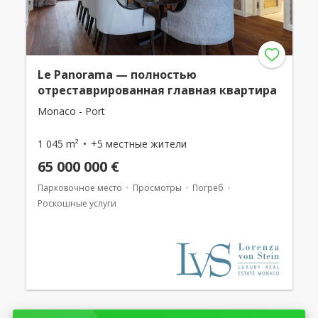
Le Panorama — полностью
отреставрированная главная квартира
Monaco - Port
1 045 m²
+5 местные жители
65 000 000 €
Парковочное место
Просмотры
Погреб
Роскошные услуги