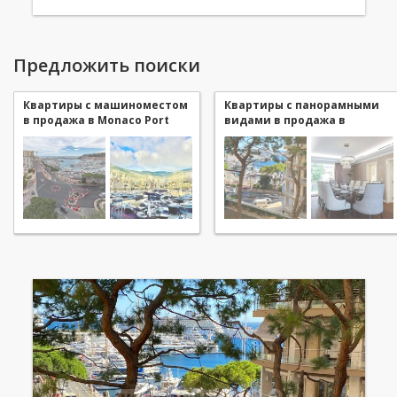
Предложить поиски
Квартиры с машиноместом
Квартиры с панорамными
в продажа в Monaco Port
видами в продажа в
Monaco Port