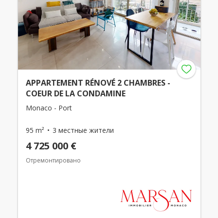
APPARTEMENT RÉNOVÉ 2 CHAMBRES -
COEUR DE LA CONDAMINE
Monaco - Port
95 m²
3 местные жители
4 725 000 €
Отремонтировано