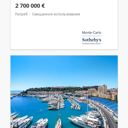
2 700 000 €
Погреб
Смешанное использование