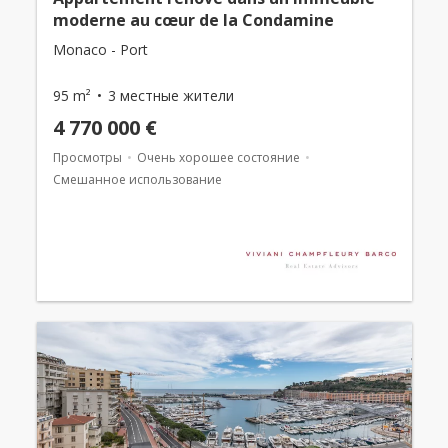
moderne au cœur de la Condamine
Monaco - Port
95 m²
3 местные жители
4 770 000 €
Просмотры
Очень хорошее состояние
Смешанное использование