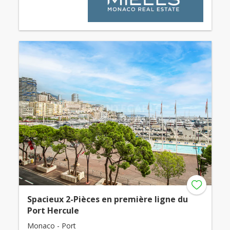
Spacieux 2-Pièces en première ligne du
Port Hercule
Monaco - Port