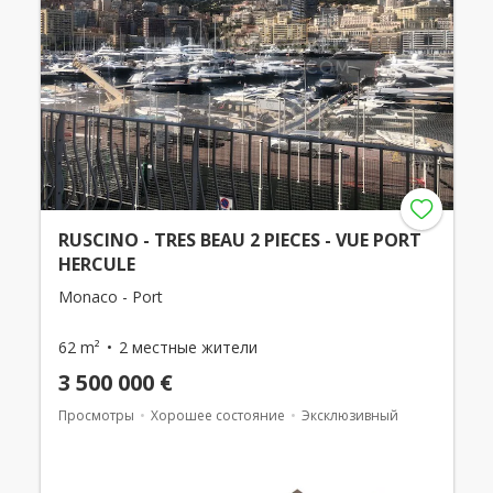
RUSCINO - TRES BEAU 2 PIECES - VUE PORT
HERCULE
Monaco - Port
62 m²
2 местные жители
3 500 000 €
Просмотры
Хорошее состояние
Эксклюзивный