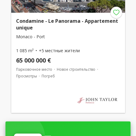
Condamine - Le Panorama - Appartement
unique
Monaco - Port
1 085 m²
+5 местные жители
65 000 000 €
Парковочное место
Новое строительство
Просмотры
Погреб