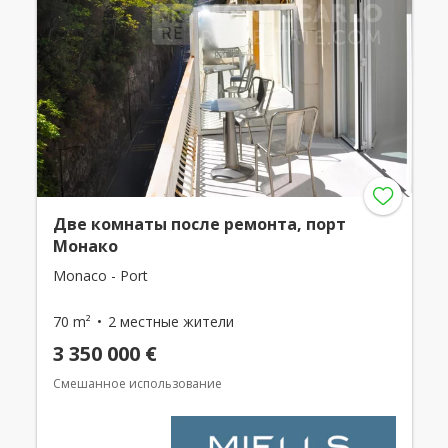
Две комнаты после ремонта, порт
Монако
Monaco - Port
70 m²
2 местные жители
3 350 000 €
Смешанное использование