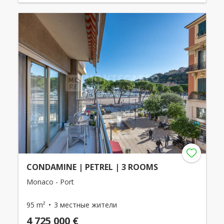
CONDAMINE | PETREL | 3 ROOMS
Monaco - Port
95 m²
3 местные жители
4 725 000 €