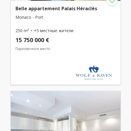
Belle appartement Palais Héraclès
Monaco - Port
250 m²
+5 местные жители
15 750 000 €
Парковочное место