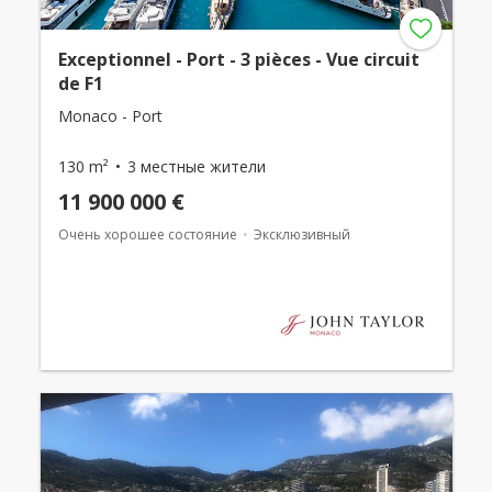
Exceptionnel - Port - 3 pièces - Vue circuit
de F1
Monaco - Port
130 m²
3 местные жители
11 900 000 €
Очень хорошее состояние
Эксклюзивный