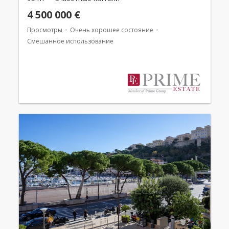
4 500 000 €
Просмотры
Очень хорошее состояние
Смешанное использование