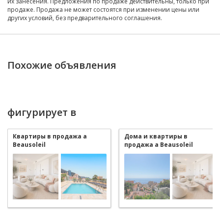
их занесения. Предложения по продаже действительны, только при
продаже. Продажа не может состоятся при изменении цены или
других условий, без предварительного соглашения.
Похожие объявления
фигурирует в
Квартиры в продажа a
Дома и квартиры в
Beausoleil
продажа a Beausoleil