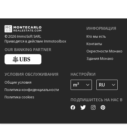
ИНФОРМАЦИЯ
Кто мы есть
© 2026 ImmoSoft SARL
Приводятся в действие Immotoolbox
Контакты
OUR BANKING PARTNER
Окрестности Монако
Здания Монако
УСЛОВИЯ ОБСЛУЖИВАНИЯ
НАСТРОЙКИ
Общие условия
Политика конфиденциальности
Политика cookies
ПОДПИШИТЕСЬ НА НАС В