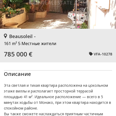
Beausoleil -
161 m²
5 Местные жители
785 000 €
VFA-10278
Описание
Эта светлая и тихая квартира расположена на цокольном
этаже виллы и располагает просторной террасой
площадью 41 м². Идеальное расположение — всего в 5
минутах ходьбы от Монако, при этом квартира находится в
спокойном районе.
Вы также сможете наслаждаться приятным частичным