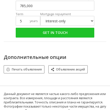
Term
Mortgage repayment
years
GET IN TOUCH
Дополнительные опции
Печать объявления
Объявление акций
Данный документ не является частью какого-либо предложения или
контракта. Все измерения, площади и расстояния являются
приблизительными. Точность описания и плана не гарантируется.
Фотографии показывают только некоторые части имущества, на дату