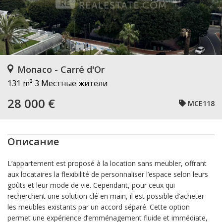
Monaco - Carré d'Or
131 m²
3 Местные жители
28 000 €
MCE118
Описание
L’appartement est proposé à la location sans meubler, offrant
aux locataires la flexibilité de personnaliser l’espace selon leurs
goûts et leur mode de vie. Cependant, pour ceux qui
recherchent une solution clé en main, il est possible d’acheter
les meubles existants par un accord séparé. Cette option
permet une expérience d’emménagement fluide et immédiate,