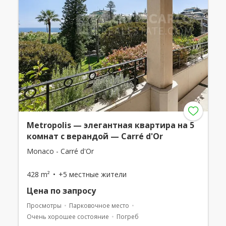
Metropolis — элегантная квартира на 5
комнат с верандой — Carré d'Or
Monaco - Carré d'Or
428 m²
+5 местные жители
Цена по запросу
Просмотры
Парковочное место
Очень хорошее состояние
Погреб