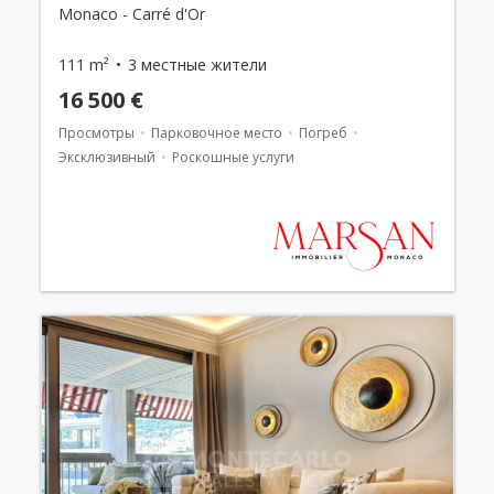
Monaco - Carré d'Or
111 m²
3 местные жители
16 500 €
Просмотры
Парковочное место
Погреб
Эксклюзивный
Роскошные услуги