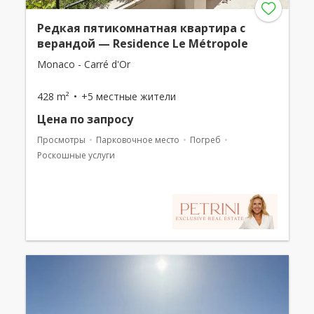
Редкая пятикомнатная квартира с
верандой — Residence Le Métropole
Monaco - Carré d'Or
428 m²
+5 местные жители
Цена по запросу
Просмотры
Парковочное место
Погреб
Роскошные услуги