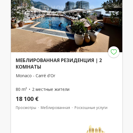
МЕБЛИРОВАННАЯ РЕЗИДЕНЦИЯ | 2
КОМНАТЫ
Monaco - Carré d'Or
80 m²
2 местные жители
18 100 €
Просмотры
Меблированная
Роскошные услуги