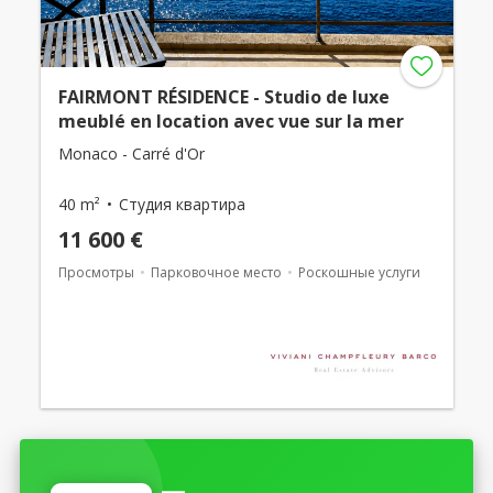
FAIRMONT RÉSIDENCE - Studio de luxe
meublé en location avec vue sur la mer
Monaco - Carré d'Or
40 m²
Студия квартира
11 600 €
Просмотры
Парковочное место
Роскошные услуги