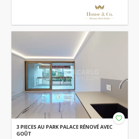
3 PIECES AU PARK PALACE RÉNOVÉ AVEC
GOÛT