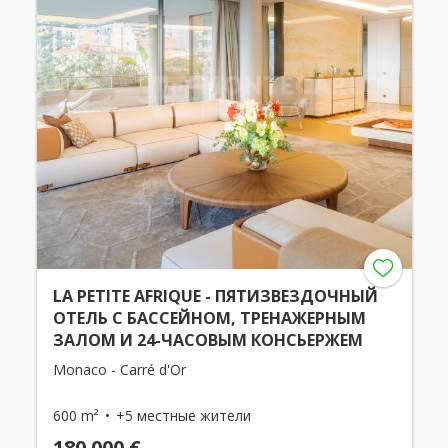
LA PETITE AFRIQUE - ПЯТИЗВЕЗДОЧНЫЙ
ОТЕЛЬ С БАССЕЙНОМ, ТРЕНАЖЕРНЫМ
ЗАЛОМ И 24-ЧАСОВЫМ КОНСЬЕРЖЕМ
Monaco - Carré d'Or
600 m²
+5 местные жители
180 000 €