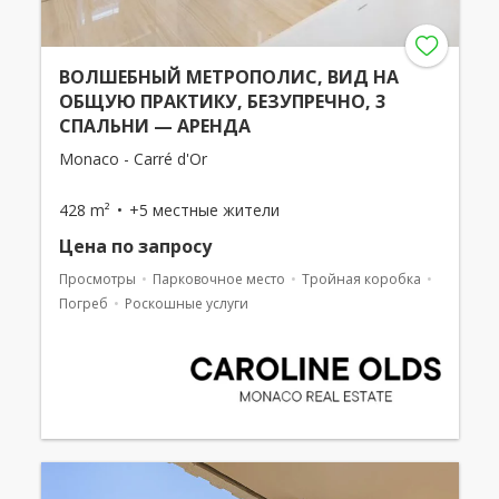
ВОЛШЕБНЫЙ МЕТРОПОЛИС, ВИД НА
ОБЩУЮ ПРАКТИКУ, БЕЗУПРЕЧНО, 3
СПАЛЬНИ — АРЕНДА
Monaco - Carré d'Or
428 m²
+5 местные жители
Цена по запросу
Просмотры
Парковочное место
Тройная коробка
Погреб
Роскошные услуги