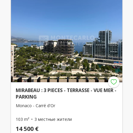
MIRABEAU : 3 PIECES - TERRASSE - VUE MER -
PARKING
Monaco - Carré d'Or
103 m²
3 местные жители
14 500 €