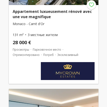
Appartement luxueusement rénové avec
une vue magnifique
Monaco - Carré d'Or
131 m²
3 местные жители
28 000 €
Просмотры
Парковочное место
Отремонтировано
Погреб
Эксклюзивный