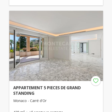
APPARTEMENT 5 PIECES DE GRAND
STANDING
Monaco - Carré d'Or