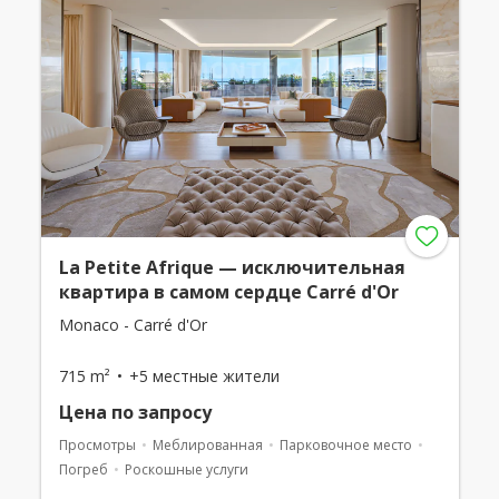
La Petite Afrique — исключительная
квартира в самом сердце Carré d'Or
Monaco - Carré d'Or
715 m²
+5 местные жители
Цена по запросу
Просмотры
Меблированная
Парковочное место
Погреб
Роскошные услуги