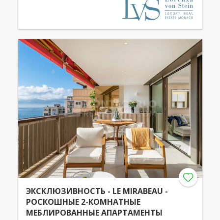
ЭКСКЛЮЗИВНОСТЬ - LE MIRABEAU -
РОСКОШНЫЕ 2-КОМНАТНЫЕ
МЕБЛИРОВАННЫЕ АПАРТАМЕНТЫ