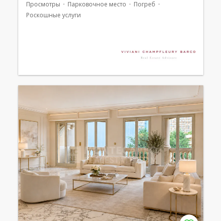
Просмотры
Парковочное место
Погреб
Роскошные услуги