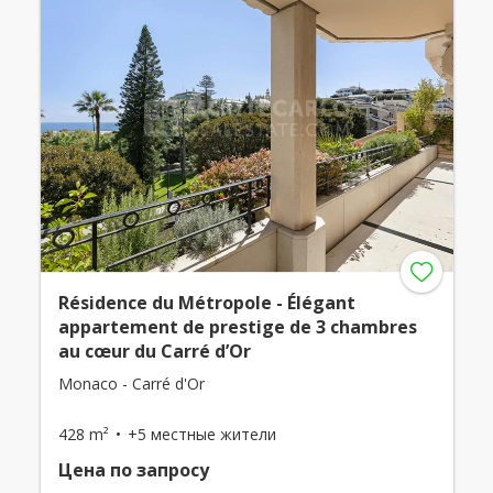
Résidence du Métropole - Élégant
appartement de prestige de 3 chambres
au cœur du Carré d’Or
Monaco - Carré d'Or
428 m²
+5 местные жители
Цена по запросу