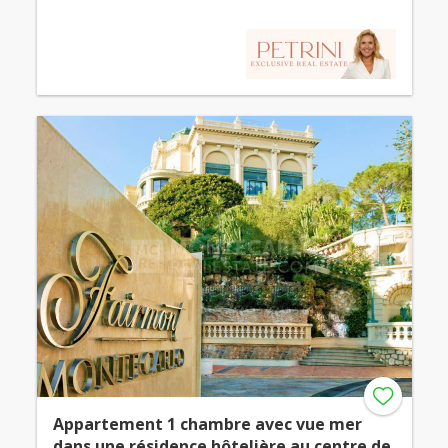
Appartement 1 chambre avec vue mer
dans une résidence hôtelière au centre de