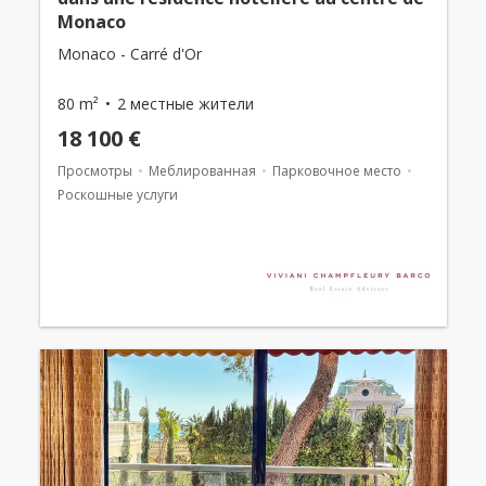
Monaco
Monaco - Carré d'Or
80 m²
2 местные жители
18 100 €
Просмотры
Меблированная
Парковочное место
Роскошные услуги