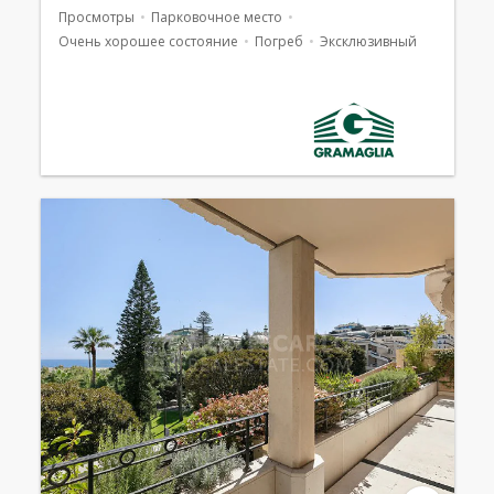
Просмотры
Парковочное место
Очень хорошее состояние
Погреб
Эксклюзивный