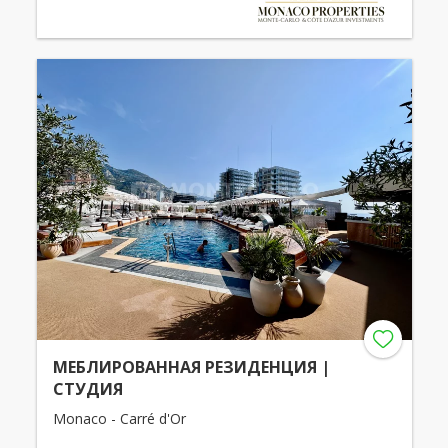
МЕБЛИРОВАННАЯ РЕЗИДЕНЦИЯ |
СТУДИЯ
Monaco - Carré d'Or