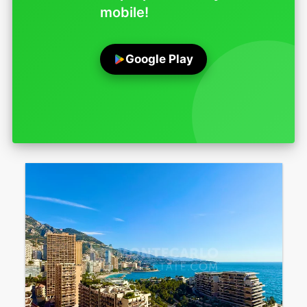
mobile!
Google Play