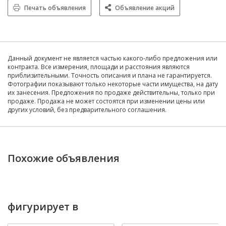
Печать объявления
Объявление акций
Данный документ не является частью какого-либо предложения или
контракта. Все измерения, площади и расстояния являются
приблизительными. Точность описания и плана не гарантируется.
Фотографии показывают только некоторые части имущества, на дату
их занесения. Предложения по продаже действительны, только при
продаже. Продажа не может состоятся при изменении цены или
других условий, без предварительного соглашения.
Похожие объявления
фигурирует в