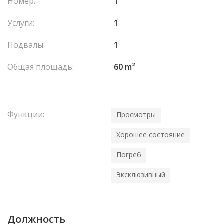
Номер:
1
Услуги:
1
Подвалы:
1
Общая площадь:
60 m²
Функции:
Просмотры
Хорошее состояние
Погреб
Эксклюзивный
Должность