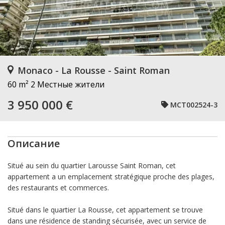
Monaco - La Rousse - Saint Roman
60 m²
2 Местные жители
3 950 000 €
MCT002524-3
Описание
Situé au sein du quartier Larousse Saint Roman, cet
appartement a un emplacement stratégique proche des plages,
des restaurants et commerces.
Situé dans le quartier La Rousse, cet appartement se trouve
dans une résidence de standing sécurisée, avec un service de