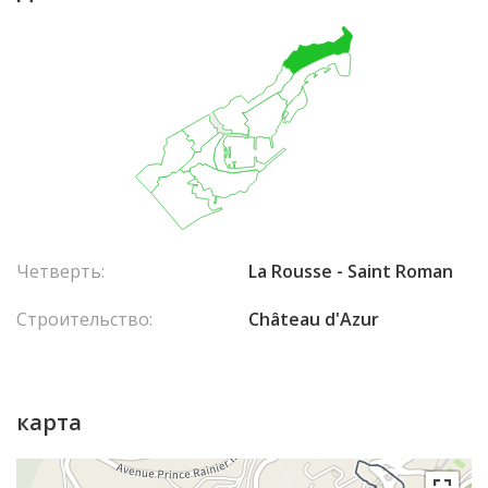
Четверть:
La Rousse - Saint Roman
Строительство:
Château d'Azur
карта