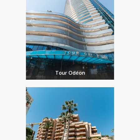
Tour Odéon