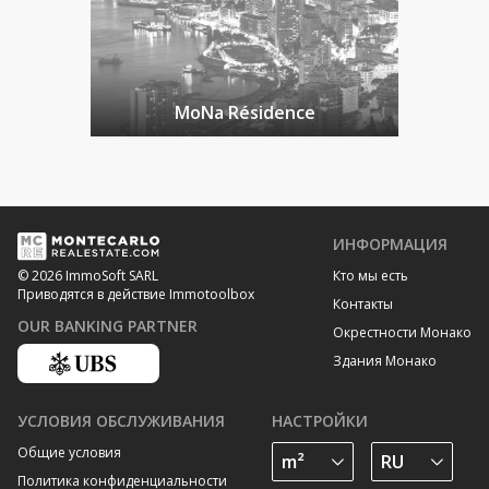
MoNa Résidence
ИНФОРМАЦИЯ
Кто мы есть
© 2026 ImmoSoft SARL
Приводятся в действие Immotoolbox
Контакты
OUR BANKING PARTNER
Окрестности Монако
Здания Монако
УСЛОВИЯ ОБСЛУЖИВАНИЯ
НАСТРОЙКИ
Общие условия
Политика конфиденциальности