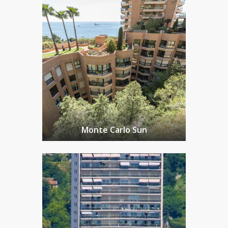
Monte Carlo Sun