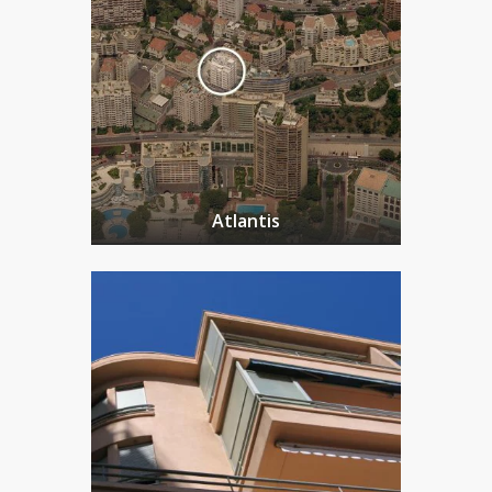
Atlantis