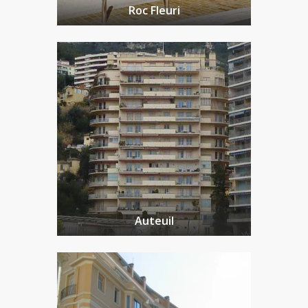
Roc Fleuri
Auteuil