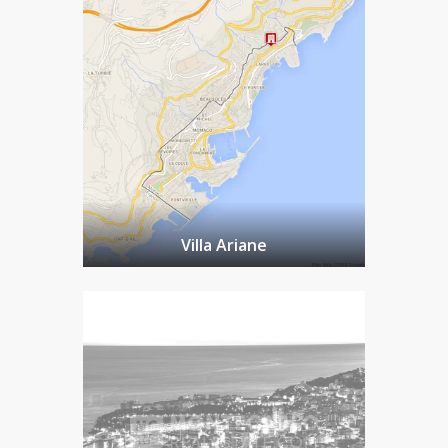
Villa Ariane