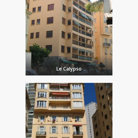
Le Calypso