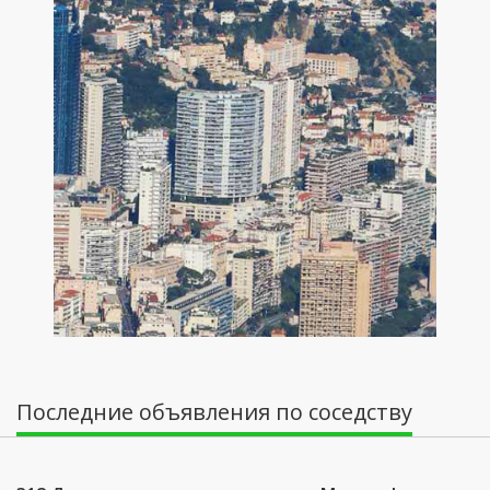
Последние объявления по соседству