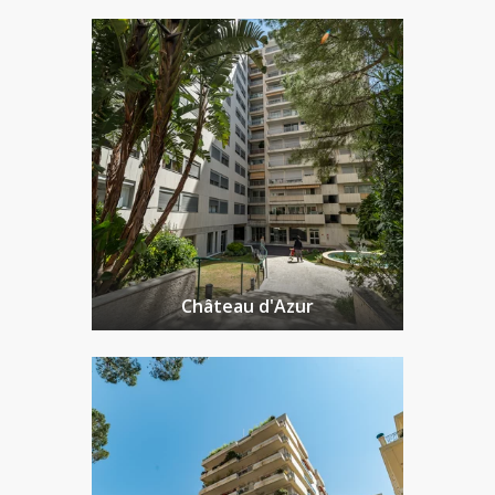
Château d'Azur