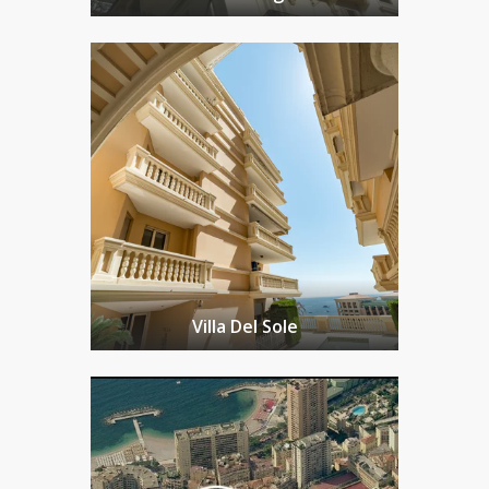
Villa Del Sole