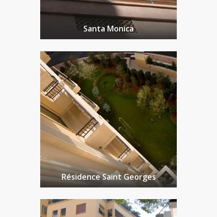
Santa Monica
Résidence Saint Georges