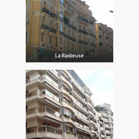
La Radieuse