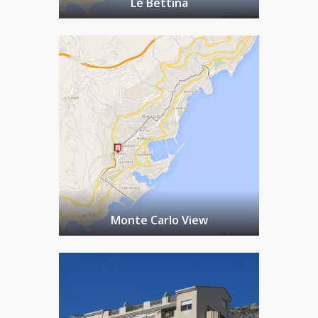
Le Bettina
Monte Carlo View