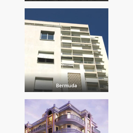
Bermuda