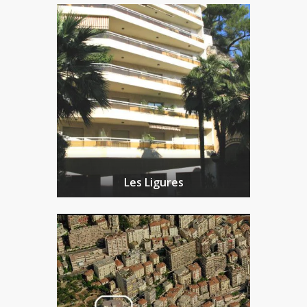
Les Ligures