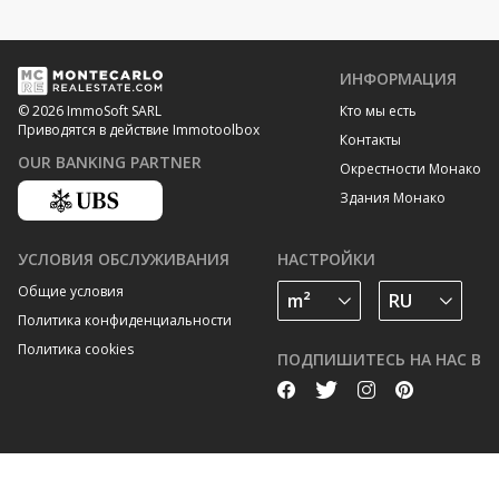
ИНФОРМАЦИЯ
Кто мы есть
© 2026 ImmoSoft SARL
Приводятся в действие Immotoolbox
Контакты
OUR BANKING PARTNER
Окрестности Монако
Здания Монако
УСЛОВИЯ ОБСЛУЖИВАНИЯ
НАСТРОЙКИ
Общие условия
Политика конфиденциальности
Политика cookies
ПОДПИШИТЕСЬ НА НАС В