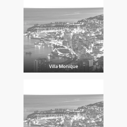
Villa Monique