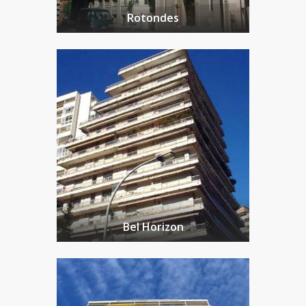
Rotondes
Bel Horizon