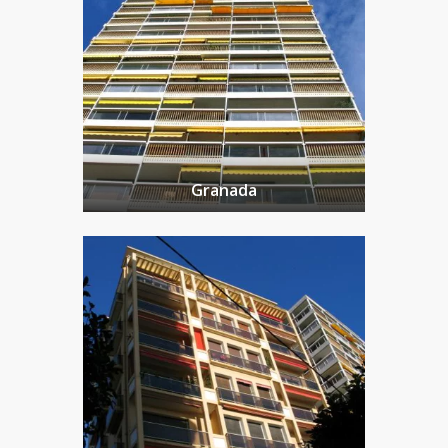
Granada