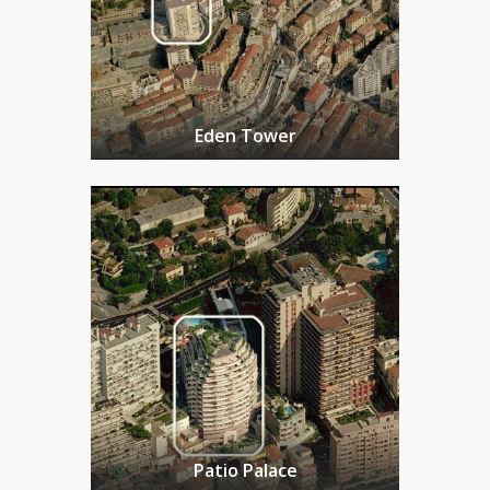
Eden Tower
Patio Palace