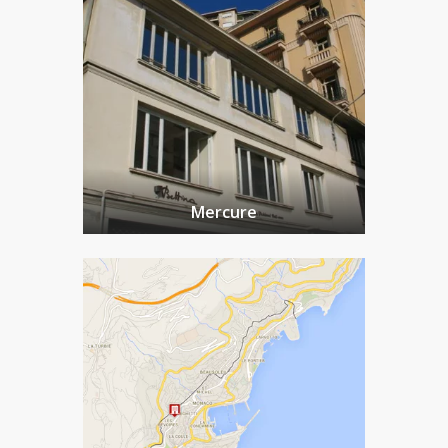
Mercure