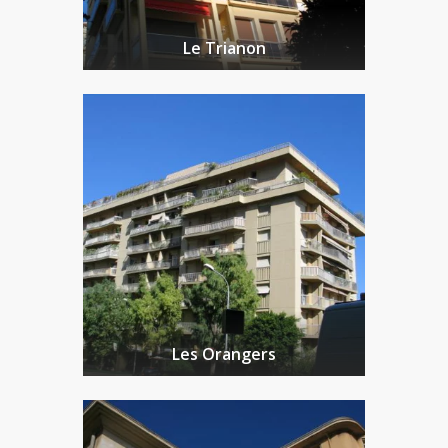
Le Trianon
Les Orangers