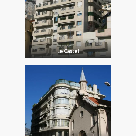
Le Castel