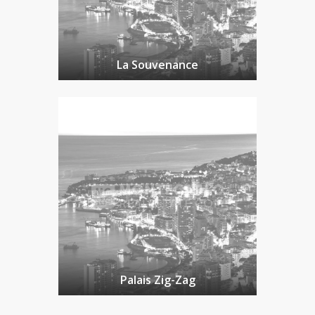
La Souvenance
Palais Zig-Zag