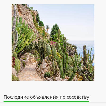
Последние объявления по соседству