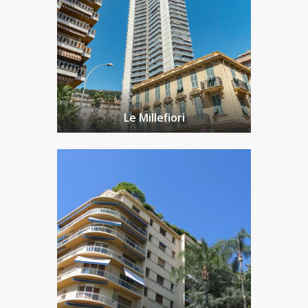
Le Millefiori