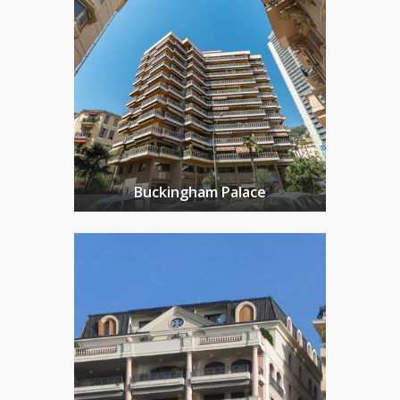
Buckingham Palace