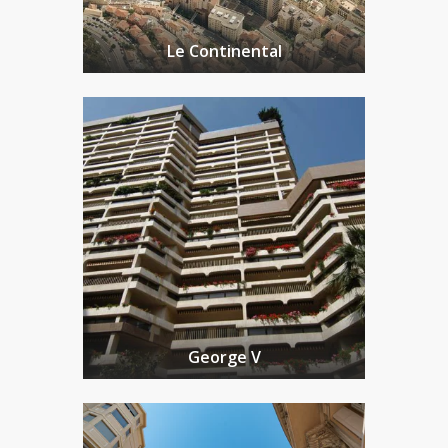
Le Continental
George V