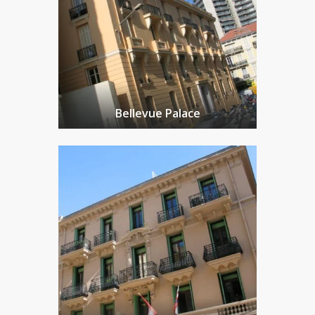
Bellevue Palace