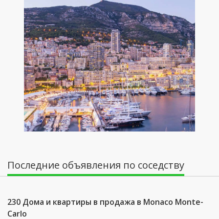
Последние объявления по соседству
230 Дома и квартиры в продажа в Monaco Monte-
Carlo