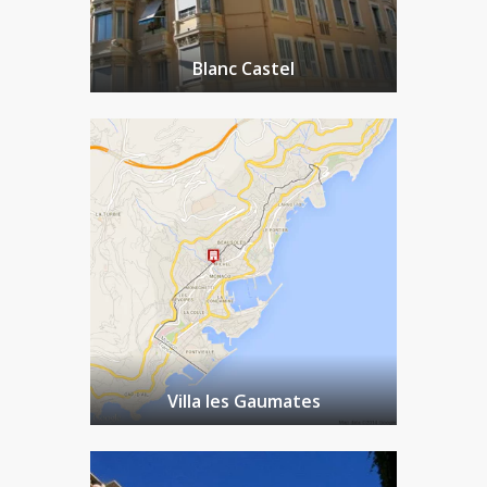
Blanc Castel
Villa les Gaumates