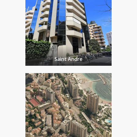
Saint Andre