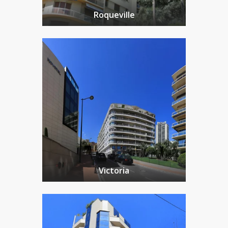
Roqueville
Victoria