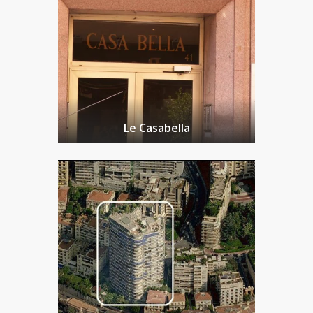
Le Casabella