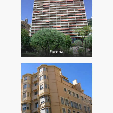
Europa