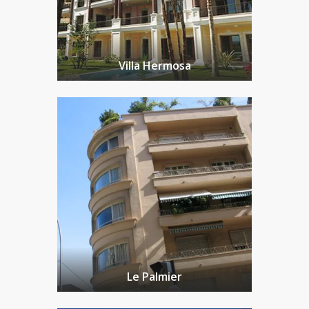
Villa Hermosa
Le Palmier