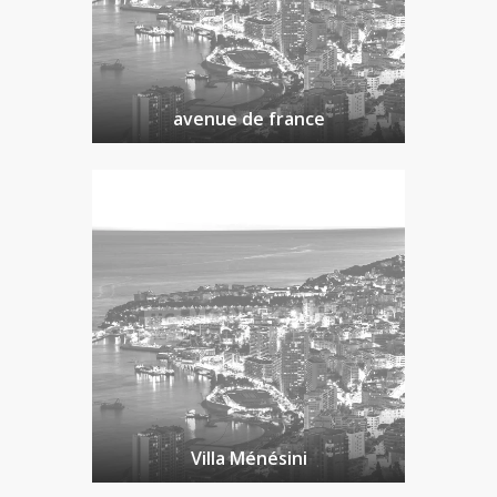
avenue de france
Villa Ménésini