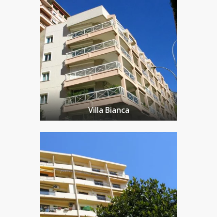
Villa Bianca