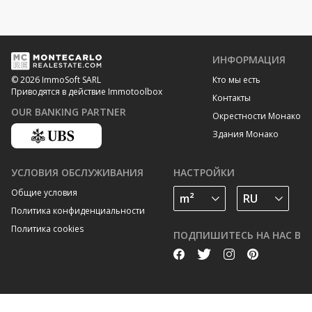
ИНФОРМАЦИЯ
Кто мы есть
© 2026 ImmoSoft SARL
Приводятся в действие Immotoolbox
Контакты
OUR BANKING PARTNER
Окрестности Монако
Здания Монако
УСЛОВИЯ ОБСЛУЖИВАНИЯ
НАСТРОЙКИ
Общие условия
Политика конфиденциальности
Политика cookies
ПОДПИШИТЕСЬ НА НАС В