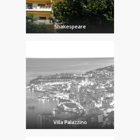
Shakespeare
Villa Palazzino