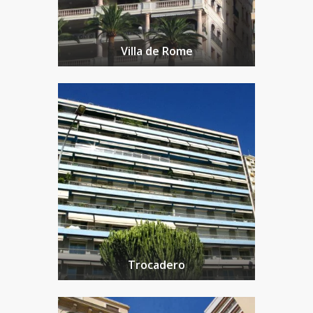
Villa de Rome
Trocadero