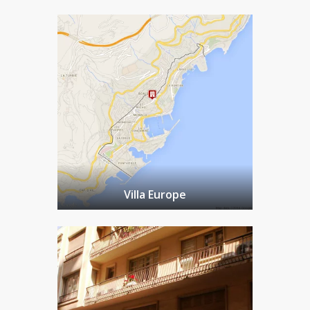
Villa Europe