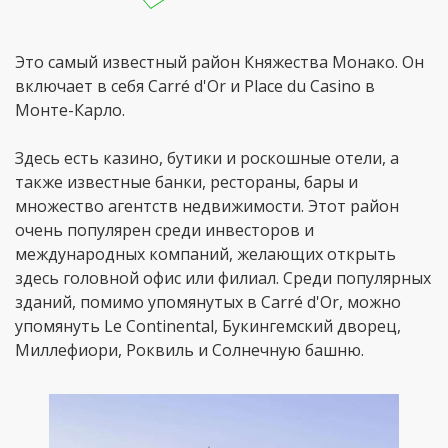
Это самый известный район Княжества Монако. Он
включает в себя Carré d'Or и Place du Casino в
Монте-Карло.
Здесь есть казино, бутики и роскошные отели, а
также известные банки, рестораны, бары и
множество агентств недвижимости. Этот район
очень популярен среди инвесторов и
международных компаний, желающих открыть
здесь головной офис или филиал. Среди популярных
зданий, помимо упомянутых в Carré d'Or, можно
упомянуть Le Continental, Букингемский дворец,
Миллефиори, Роквиль и Солнечную башню.