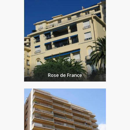
Rose de France