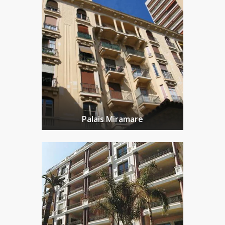
Palais Miramare