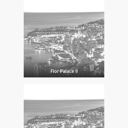
Flor Palace II