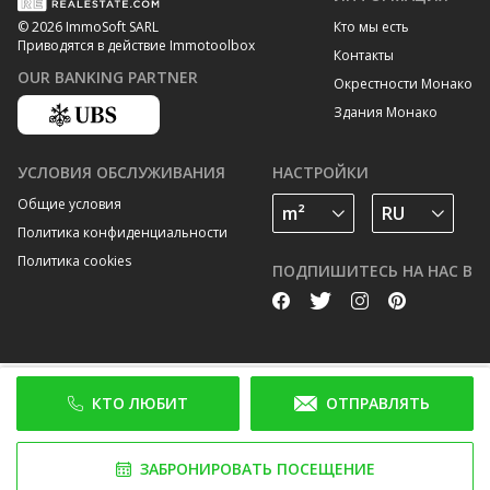
Кто мы есть
© 2026 ImmoSoft SARL
Приводятся в действие Immotoolbox
Контакты
OUR BANKING PARTNER
Окрестности Монако
Здания Монако
УСЛОВИЯ ОБСЛУЖИВАНИЯ
НАСТРОЙКИ
Общие условия
Политика конфиденциальности
Политика cookies
ПОДПИШИТЕСЬ НА НАС В
КТО ЛЮБИТ
ОТПРАВЛЯТЬ
ЗАБРОНИРОВАТЬ ПОСЕЩЕНИЕ