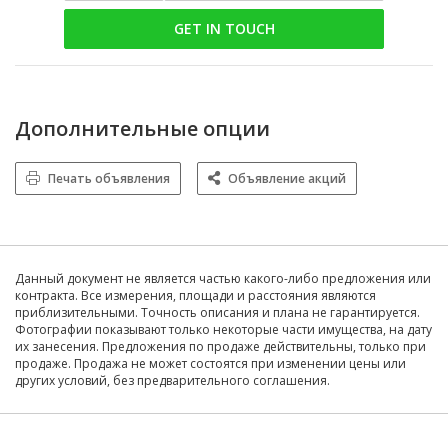
GET IN TOUCH
Дополнительные опции
Печать объявления
Объявление акций
Данный документ не является частью какого-либо предложения или
контракта. Все измерения, площади и расстояния являются
приблизительными. Точность описания и плана не гарантируется.
Фотографии показывают только некоторые части имущества, на дату
их занесения. Предложения по продаже действительны, только при
продаже. Продажа не может состоятся при изменении цены или
других условий, без предварительного соглашения.