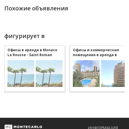
Похожие объявления
фигурирует в
Офисы в аренда в Monaco
Офисы и коммерческие
La Rousse - Saint Roman
помещения в аренда в
Monaco La Rousse - Saint
Roman
ИНФОРМАЦИЯ