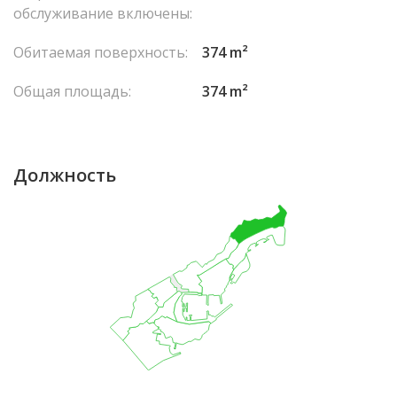
обслуживание включены:
Обитаемая поверхность:
374 m²
Общая площадь:
374 m²
Должность