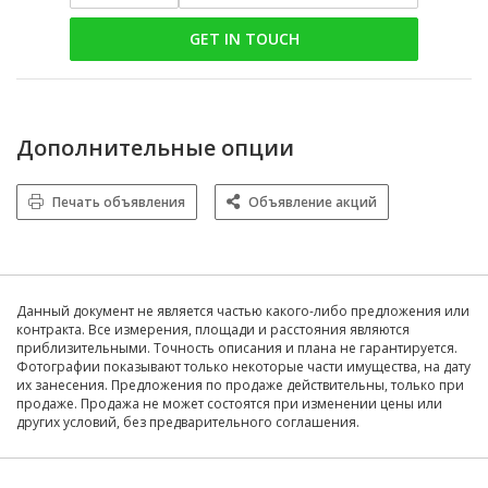
GET IN TOUCH
Дополнительные опции
Печать объявления
Объявление акций
Данный документ не является частью какого-либо предложения или
контракта. Все измерения, площади и расстояния являются
приблизительными. Точность описания и плана не гарантируется.
Фотографии показывают только некоторые части имущества, на дату
их занесения. Предложения по продаже действительны, только при
продаже. Продажа не может состоятся при изменении цены или
других условий, без предварительного соглашения.