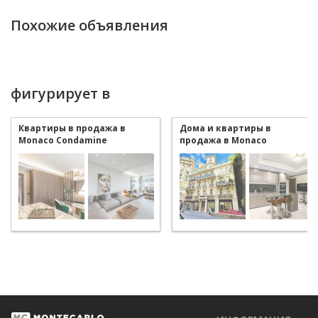
Похожие объявления
фигурирует в
Квартиры в продажа в
Дома и квартиры в
Monaco Condamine
продажа в Monaco
Condamine