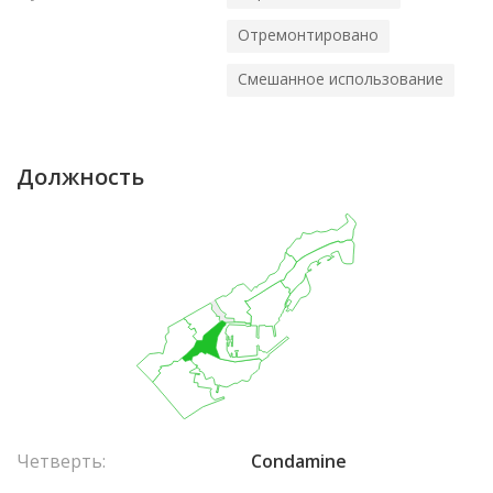
Отремонтировано
Смешанное использование
Должность
Четверть:
Condamine