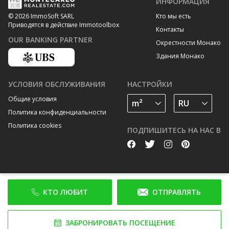
ИНФОРМАЦИЯ
Кто мы есть
© 2026 ImmoSoft SARL
Приводятся в действие Immotoolbox
Контакты
OUR BANKING PARTNER
Окрестности Монако
Здания Монако
УСЛОВИЯ ОБСЛУЖИВАНИЯ
НАСТРОЙКИ
Общие условия
Политика конфиденциальности
Политика cookies
ПОДПИШИТЕСЬ НА НАС В
КТО ЛЮБИТ
ОТПРАВЛЯТЬ
ЗАБРОНИРОВАТЬ ПОСЕЩЕНИЕ