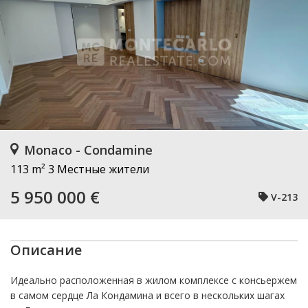
Monaco - Condamine
113 m²
3 Местные жители
5 950 000 €
V-213
Описание
Идеально расположенная в жилом комплексе с консьержем
в самом сердце Ла Кондамина и всего в нескольких шагах