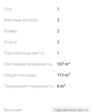
Пол:
1
Местные жители:
3
Номер:
2
Услуги:
2
Парковочные места:
1
Обитаемая поверхность:
107 m²
Общая площадь:
113 m²
Террасовая поверхность:
6 m²
Функции:
Парковочное место