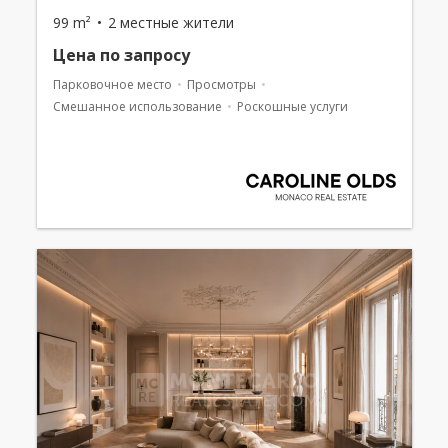
99 m²
2 местные жители
Цена по запросу
Парковочное место
Просмотры
Смешанное использование
Роскошные услуги