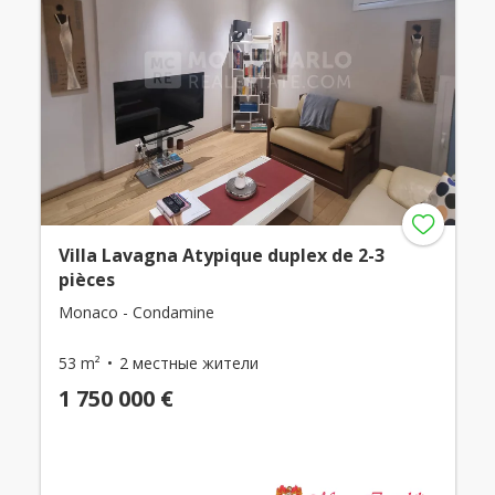
Villa Lavagna Atypique duplex de 2-3
pièces
Monaco - Condamine
53 m²
2 местные жители
1 750 000 €