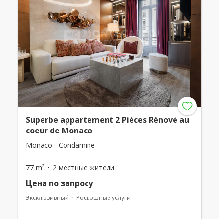
Superbe appartement 2 Pièces Rénové au
coeur de Monaco
Monaco - Condamine
77 m²
2 местные жители
Цена по запросу
Эксклюзивный
Роскошные услуги