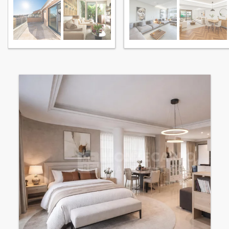
Condamine