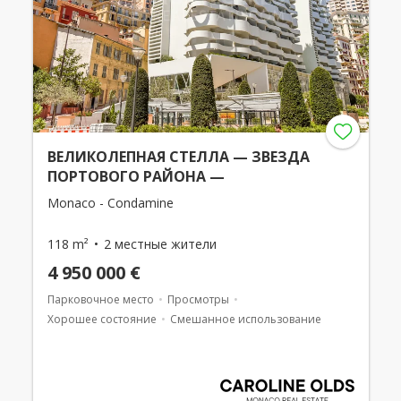
ВЕЛИКОЛЕПНАЯ СТЕЛЛА — ЗВЕЗДА
ПОРТОВОГО РАЙОНА —
Monaco - Condamine
118 m²
2 местные жители
4 950 000 €
Парковочное место
Просмотры
Хорошее состояние
Смешанное использование