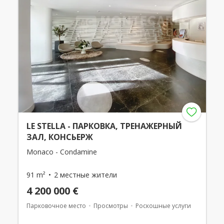
LE STELLA - ПАРКОВКА, ТРЕНАЖЕРНЫЙ
ЗАЛ, КОНСЬЕРЖ
Monaco - Condamine
91 m²
2 местные жители
4 200 000 €
Парковочное место
Просмотры
Роскошные услуги