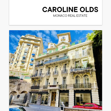
Смешанное использование