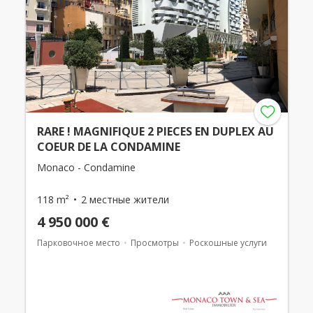
RARE ! MAGNIFIQUE 2 PIECES EN DUPLEX AU
COEUR DE LA CONDAMINE
Monaco - Condamine
118 m²
2 местные жители
4 950 000 €
Парковочное место
Просмотры
Роскошные услуги