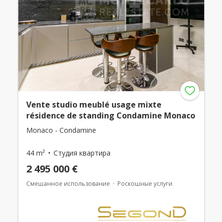
Vente studio meublé usage mixte
résidence de standing Condamine Monaco
Monaco - Condamine
44 m²
Студия квартира
2 495 000 €
Смешанное использование
Роскошные услуги