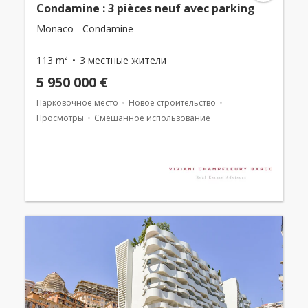
Condamine : 3 pièces neuf avec parking
Monaco - Condamine
113 m²
3 местные жители
5 950 000 €
Парковочное место
Новое строительство
Просмотры
Смешанное использование