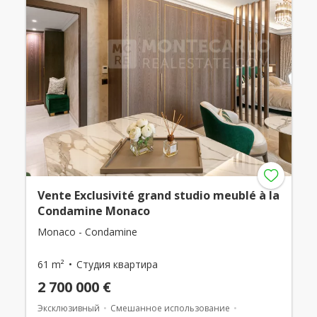
Vente Exclusivité grand studio meublé à la
Condamine Monaco
Monaco - Condamine
61 m²
Студия квартира
2 700 000 €
Эксклюзивный
Смешанное использование