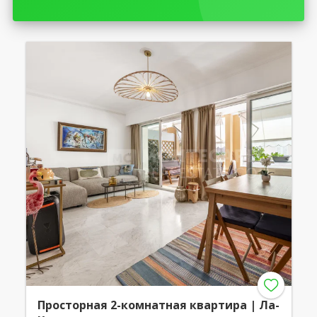
Просторная 2-комнатная квартира | Ла-