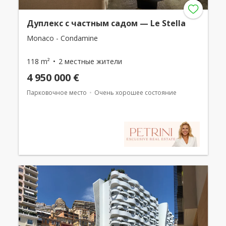
Дуплекс с частным садом — Le Stella
Monaco - Condamine
118 m²
2 местные жители
4 950 000 €
Парковочное место
Очень хорошее состояние