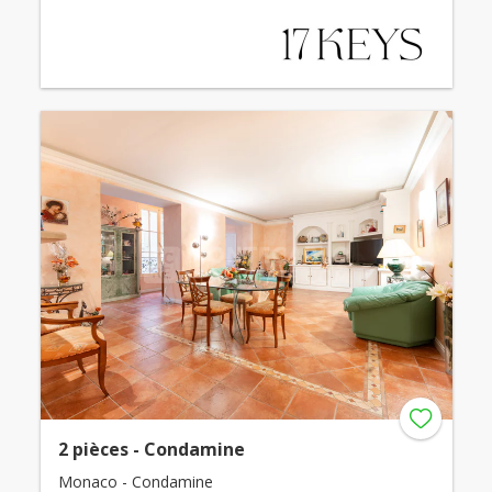
2 pièces - Condamine
Monaco - Condamine