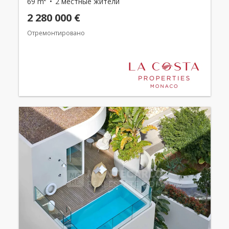
69 m²
2 местные жители
2 280 000 €
Отремонтировано