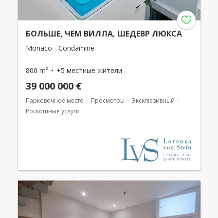
БОЛЬШЕ, ЧЕМ ВИЛЛА, ШЕДЕВР ЛЮКСА
Monaco - Condamine
800 m²
+5 местные жители
39 000 000 €
Парковочное место
Просмотры
Эксклюзивный
Роскошные услуги