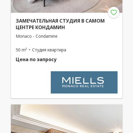
ЗАМЕЧАТЕЛЬНАЯ СТУДИЯ В САМОМ
ЦЕНТРЕ КОНДАМИН
Monaco - Condamine
50 m²
Студия квартира
Цена по запросу