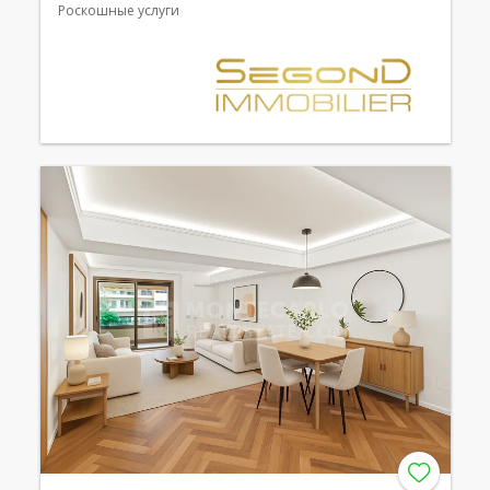
Роскошные услуги