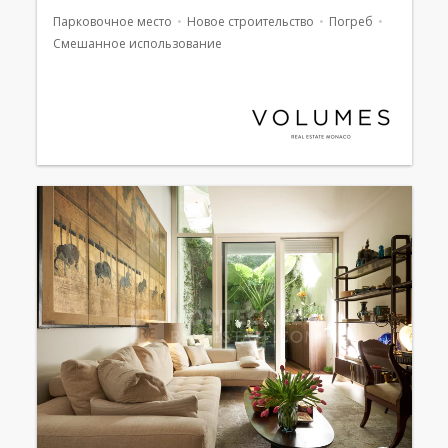
Парковочное место
Новое строительство
Погреб
Смешанное использование