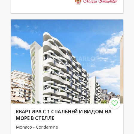
КВАРТИРА С 1 СПАЛЬНЕЙ И ВИДОМ НА
МОРЕ В СТЕЛЛЕ
Monaco - Condamine