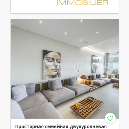
Просторная семейная двухуровневая