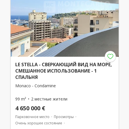
LE STELLA - СВЕРКАЮЩИЙ ВИД НА МОРЕ,
СМЕШАННОЕ ИСПОЛЬЗОВАНИЕ - 1
СПАЛЬНЯ
Monaco - Condamine
99 m²
2 местные жители
4 650 000 €
Парковочное место
Просмотры
Очень хорошее состояние