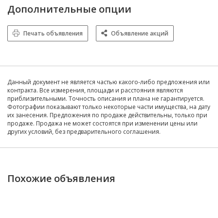
Дополнительные опции
Печать объявления
Объявление акций
Данный документ не является частью какого-либо предложения или
контракта. Все измерения, площади и расстояния являются
приблизительными. Точность описания и плана не гарантируется.
Фотографии показывают только некоторые части имущества, на дату
их занесения. Предложения по продаже действительны, только при
продаже. Продажа не может состоятся при изменении цены или
других условий, без предварительного соглашения.
Похожие объявления