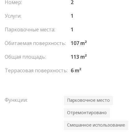
Номер:
2
Услуги:
1
Парковочные места:
1
Обитаемая поверхность:
107 m²
Общая площадь:
113 m²
Террасовая поверхность:
6 m²
Функции:
Парковочное место
Отремонтировано
Смешанное использование