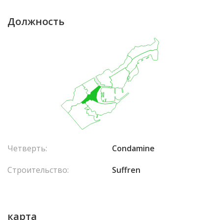
Должность
Четверть:
Condamine
Строительство:
Suffren
карта