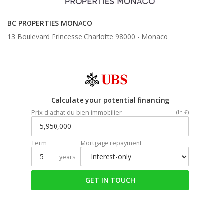
BC PROPERTIES MONACO
13 Boulevard Princesse Charlotte 98000 -
Monaco
Calculate your potential financing
Prix d'achat du bien immobilier
(In €)
Term
Mortgage repayment
years
GET IN TOUCH