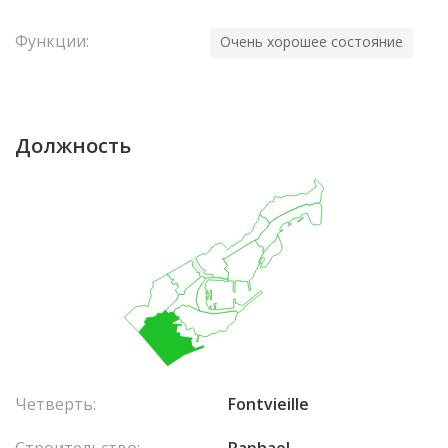
Функции:
Очень хорошее состояние
Должность
Четверть:
Fontvieille
Строительство:
Raphael