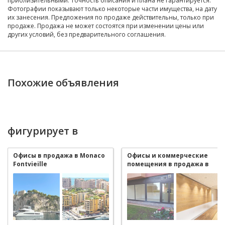
приблизительными. Точность описания и плана не гарантируется.
Фотографии показывают только некоторые части имущества, на дату
их занесения. Предложения по продаже действительны, только при
продаже. Продажа не может состоятся при изменении цены или
других условий, без предварительного соглашения.
Похожие объявления
фигурирует в
Офисы в продажа в Monaco
Офисы и коммерческие
Fontvieille
помещения в продажа в
Monaco Fontvieille