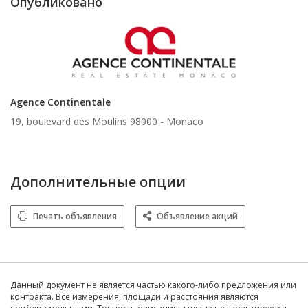
Опубликовано
Agence Continentale
19, boulevard des Moulins 98000 -
Monaco
Дополнительные опции
Печать объявления
Объявление акций
Данный документ не является частью какого-либо предложения или
контракта. Все измерения, площади и расстояния являются