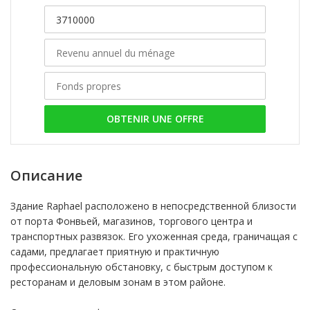
OBTENIR UNE OFFRE
Описание
Здание Raphael расположено в непосредственной близости
от порта Фонвьей, магазинов, торгового центра и
транспортных развязок. Его ухоженная среда, граничащая с
садами, предлагает приятную и практичную
профессиональную обстановку, с быстрым доступом к
ресторанам и деловым зонам в этом районе.