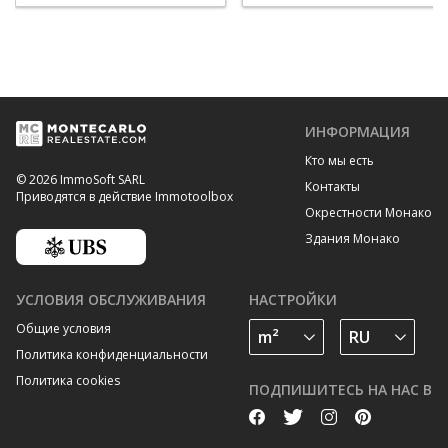
ИНФОРМАЦИЯ
Кто мы есть
© 2026 ImmoSoft SARL
Контакты
Приводятся в действие Immotoolbox
Окрестности Монако
Здания Монако
УСЛОВИЯ ОБСЛУЖИВАНИЯ
НАСТРОЙКИ
Общие условия
Политика конфиденциальности
Политика cookies
ПОДПИШИТЕСЬ НА НАС В