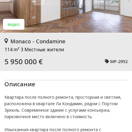
видео
Monaco - Condamine
114 m²
3 Местные жители
5 950 000 €
MP-2952
Описание
Квартира после полного ремонта, просторная и светлая,
расположена в квартале Ла Кондамин, рядом с Портом
Эркюль. Современное здание с услугами консьержа,
парковочное место включено в стоимость.
Изысканная квартира после полного ремонта с