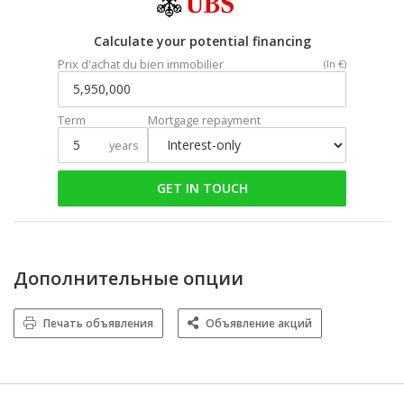
Calculate your potential financing
Prix d'achat du bien immobilier
(In €)
Term
Mortgage repayment
years
GET IN TOUCH
Дополнительные опции
Печать объявления
Объявление акций