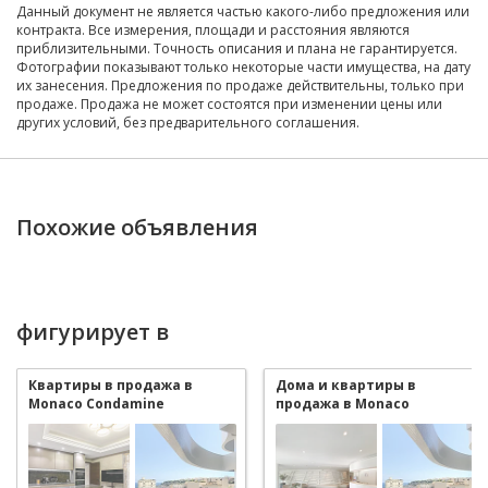
Данный документ не является частью какого-либо предложения или
контракта. Все измерения, площади и расстояния являются
приблизительными. Точность описания и плана не гарантируется.
Фотографии показывают только некоторые части имущества, на дату
их занесения. Предложения по продаже действительны, только при
продаже. Продажа не может состоятся при изменении цены или
других условий, без предварительного соглашения.
Похожие объявления
фигурирует в
Квартиры в продажа в
Дома и квартиры в
Monaco Condamine
продажа в Monaco
Condamine