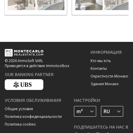
ИНФОРМАЦИЯ
Кто мы есть
© 2026 ImmoSoft SARL
Приводятся в действие Immotoolbox
Контакты
OUR BANKING PARTNER
Окрестности Монако
Здания Монако
УСЛОВИЯ ОБСЛУЖИВАНИЯ
НАСТРОЙКИ
Общие условия
Политика конфиденциальности
Политика cookies
ПОДПИШИТЕСЬ НА НАС В