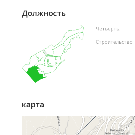
Должность
Четверть:
Строительство:
карта