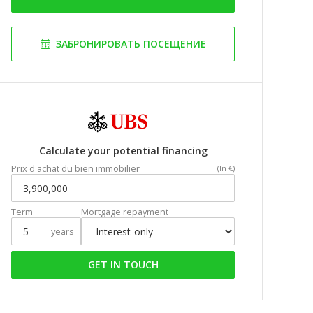
ЗАБРОНИРОВАТЬ ПОСЕЩЕНИЕ
Calculate your potential financing
Prix d'achat du bien immobilier
(In €)
Term
Mortgage repayment
years
GET IN TOUCH