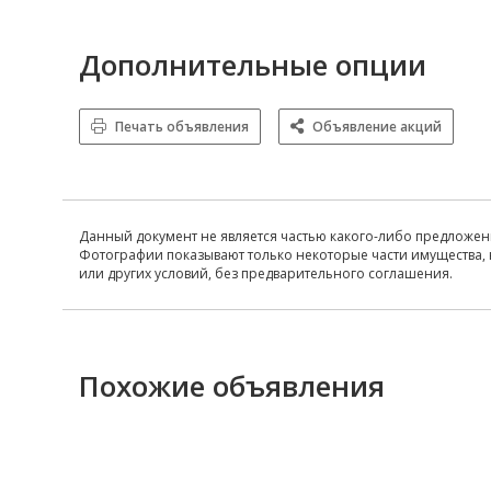
Дополнительные опции
Печать объявления
Объявление акций
Данный документ не является частью какого-либо предложен
Фотографии показывают только некоторые части имущества, 
или других условий, без предварительного соглашения.
Похожие объявления