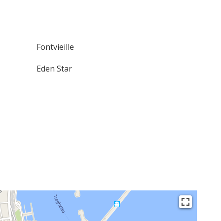
Fontvieille
Eden Star