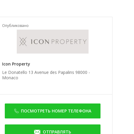
Опубликовано
Icon Property
Le Donatello 13 Avenue des Papalins 98000 -
Monaco
ПОСМОТРЕТЬ НОМЕР ТЕЛЕФОНА
ОТПРАВЛЯТЬ