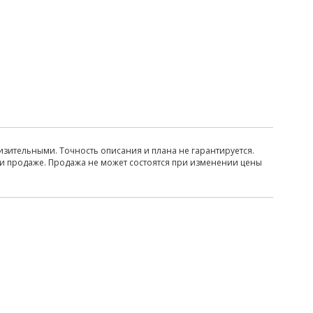
изительными. Точность описания и плана не гарантируется.
ри продаже. Продажа не может состоятся при изменении цены