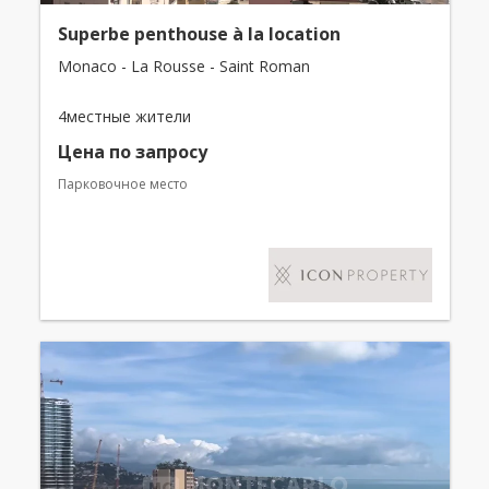
Superbe penthouse à la location
Monaco - La Rousse - Saint Roman
4местные жители
Цена по запросу
Парковочное место