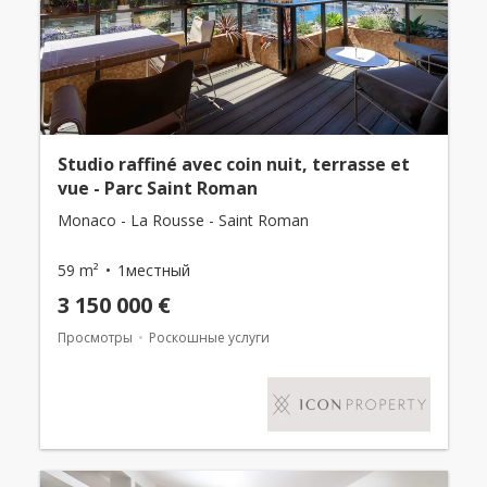
Studio raffiné avec coin nuit, terrasse et
vue - Parc Saint Roman
Monaco - La Rousse - Saint Roman
59 m²
1местный
3 150 000 €
Просмотры
Роскошные услуги