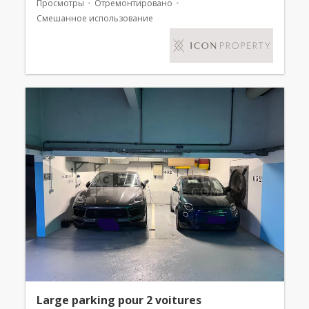
Просмотры
Отремонтировано
Смешанное использование
Large parking pour 2 voitures