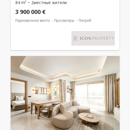
84 m²
2местные жители
3 900 000 €
Парковочное место
Просмотры
Погреб