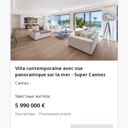
Villa contemporaine avec vue
panoramique sur la mer - Super Cannes
Cannes -
5местные жители
5 990 000 €
Просмотры
Роскошные услуги