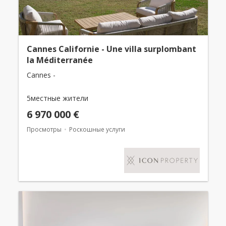
Cannes Californie - Une villa surplombant
la Méditerranée
Cannes -
5местные жители
6 970 000 €
Просмотры
Роскошные услуги