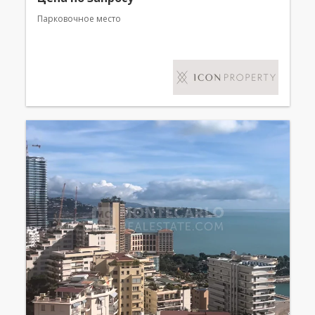
Парковочное место