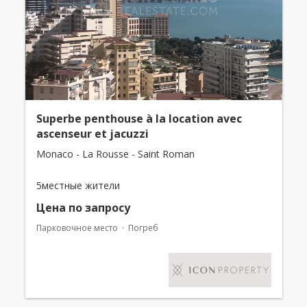
Superbe penthouse à la location avec
ascenseur et jacuzzi
Monaco - La Rousse - Saint Roman
5местные жители
Цена по запросу
Парковочное место
Погреб