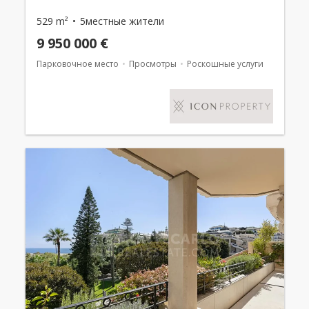
529 m²
5местные жители
9 950 000 €
Парковочное место
Просмотры
Роскошные услуги