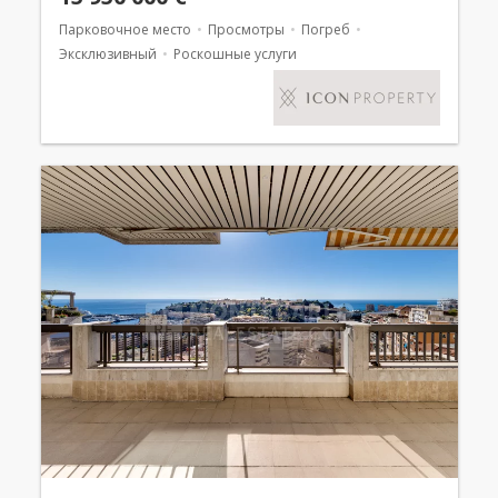
Парковочное место
Просмотры
Погреб
Эксклюзивный
Роскошные услуги