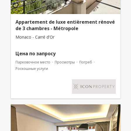
Appartement de luxe entièrement rénové
de 3 chambres - Métropole
Monaco - Carré d'Or
Цена по запросу
Парковочное место
Просмотры
Погреб
Роскошные услуги