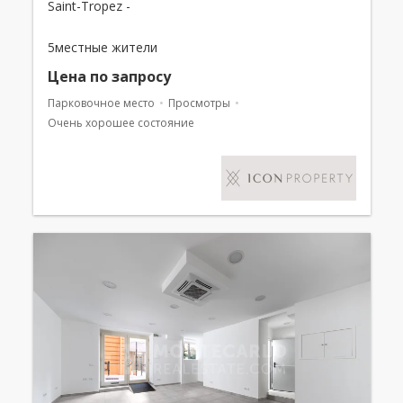
Saint-Tropez -
5местные жители
Цена по запросу
Парковочное место
Просмотры
Очень хорошее состояние