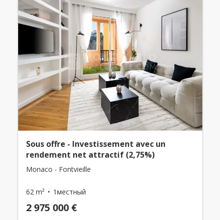
Sous offre - Investissement avec un
rendement net attractif (2,75%)
Monaco - Fontvieille
62 m²
1местный
2 975 000 €