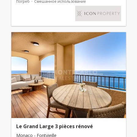
Погреб
Смешанное использование
Le Grand Large 3 pièces rénové
Monaco - Fontvieille