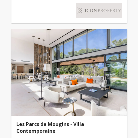
Les Parcs de Mougins - Villa
Contemporaine