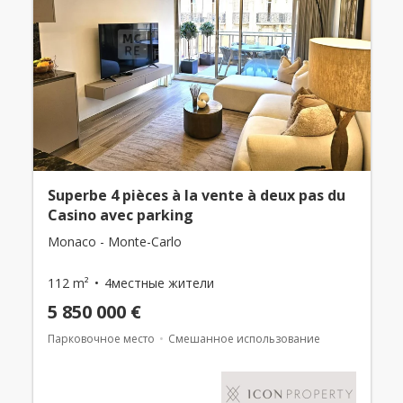
Superbe 4 pièces à la vente à deux pas du
Casino avec parking
Monaco - Monte-Carlo
112 m²
4местные жители
5 850 000 €
Парковочное место
Смешанное использование