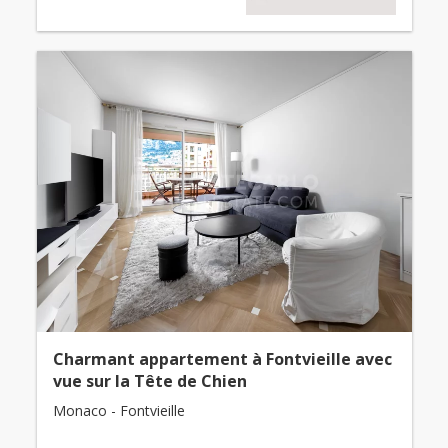
Charmant appartement à Fontvieille avec
vue sur la Tête de Chien
Monaco - Fontvieille