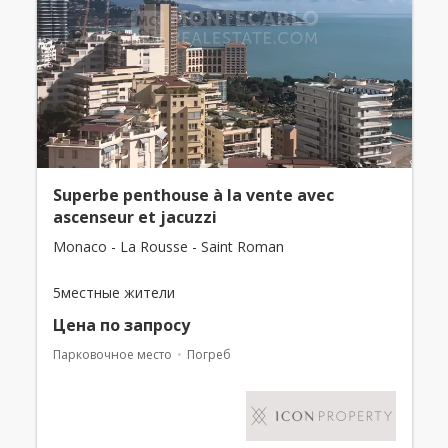
Superbe penthouse à la vente avec
ascenseur et jacuzzi
Monaco - La Rousse - Saint Roman
5местные жители
Цена по запросу
Парковочное место
Погреб