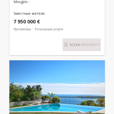
Mougins -
5местные жители
7 950 000 €
Просмотры
Роскошные услуги