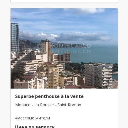
Superbe penthouse à la vente
Monaco - La Rousse - Saint Roman
4местные жители
Цена по запросу