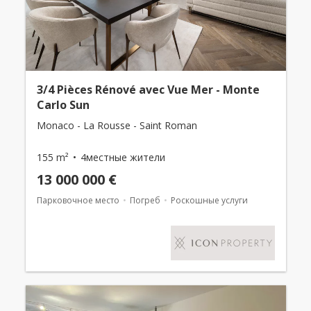
3/4 Pièces Rénové avec Vue Mer - Monte
Carlo Sun
Monaco - La Rousse - Saint Roman
155 m²
4местные жители
13 000 000 €
Парковочное место
Погреб
Роскошные услуги