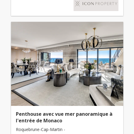
Penthouse avec vue mer panoramique à
l'entrée de Monaco
Roquebrune-Cap-Martin -