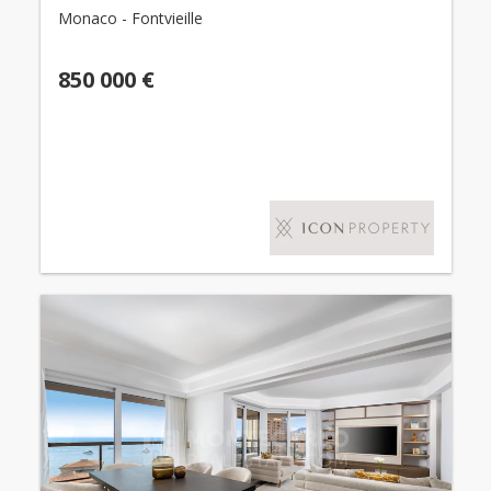
Monaco - Fontvieille
850 000 €