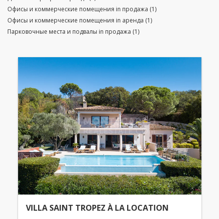
Офисы и коммерческие помещения in продажа (1)
Офисы и коммерческие помещения in аренда (1)
Парковочные места и подвалы in продажа (1)
VILLA SAINT TROPEZ À LA LOCATION