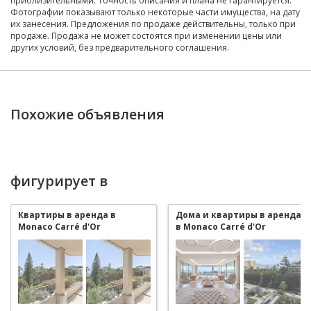
приблизительными. Точность описания и плана не гарантируется.
Фотографии показывают только некоторые части имущества, на дату
их занесения. Предложения по продаже действительны, только при
продаже. Продажа не может состоятся при изменении цены или
других условий, без предварительного соглашения.
Похожие объявления
фигурирует в
Квартиры в аренда в
Дома и квартиры в аренда
Monaco Carré d'Or
в Monaco Carré d'Or