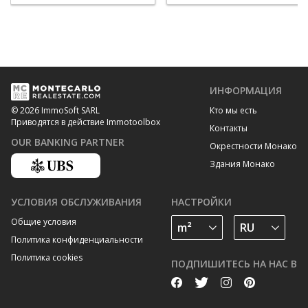
ИНФОРМАЦИЯ
Кто мы есть
© 2026 ImmoSoft SARL
Приводятся в действие Immotoolbox
Контакты
OUR BANKING PARTNER
Окрестности Монако
Здания Монако
УСЛОВИЯ ОБСЛУЖИВАНИЯ
НАСТРОЙКИ
Общие условия
Политика конфиденциальности
Политика cookies
ПОДПИШИТЕСЬ НА НАС В