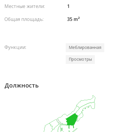
Местные жители:
1
Общая площадь:
35 m²
Функции:
Меблированная
Просмотры
Должность