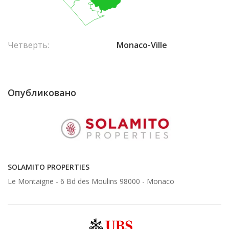
Четверть:
Monaco-Ville
Опубликовано
SOLAMITO PROPERTIES
Le Montaigne - 6 Bd des Moulins 98000 -
Monaco