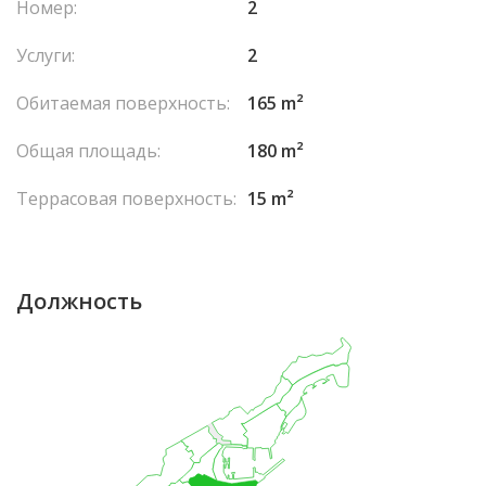
Номер:
2
Услуги:
2
Обитаемая поверхность:
165 m²
Общая площадь:
180 m²
Террасовая поверхность:
15 m²
Должность