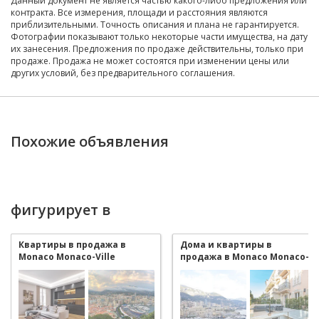
Данный документ не является частью какого-либо предложения или
контракта. Все измерения, площади и расстояния являются
приблизительными. Точность описания и плана не гарантируется.
Фотографии показывают только некоторые части имущества, на дату
их занесения. Предложения по продаже действительны, только при
продаже. Продажа не может состоятся при изменении цены или
других условий, без предварительного соглашения.
Похожие объявления
фигурирует в
Квартиры в продажа в
Дома и квартиры в
Monaco Monaco-Ville
продажа в Monaco Monaco-
Ville