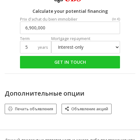
Calculate your potential financing
Prix d'achat du bien immobilier
(In €)
Term
Mortgage repayment
years
GET IN TOUCH
Дополнительные опции
Печать объявления
Объявление акций